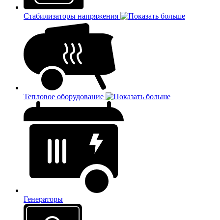
Стабилизаторы напряжения
Тепловое оборудование
Генераторы