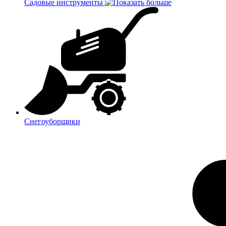
Садовые инструменты
Снегоуборщики