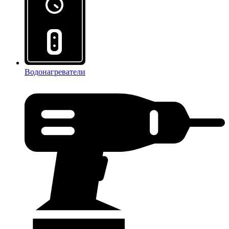
Водонагреватели