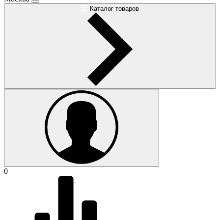
Каталог товаров
0