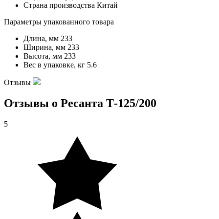
Страна производства
Китай
Параметры упакованного товара
Длина, мм
233
Ширина, мм
233
Высота, мм
233
Вес в упаковке, кг
5.6
Отзывы
Отзывы о Ресанта Т-125/200
5