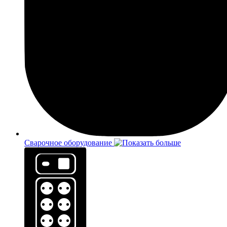
Сварочное оборудование