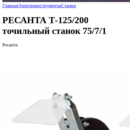
Главная
Электроинструменты
Станки
РЕСАНТА Т-125/200
точильный станок 75/7/1
Ресанта