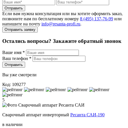
Отправить
Если вам нужна консультация или вы хотите оформить заказ,
позвоните нам по бесплатному номеру
8 (495) 137‑76‑99
или
напишите на почту
info@resanta‑profi.ru
.
Отправить заявку
Остались вопросы? Закажите обратный звонок
Ваше имя
*
Ваш телефон
*
Отправить
Вы уже смотрели
Код: 109277
5
Сварочный аппарат инверторный
Ресанта САИ-190
в наличии