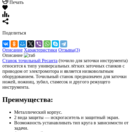
Печать
Поделиться
Описание
Характеристики
Отзывы(3)
Описание
Станок точильный Ресанта
(точило для заточки инструмента)
относится к типу универсальных лёгких заточных станков с
приводом от электромотора и является низковольтным
оборудованием. Точильный станок предназначен для заточки
ножей, ножниц, зубил, стамесок и другого режущего
инструмента.
Преимущества:
Металлический корпус.
2 вида защиты — искрогаситель и защитный экран.
Возможность устанавливать тип круга в зависимости от
задачи.