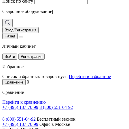
Поиск по сайту
Сварочное оборудование
|
Вход/Регистрация
Назад
Личный кабинет
Войти
Регистрация
Избранное
Список избранных товаров пуст.
Перейти в избранное
0
Сравнение
Сравнение
Перейти к сравнению
+7 (495) 137-76-99
8 (800) 551-64-92
8 (800) 551-64-92
Бесплатный звонок
+7 (495) 137-76-99
Офис в Москве