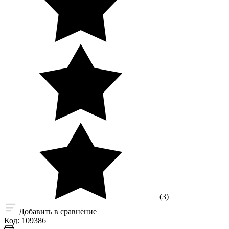
(3)
Добавить в сравнение
Код:
109386