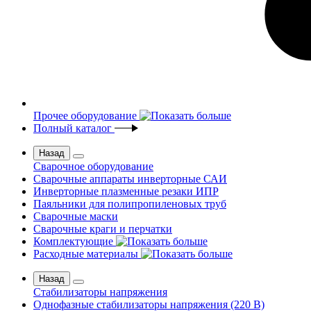
Прочее оборудование
Полный каталог
Назад
Сварочное оборудование
Сварочные аппараты инверторные САИ
Инверторные плазменные резаки ИПР
Паяльники для полипропиленовых труб
Сварочные маски
Сварочные краги и перчатки
Комплектующие
Расходные материалы
Назад
Стабилизаторы напряжения
Однофазные стабилизаторы напряжения (220 В)