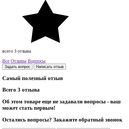
всего 3 отзыва
Все
Отзывы
Вопросы
Задать вопрос
Написать отзыв
Самый полезный отзыв
Всего 3 отзыва
Об этом товаре еще не задавали вопросы - ваш
может стать первым!
Остались вопросы?
Закажите обратный звонок