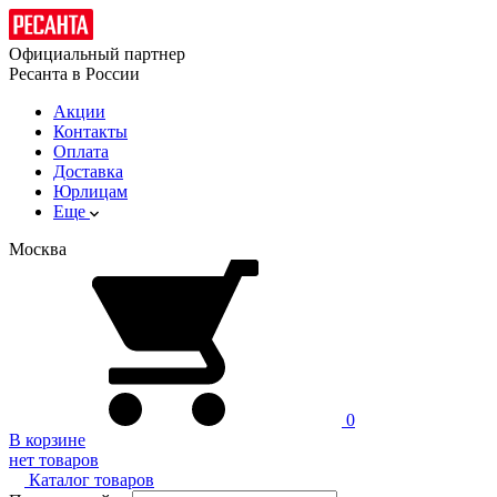
Официальный партнер
Ресанта в России
Акции
Контакты
Оплата
Доставка
Юрлицам
Еще
Москва
0
В корзине
нет товаров
Каталог товаров