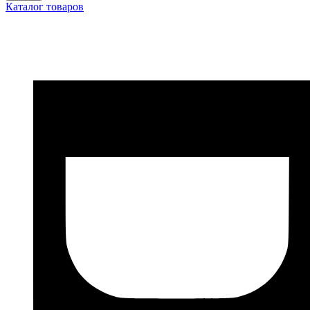
Каталог товаров