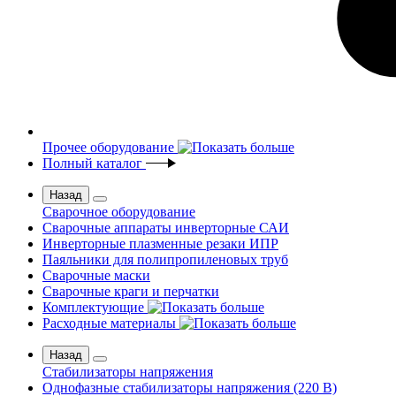
Прочее оборудование
Полный каталог
Назад
Сварочное оборудование
Сварочные аппараты инверторные САИ
Инверторные плазменные резаки ИПР
Паяльники для полипропиленовых труб
Сварочные маски
Сварочные краги и перчатки
Комплектующие
Расходные материалы
Назад
Стабилизаторы напряжения
Однофазные стабилизаторы напряжения (220 В)