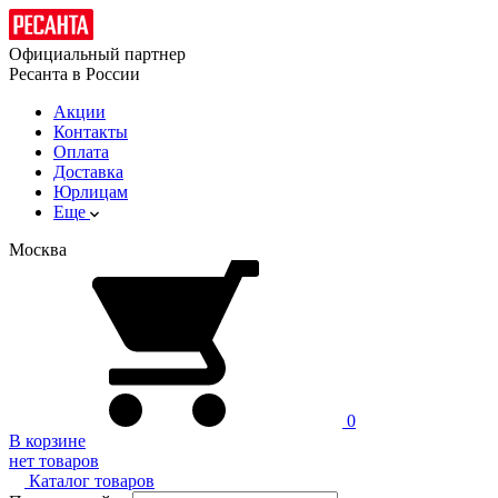
Официальный партнер
Ресанта в России
Акции
Контакты
Оплата
Доставка
Юрлицам
Еще
Москва
0
В корзине
нет товаров
Каталог товаров