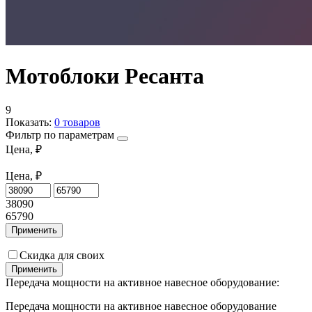
Мотоблоки Ресанта
9
Показать:
0
товаров
Фильтр по параметрам
Цена, ₽
Цена, ₽
38090
65790
Применить
Скидка для своих
Применить
Передача мощности на активное навесное оборудование:
Передача мощности на активное навесное оборудование