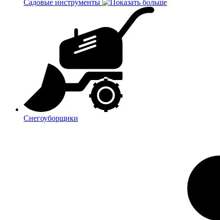
Садовые инструменты
Снегоуборщики