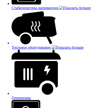
Стабилизаторы напряжения
Тепловое оборудование
Генераторы