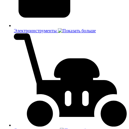
Электроинструменты