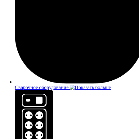
Сварочное оборудование