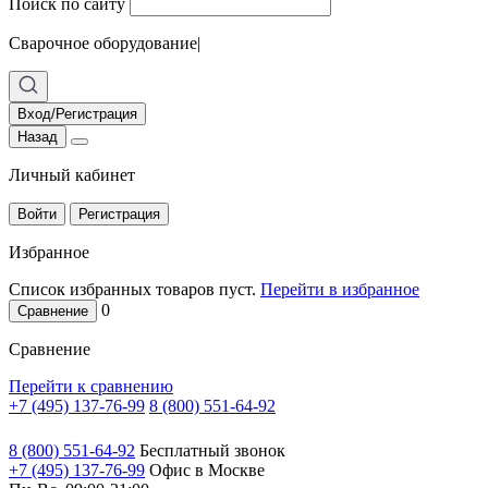
Поиск по сайту
Сварочное оборудование
|
Вход/Регистрация
Назад
Личный кабинет
Войти
Регистрация
Избранное
Список избранных товаров пуст.
Перейти в избранное
0
Сравнение
Сравнение
Перейти к сравнению
+7 (495) 137-76-99
8 (800) 551-64-92
8 (800) 551-64-92
Бесплатный звонок
+7 (495) 137-76-99
Офис в Москве