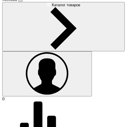
Каталог товаров
0