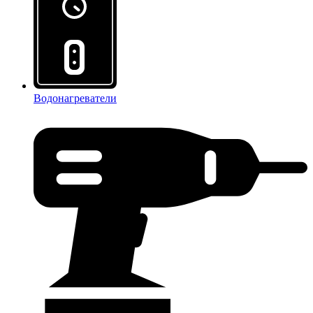
Водонагреватели