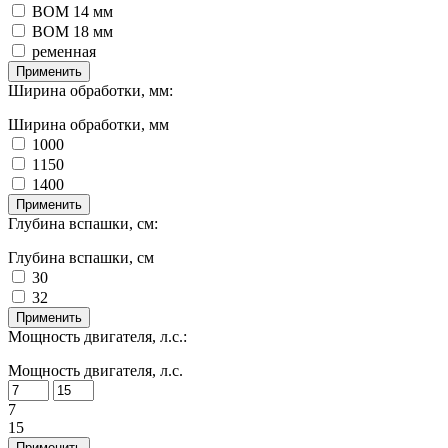
ВОМ 14 мм
ВОМ 18 мм
ременная
Применить
Ширина обработки, мм:
Ширина обработки, мм
1000
1150
1400
Применить
Глубина вспашки, см:
Глубина вспашки, см
30
32
Применить
Мощность двигателя, л.с.:
Мощность двигателя, л.с.
7
15
Применить