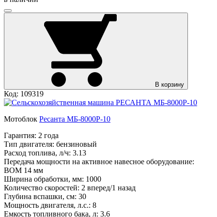
В корзину
Код: 109319
Мотоблок
Ресанта МБ-8000P-10
Гарантия:
2 года
Тип двигателя:
бензиновый
Расход топлива, л/ч:
3.13
Передача мощности на активное навесное оборудование:
ВОМ 14 мм
Ширина обработки, мм:
1000
Количество скоростей:
2 вперед/1 назад
Глубина вспашки, см:
30
Мощность двигателя, л.с.:
8
Емкость топливного бака, л:
3.6