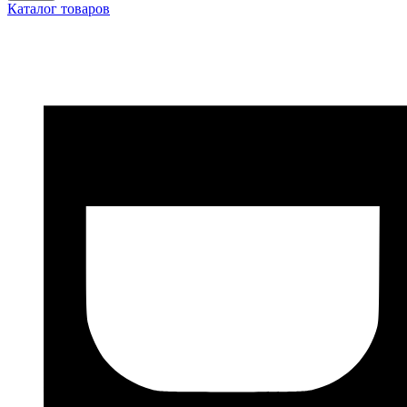
Каталог товаров