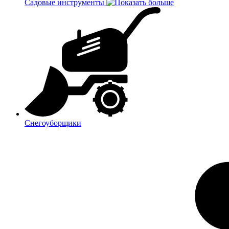
Садовые инструменты
Снегоуборщики