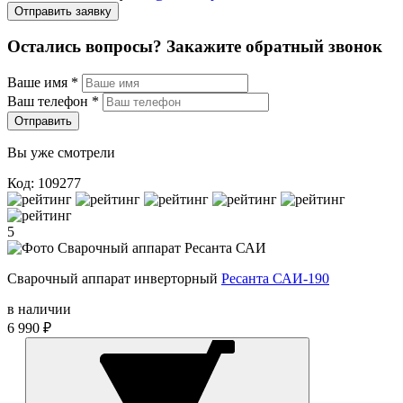
Отправить заявку
Остались вопросы? Закажите обратный звонок
Ваше имя
*
Ваш телефон
*
Отправить
Вы уже смотрели
Код: 109277
5
Сварочный аппарат инверторный
Ресанта САИ-190
в наличии
6 990 ₽