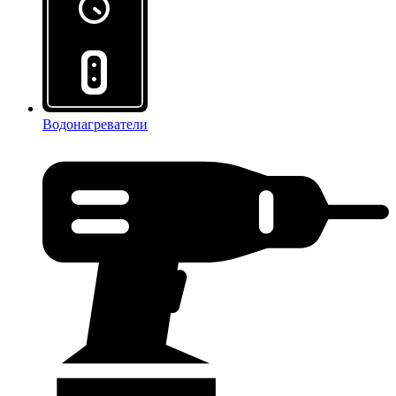
Водонагреватели