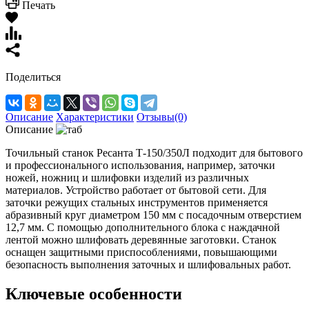
Печать
Поделиться
Описание
Характеристики
Отзывы(0)
Описание
Точильный станок Ресанта Т-150/350Л подходит для бытового
и профессионального использования, например, заточки
ножей, ножниц и шлифовки изделий из различных
материалов. Устройство работает от бытовой сети. Для
заточки режущих стальных инструментов применяется
абразивный круг диаметром 150 мм с посадочным отверстием
12,7 мм. С помощью дополнительного блока с наждачной
лентой можно шлифовать деревянные заготовки. Станок
оснащен защитными приспособлениями, повышающими
безопасность выполнения заточных и шлифовальных работ.
Ключевые особенности