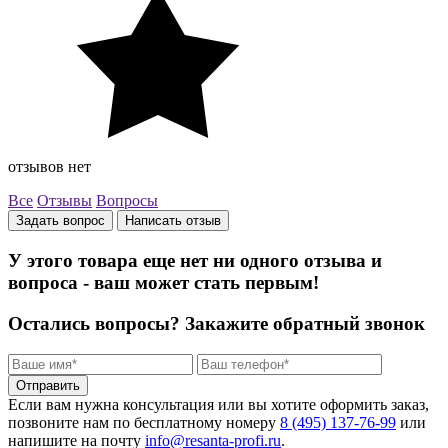
отзывов нет
Все
Отзывы
Вопросы
Задать вопрос
Написать отзыв
У этого товара еще нет ни одного отзыва и
вопроса - ваш может стать первым!
Остались вопросы?
Закажите обратный звонок
Отправить
Если вам нужна консультация или вы хотите оформить заказ,
позвоните нам по бесплатному номеру
8 (495) 137‑76‑99
или
напишите на почту
info@resanta‑profi.ru
.