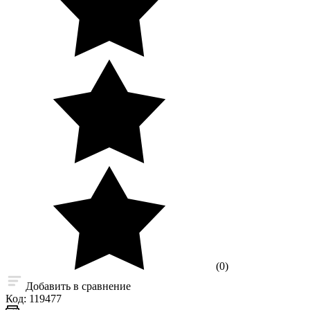
(0)
Добавить в сравнение
Код:
119477