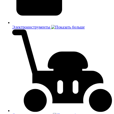
Электроинструменты