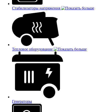
Стабилизаторы напряжения
Тепловое оборудование
Генераторы