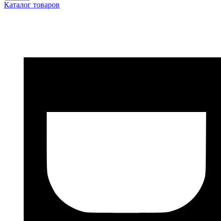
Каталог товаров