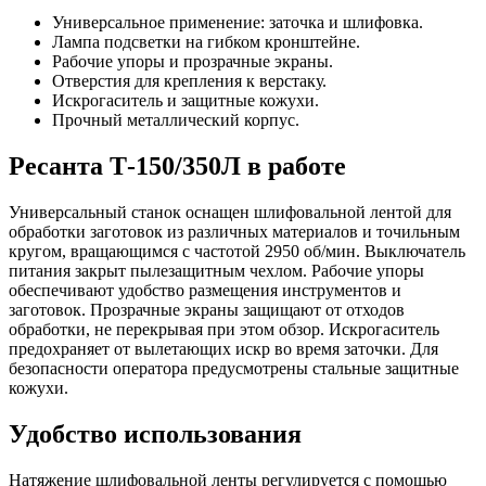
Универсальное применение: заточка и шлифовка.
Лампа подсветки на гибком кронштейне.
Рабочие упоры и прозрачные экраны.
Отверстия для крепления к верстаку.
Искрогаситель и защитные кожухи.
Прочный металлический корпус.
Ресанта Т-150/350Л в работе
Универсальный станок оснащен шлифовальной лентой для
обработки заготовок из различных материалов и точильным
кругом, вращающимся с частотой 2950 об/мин. Выключатель
питания закрыт пылезащитным чехлом. Рабочие упоры
обеспечивают удобство размещения инструментов и
заготовок. Прозрачные экраны защищают от отходов
обработки, не перекрывая при этом обзор. Искрогаситель
предохраняет от вылетающих искр во время заточки. Для
безопасности оператора предусмотрены стальные защитные
кожухи.
Удобство использования
Натяжение шлифовальной ленты регулируется с помощью