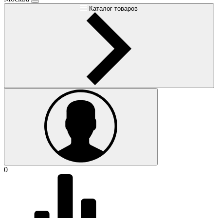
Каталог товаров
0