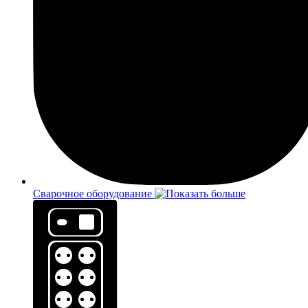
Сварочное оборудование