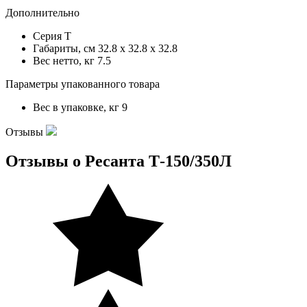
Дополнительно
Серия
Т
Габариты, см
32.8 x 32.8 x 32.8
Вес нетто, кг
7.5
Параметры упакованного товара
Вес в упаковке, кг
9
Отзывы
Отзывы о Ресанта Т-150/350Л