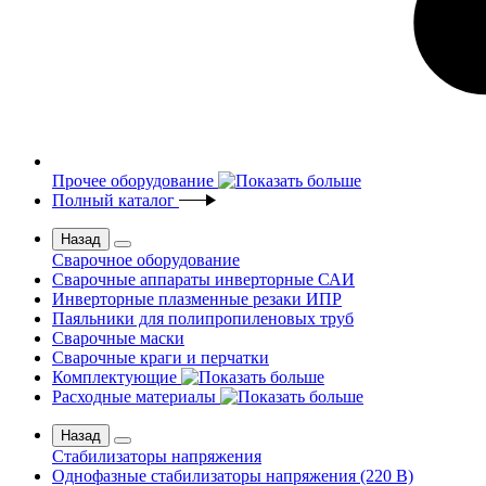
Прочее оборудование
Полный каталог
Назад
Сварочное оборудование
Сварочные аппараты инверторные САИ
Инверторные плазменные резаки ИПР
Паяльники для полипропиленовых труб
Сварочные маски
Сварочные краги и перчатки
Комплектующие
Расходные материалы
Назад
Стабилизаторы напряжения
Однофазные стабилизаторы напряжения (220 В)