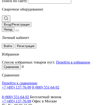
Поиск по сайту
Сварочное оборудование
|
Вход/Регистрация
Назад
Личный кабинет
Войти
Регистрация
Избранное
Список избранных товаров пуст.
Перейти в избранное
0
Сравнение
Сравнение
Перейти к сравнению
+7 (495) 137-76-99
8 (800) 551-64-92
8 (800) 551-64-92
Бесплатный звонок
+7 (495) 137-76-99
Офис в Москве