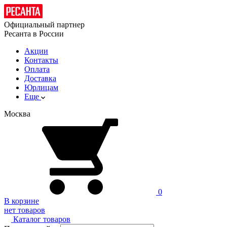
Официальный партнер
Ресанта в России
Акции
Контакты
Оплата
Доставка
Юрлицам
Еще
Москва
0
В корзине
нет товаров
Каталог товаров