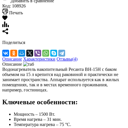
Добавить в сравнение
Код:
108926
Печать
Поделиться
Описание
Характеристики
Отзывы(4)
Описание
Водонагреватель накопительный Ресанта ВН-15H с баком
объемом на 15 л крепится над раковиной и практически не
занимает пространства. Аппарат используется как в жилых
помещениях, так и в местах временного проживания,
например, гостиницах.
Ключевые особенности:
Мощность – 1500 Вт.
Время нагрева – 31 мин.
Температура нагрева – 75 °С.