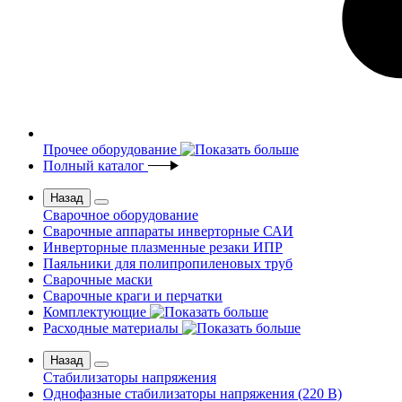
Прочее оборудование
Полный каталог
Назад
Сварочное оборудование
Сварочные аппараты инверторные САИ
Инверторные плазменные резаки ИПР
Паяльники для полипропиленовых труб
Сварочные маски
Сварочные краги и перчатки
Комплектующие
Расходные материалы
Назад
Стабилизаторы напряжения
Однофазные стабилизаторы напряжения (220 В)