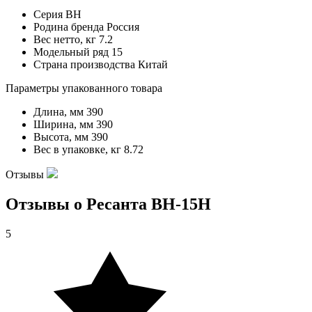
Серия
ВН
Родина бренда
Россия
Вес нетто, кг
7.2
Модельный ряд
15
Страна производства
Китай
Параметры упакованного товара
Длина, мм
390
Ширина, мм
390
Высота, мм
390
Вес в упаковке, кг
8.72
Отзывы
Отзывы о Ресанта ВН-15Н
5