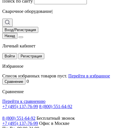
Поиск по сайту
Сварочное оборудование
|
Вход/Регистрация
Назад
Личный кабинет
Войти
Регистрация
Избранное
Список избранных товаров пуст.
Перейти в избранное
0
Сравнение
Сравнение
Перейти к сравнению
+7 (495) 137-76-99
8 (800) 551-64-92
8 (800) 551-64-92
Бесплатный звонок
+7 (495) 137-76-99
Офис в Москве