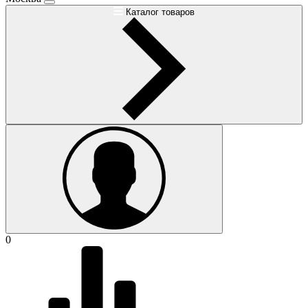
Каталог товаров
0