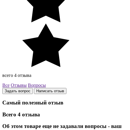
всего 4 отзыва
Все
Отзывы
Вопросы
Задать вопрос
Написать отзыв
Самый полезный отзыв
Всего 4 отзыва
Об этом товаре еще не задавали вопросы - ваш