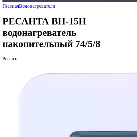
Главная
Водонагреватели
РЕСАНТА ВН-15Н
водонагреватель
накопительный 74/5/8
Ресанта