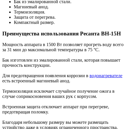
Бак из эмалированной стали.
Магниевый анод.
Термоизоляция.
Защита от перегрева.
Компактный размер.
Преимущества использования Ресанта ВН-15H
Мощность аппарата в 1500 Вт позволяет прогреть воду всего
за 31 мин до максимальной температуры в 75 °С.
Бак изготовлен из эмалированной стали, которая повышает
прочность конструкции.
Для предотвращения появления коррозии в
водонагревателе
есть встроенный магниевый анод.
Термоизоляция исключает случайное получение ожога в
случае соприкосновения ваших рук с корпусом.
Встроенная защита отключает аппарат при перегреве,
предотвращая поломку.
Благодаря небольшому размеру вы можете размещать
устройство даже в условиях ограниченного пространства.