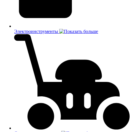
Электроинструменты