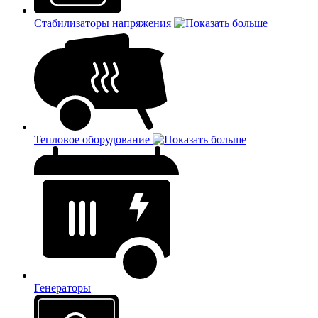
Стабилизаторы напряжения
Тепловое оборудование
Генераторы