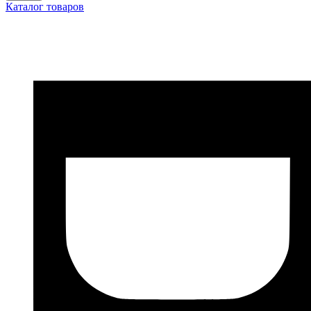
Каталог товаров