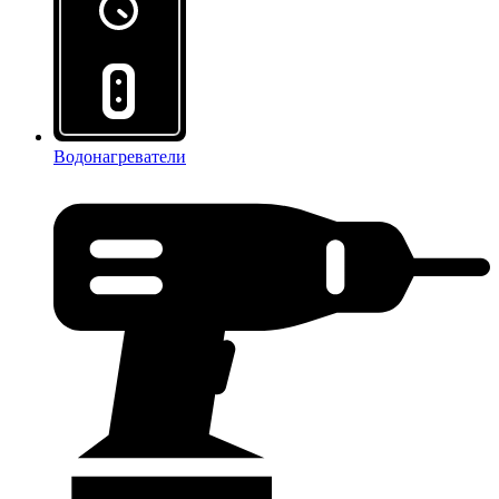
Водонагреватели