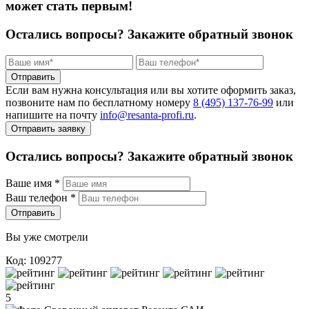
может стать первым!
Остались вопросы?
Закажите обратный звонок
Отправить
Если вам нужна консультация или вы хотите оформить заказ,
позвоните нам по бесплатному номеру
8 (495) 137‑76‑99
или
напишите на почту
info@resanta‑profi.ru
.
Отправить заявку
Остались вопросы? Закажите обратный звонок
Ваше имя
*
Ваш телефон
*
Отправить
Вы уже смотрели
Код: 109277
5