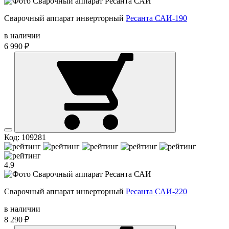
Сварочный аппарат инверторный
Ресанта САИ-190
в наличии
6 990 ₽
Код: 109281
4.9
Сварочный аппарат инверторный
Ресанта САИ-220
в наличии
8 290 ₽