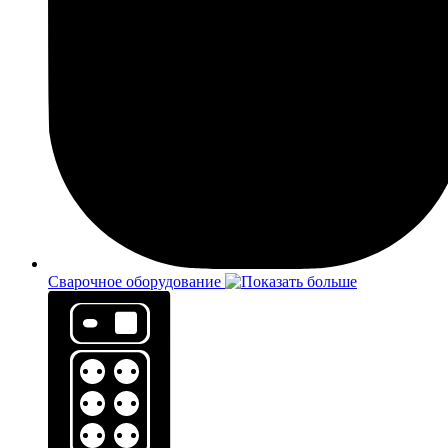
Сварочное оборудование