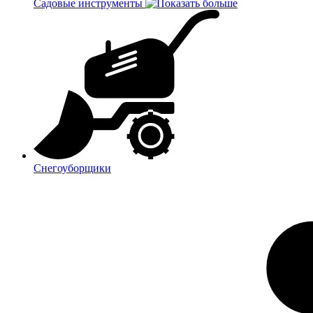
Садовые инструменты
Снегоуборщики