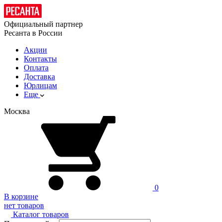
Официальный партнер
Ресанта в России
Акции
Контакты
Оплата
Доставка
Юрлицам
Еще
Москва
0
В корзине
нет товаров
Каталог товаров