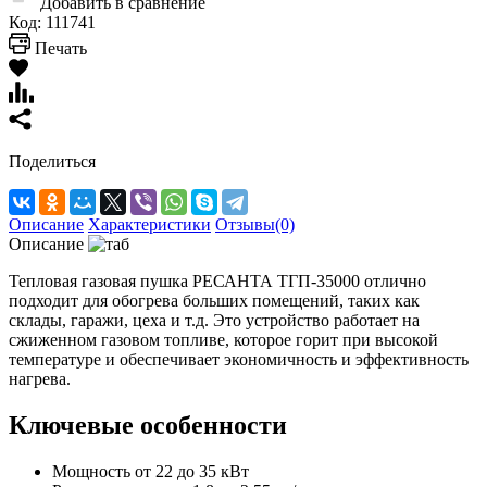
Добавить в сравнение
Код:
111741
Печать
Поделиться
Описание
Характеристики
Отзывы(0)
Описание
Тепловая газовая пушка РЕСАНТА ТГП-35000​ отлично
подходит для обогрева больших помещений, таких как
склады, гаражи, цеха и т.д. Это устройство работает на
сжиженном газовом топливе, которое горит при высокой
температуре и обеспечивает экономичность и эффективность
нагрева.
Ключевые особенности
Мощность от 22 до 35 кВт