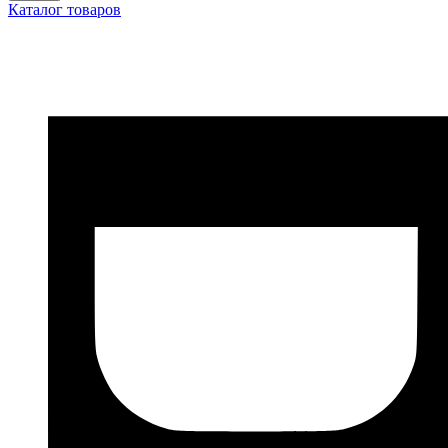
Каталог товаров