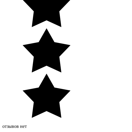
отзывов нет