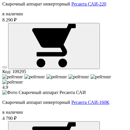
Сварочный аппарат инверторный
Ресанта САИ-220
в наличии
8 290 ₽
Код: 109295
4.9
Сварочный аппарат инверторный
Ресанта САИ-160К
в наличии
4 790 ₽