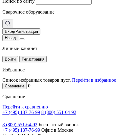
Поиск по сайту
Сварочное оборудование
|
Вход/Регистрация
Назад
Личный кабинет
Войти
Регистрация
Избранное
Список избранных товаров пуст.
Перейти в избранное
0
Сравнение
Сравнение
Перейти к сравнению
+7 (495) 137-76-99
8 (800) 551-64-92
8 (800) 551-64-92
Бесплатный звонок
+7 (495) 137-76-99
Офис в Москве