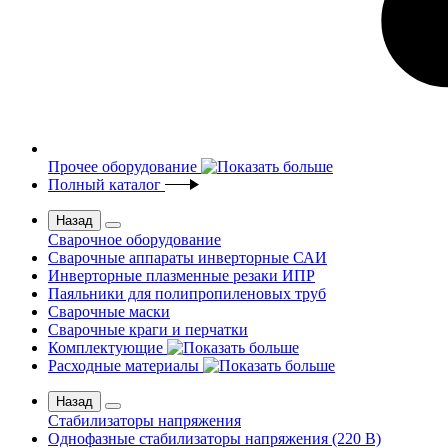
Прочее оборудование
Полный каталог
Назад
Сварочное оборудование
Сварочные аппараты инверторные САИ
Инверторные плазменные резаки ИПР
Паяльники для полипропиленовых труб
Сварочные маски
Сварочные краги и перчатки
Комплектующие
Расходные материалы
Назад
Стабилизаторы напряжения
Однофазные стабилизаторы напряжения (220 В)