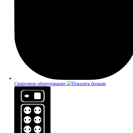
Сварочное оборудование