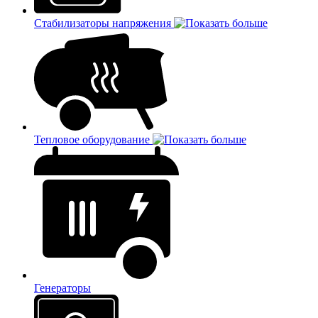
Стабилизаторы напряжения
Тепловое оборудование
Генераторы