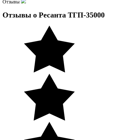
Отзывы
Отзывы о Ресанта ТГП-35000