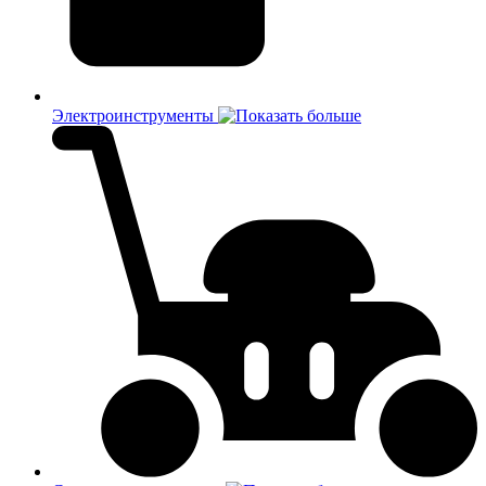
Электроинструменты