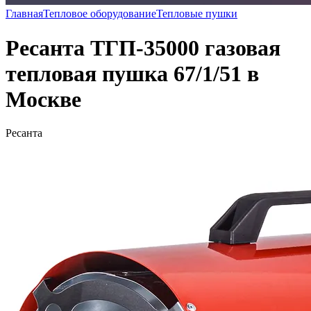
Главная
Тепловое оборудование
Тепловые пушки
Ресанта ТГП-35000 газовая
тепловая пушка 67/1/51 в
Москве
Ресанта