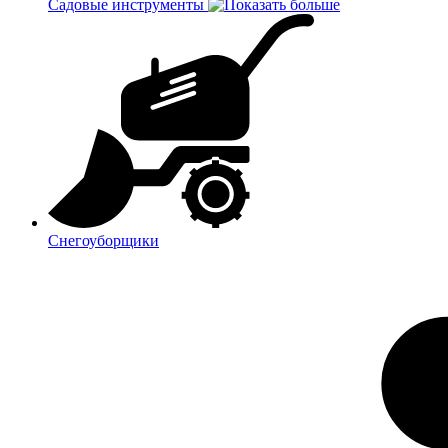
Садовые инструменты
Снегоуборщики