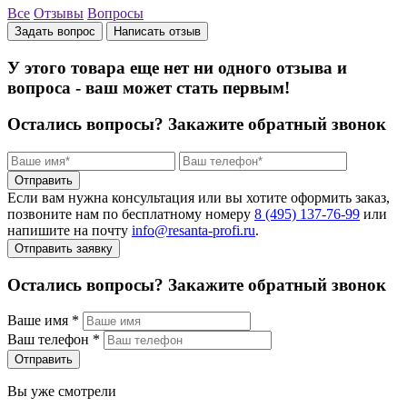
Все
Отзывы
Вопросы
Задать вопрос
Написать отзыв
У этого товара еще нет ни одного отзыва и
вопроса - ваш может стать первым!
Остались вопросы?
Закажите обратный звонок
Отправить
Если вам нужна консультация или вы хотите оформить заказ,
позвоните нам по бесплатному номеру
8 (495) 137‑76‑99
или
напишите на почту
info@resanta‑profi.ru
.
Отправить заявку
Остались вопросы? Закажите обратный звонок
Ваше имя
*
Ваш телефон
*
Отправить
Вы уже смотрели