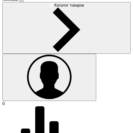
Каталог товаров
0