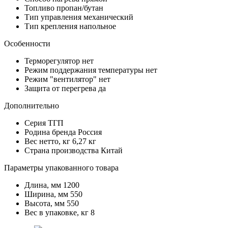
Топливо
пропан/бутан
Тип управления
механический
Тип крепления
напольное
Особенности
Терморегулятор
нет
Режим поддержания температуры
нет
Режим "вентилятор"
нет
Защита от перегрева
да
Дополнительно
Серия
ТГП
Родина бренда
Россия
Вес нетто, кг
6,27 кг
Страна производства
Китай
Параметры упакованного товара
Длина, мм
1200
Ширина, мм
550
Высота, мм
550
Вес в упаковке, кг
8