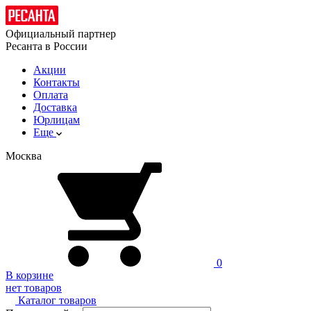
Официальный партнер
Ресанта в России
Акции
Контакты
Оплата
Доставка
Юрлицам
Еще
Москва
0
В корзине
нет товаров
Каталог товаров