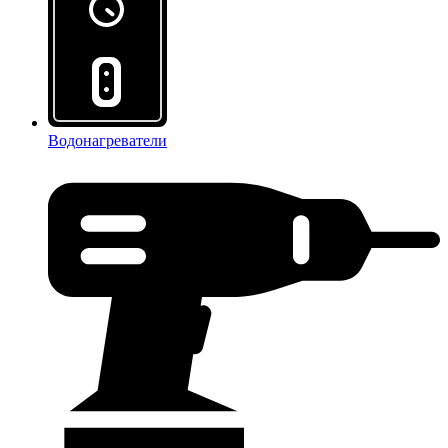
Водонагреватели