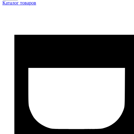
Каталог товаров