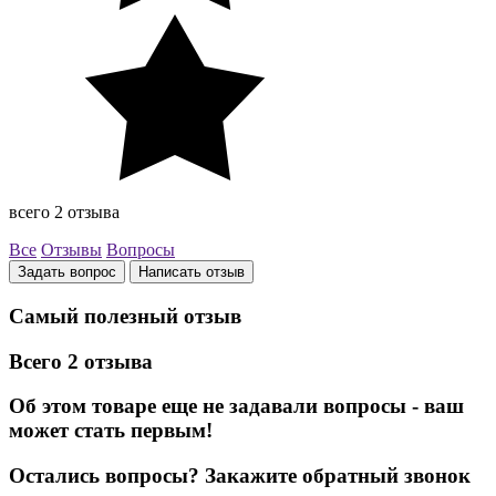
всего 2 отзыва
Все
Отзывы
Вопросы
Задать вопрос
Написать отзыв
Самый полезный отзыв
Всего 2 отзыва
Об этом товаре еще не задавали вопросы - ваш
может стать первым!
Остались вопросы?
Закажите обратный звонок