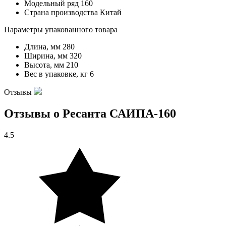
Модельный ряд
160
Страна производства
Китай
Параметры упакованного товара
Длина, мм
280
Ширина, мм
320
Высота, мм
210
Вес в упаковке, кг
6
Отзывы
Отзывы о Ресанта САИПА-160
4.5