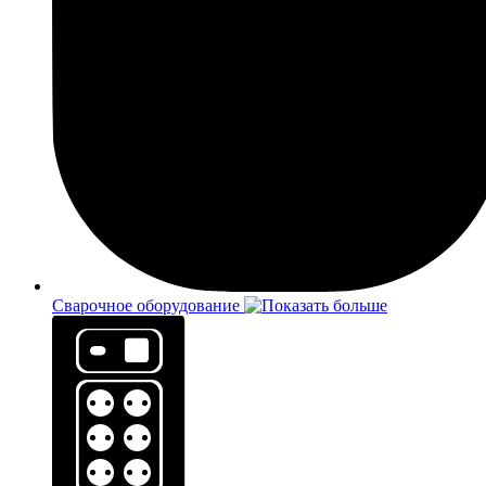
Сварочное оборудование