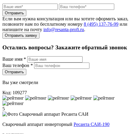
Отправить
Если вам нужна консультация или вы хотите оформить заказ,
позвоните нам по бесплатному номеру
8 (495) 137‑76‑99
или
напишите на почту
info@resanta‑profi.ru
.
Отправить заявку
Остались вопросы? Закажите обратный звонок
Ваше имя
*
Ваш телефон
*
Отправить
Вы уже смотрели
Код: 109277
5
Сварочный аппарат инверторный
Ресанта САИ-190