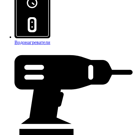
Водонагреватели