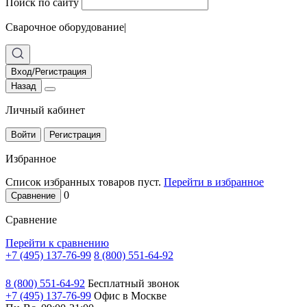
Поиск по сайту
Сварочное оборудование
|
Вход/Регистрация
Назад
Личный кабинет
Войти
Регистрация
Избранное
Список избранных товаров пуст.
Перейти в избранное
0
Сравнение
Сравнение
Перейти к сравнению
+7 (495) 137-76-99
8 (800) 551-64-92
8 (800) 551-64-92
Бесплатный звонок
+7 (495) 137-76-99
Офис в Москве