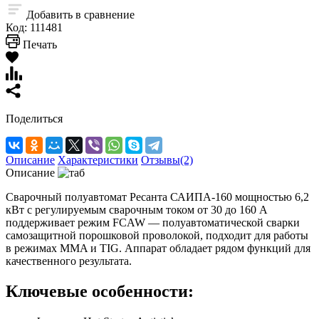
Добавить в сравнение
Код:
111481
Печать
Поделиться
Описание
Характеристики
Отзывы(2)
Описание
Сварочный полуавтомат Ресанта САИПА-160 мощностью 6,2
кВт с регулируемым сварочным током от 30 до 160 А
поддерживает режим FCAW — полуавтоматической сварки
самозащитной порошковой проволокой, подходит для работы
в режимах MMA и TIG. Аппарат обладает рядом функций для
качественного результата.
Ключевые особенности: