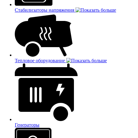
Стабилизаторы напряжения
Тепловое оборудование
Генераторы