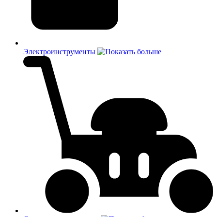
Электроинструменты