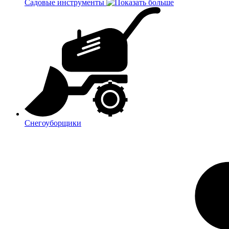
Садовые инструменты
Снегоуборщики