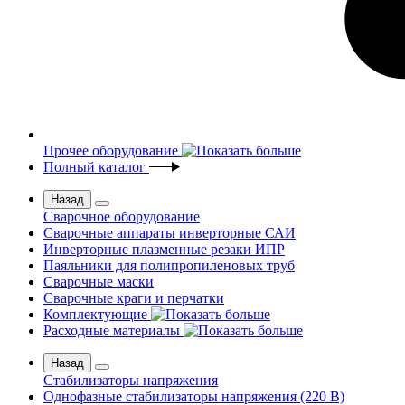
Прочее оборудование
Полный каталог
Назад
Сварочное оборудование
Сварочные аппараты инверторные САИ
Инверторные плазменные резаки ИПР
Паяльники для полипропиленовых труб
Сварочные маски
Сварочные краги и перчатки
Комплектующие
Расходные материалы
Назад
Стабилизаторы напряжения
Однофазные стабилизаторы напряжения (220 В)