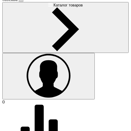
Каталог товаров
0