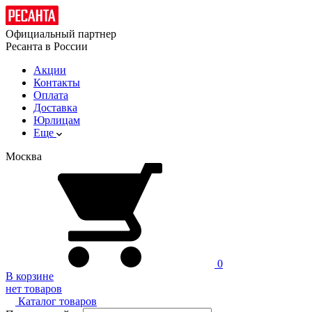
Официальный партнер
Ресанта в России
Акции
Контакты
Оплата
Доставка
Юрлицам
Еще
Москва
0
В корзине
нет товаров
Каталог товаров