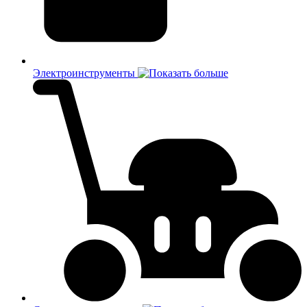
Электроинструменты