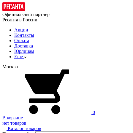
Официальный партнер
Ресанта в России
Акции
Контакты
Оплата
Доставка
Юрлицам
Еще
Москва
0
В корзине
нет товаров
Каталог товаров