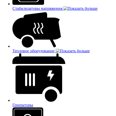
Стабилизаторы напряжения
Тепловое оборудование
Генераторы