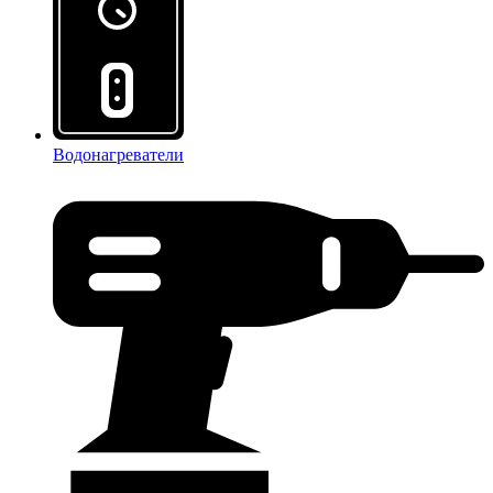
Водонагреватели