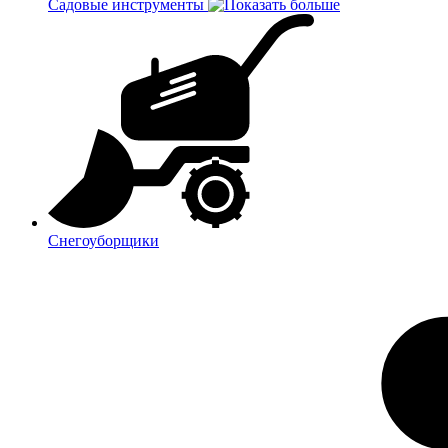
Садовые инструменты
Снегоуборщики