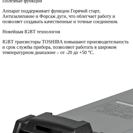
Полезные функции
Аппарат поддерживает функции Горячий старт,
Антизалипание и Форсаж дуги, что облегчает работу и
позволяет создавать качественные и точные соединения.
Новейшая IGBT технология
IGBT транзисторы TOSHIBA повышают производительность
и срок службы прибора, позволяют работать в широком
температурном диапазоне – от -20 до +50 °С.