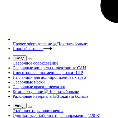
Прочее оборудование
Полный каталог
Назад
Сварочное оборудование
Сварочные аппараты инверторные САИ
Инверторные плазменные резаки ИПР
Паяльники для полипропиленовых труб
Сварочные маски
Сварочные краги и перчатки
Комплектующие
Расходные материалы
Назад
Стабилизаторы напряжения
Однофазные стабилизаторы напряжения (220 В)