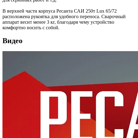
В верхней части корпуса Ресанта САИ 250т Lux 65/72
расположена рукоятка для удобного переноса. Сварочный
аппарат весит менее 3 кг, благодаря чему устройство
комфортно носить с собой.
Видео