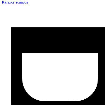
Каталог товаров