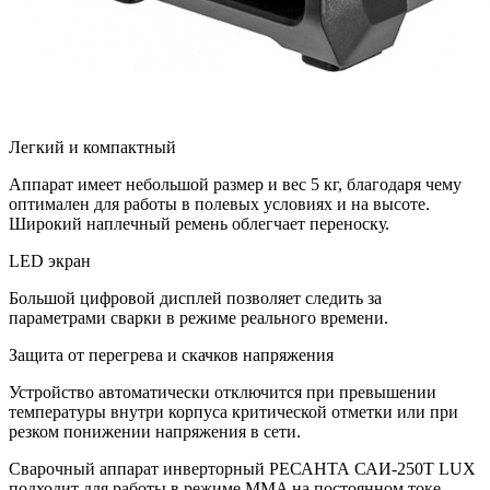
Легкий и компактный
Аппарат имеет небольшой размер и вес 5 кг, благодаря чему
оптимален для работы в полевых условиях и на высоте.
Широкий наплечный ремень облегчает переноску.
LED экран
Большой цифровой дисплей позволяет следить за
параметрами сварки в режиме реального времени.
Защита от перегрева и скачков напряжения
Устройство автоматически отключится при превышении
температуры внутри корпуса критической отметки или при
резком понижении напряжения в сети.
Сварочный аппарат инверторный РЕСАНТА САИ-250Т LUX
подходит для работы в режиме MMA на постоянном токе.