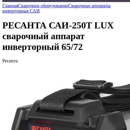
Главная
Сварочное оборудование
Сварочные аппараты
инверторные САИ
РЕСАНТА САИ-250Т LUX
сварочный аппарат
инверторный 65/72
Ресанта