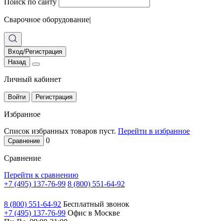
Поиск по сайту
Сварочное оборудование
|
Вход/Регистрация
Назад
Личный кабинет
Войти
Регистрация
Избранное
Список избранных товаров пуст.
Перейти в избранное
0
Сравнение
Сравнение
Перейти к сравнению
+7 (495) 137-76-99
8 (800) 551-64-92
8 (800) 551-64-92
Бесплатный звонок
+7 (495) 137-76-99
Офис в Москве