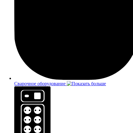
Сварочное оборудование