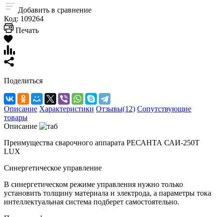
Добавить в сравнение
Код:
109264
Печать
Поделиться
Описание
Характеристики
Отзывы(12)
Сопутствующие
товары
Описание
Преимущества сварочного аппарата РЕСАНТА САИ-250Т
LUX
Синергетическое управление
В синергетическом режиме управления нужно только
установить толщину материала и электрода, а параметры тока
интеллектуальная система подберет самостоятельно.