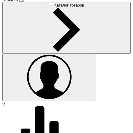
Каталог товаров
0