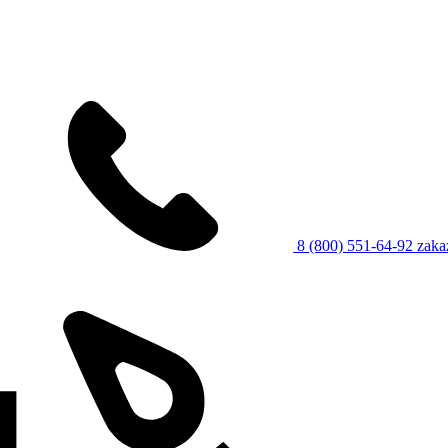
8 (800) 551-64-92
zaka