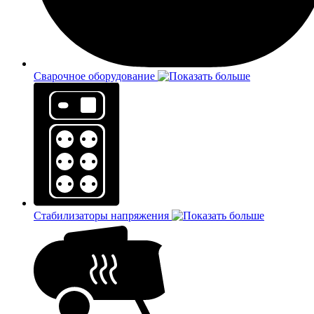
Сварочное оборудование
Стабилизаторы напряжения