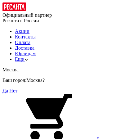
Официальный партнер
Ресанта в России
Акции
Контакты
Оплата
Доставка
Юрлицам
Еще
Москва
Ваш город:
Москва?
Да
Нет
0