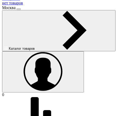
нет товаров
Москва
Каталог товаров
0