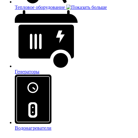
Тепловое оборудование
Генераторы
Водонагреватели