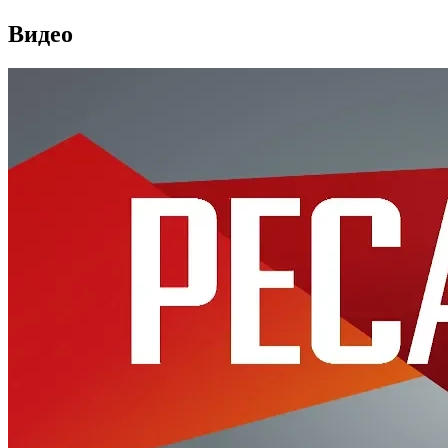
Видео