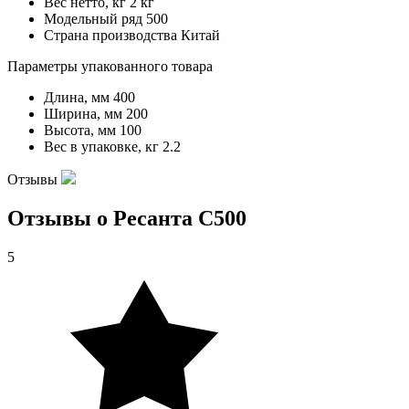
Вес нетто, кг
2 кг
Модельный ряд
500
Страна производства
Китай
Параметры упакованного товара
Длина, мм
400
Ширина, мм
200
Высота, мм
100
Вес в упаковке, кг
2.2
Отзывы
Отзывы о Ресанта С500
5