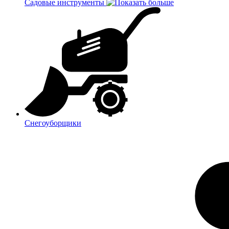
Садовые инструменты
Снегоуборщики