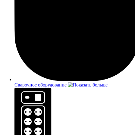
Сварочное оборудование