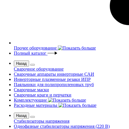
Прочее оборудование
Полный каталог
Назад
Сварочное оборудование
Сварочные аппараты инверторные САИ
Инверторные плазменные резаки ИПР
Паяльники для полипропиленовых труб
Сварочные маски
Сварочные краги и перчатки
Комплектующие
Расходные материалы
Назад
Стабилизаторы напряжения
Однофазные стабилизаторы напряжения (220 В)