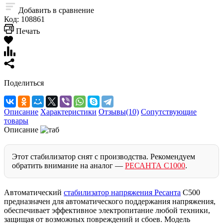
Добавить в сравнение
Код:
108861
Печать
Поделиться
Описание
Характеристики
Отзывы(10)
Сопутствующие
товары
Описание
Этот стабилизатор снят с производства. Рекомендуем
обратить внимание на аналог —
РЕСАНТА С1000
.
Автоматический
стабилизатор напряжения Ресанта
C500
предназначен для автоматического поддержания напряжения,
обеспечивает эффективное электропитание любой техники,
защищая от возможных повреждений и сбоев. Модель