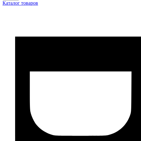
Каталог товаров