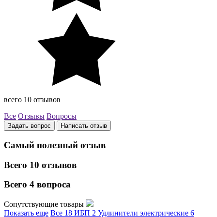
всего 10 отзывов
Все
Отзывы
Вопросы
Задать вопрос
Написать отзыв
Самый полезный отзыв
Всего 10 отзывов
Всего 4 вопроса
Сопутствующие товары
Показать еще
Все
18
ИБП
2
Удлинители электрические
6