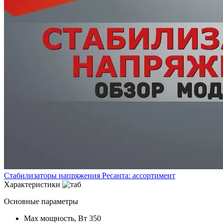
Стабилизаторы напряжения Ресанта: ассортимент
Характеристики
Основные параметры
Max мощность, Вт
350