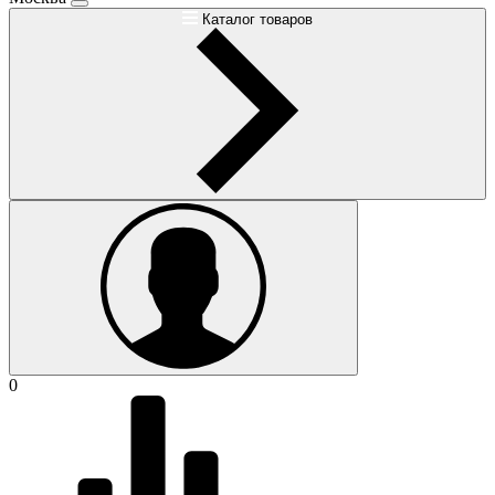
Каталог товаров
0