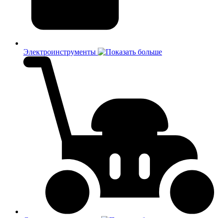
Электроинструменты