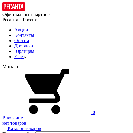
Официальный партнер
Ресанта в России
Акции
Контакты
Оплата
Доставка
Юрлицам
Еще
Москва
0
В корзине
нет товаров
Каталог товаров