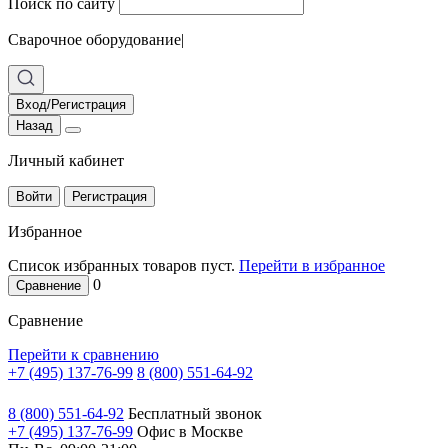
Поиск по сайту
Сварочное оборудование
|
Вход/Регистрация
Назад
Личный кабинет
Войти
Регистрация
Избранное
Список избранных товаров пуст.
Перейти в избранное
0
Сравнение
Сравнение
Перейти к сравнению
+7 (495) 137-76-99
8 (800) 551-64-92
8 (800) 551-64-92
Бесплатный звонок
+7 (495) 137-76-99
Офис в Москве