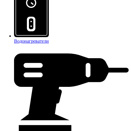
Водонагреватели