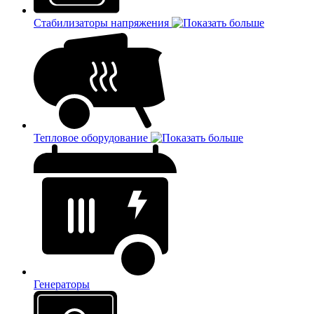
Стабилизаторы напряжения
Тепловое оборудование
Генераторы