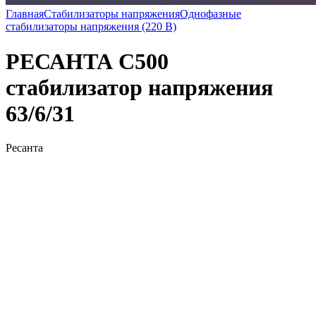
Главная
Стабилизаторы напряжения
Однофазные
стабилизаторы напряжения (220 В)
РЕСАНТА С500
стабилизатор напряжения
63/6/31
Ресанта