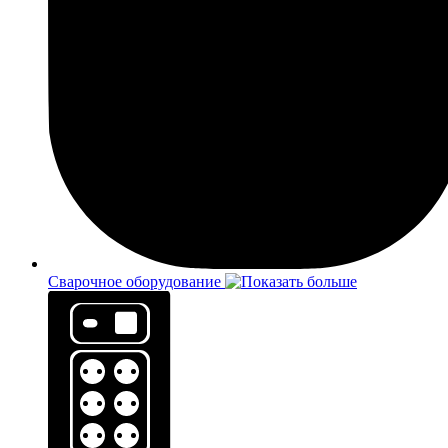
Сварочное оборудование