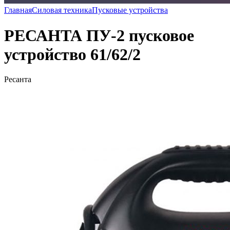
Главная
Силовая техника
Пусковые устройства
РЕСАНТА ПУ-2 пусковое
устройство 61/62/2
Ресанта