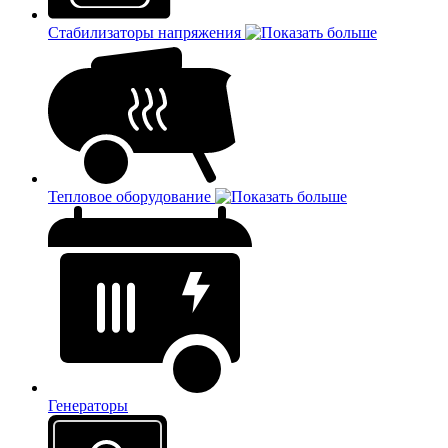
Стабилизаторы напряжения
Тепловое оборудование
Генераторы