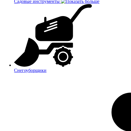
Садовые инструменты
Снегоуборщики