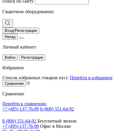
Поиск по сайту
Сварочное оборудование
|
Вход/Регистрация
Назад
Личный кабинет
Войти
Регистрация
Избранное
Список избранных товаров пуст.
Перейти в избранное
0
Сравнение
Сравнение
Перейти к сравнению
+7 (495) 137-76-99
8 (800) 551-64-92
8 (800) 551-64-92
Бесплатный звонок
+7 (495) 137-76-99
Офис в Москве