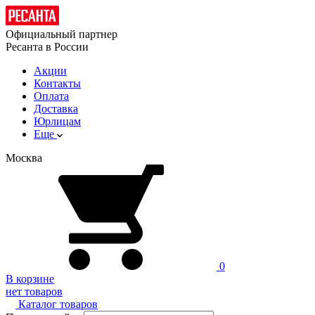
Официальный партнер
Ресанта в России
Акции
Контакты
Оплата
Доставка
Юрлицам
Еще
Москва
0
В корзине
нет товаров
Каталог товаров