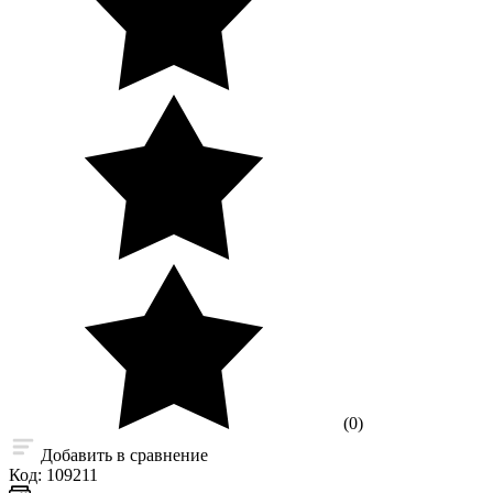
(0)
Добавить в сравнение
Код:
109211