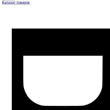
Каталог товаров