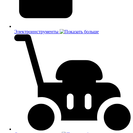
Электроинструменты