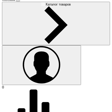
Каталог товаров
0