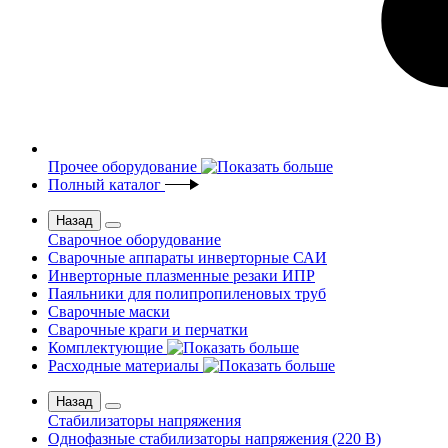
Прочее оборудование
Полный каталог
Назад
Сварочное оборудование
Сварочные аппараты инверторные САИ
Инверторные плазменные резаки ИПР
Паяльники для полипропиленовых труб
Сварочные маски
Сварочные краги и перчатки
Комплектующие
Расходные материалы
Назад
Стабилизаторы напряжения
Однофазные стабилизаторы напряжения (220 В)