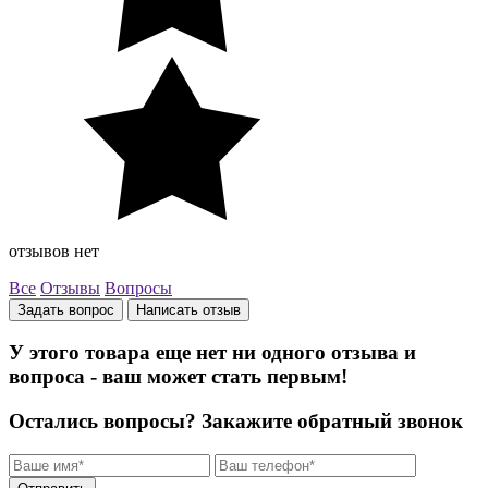
отзывов нет
Все
Отзывы
Вопросы
Задать вопрос
Написать отзыв
У этого товара еще нет ни одного отзыва и
вопроса - ваш может стать первым!
Остались вопросы?
Закажите обратный звонок