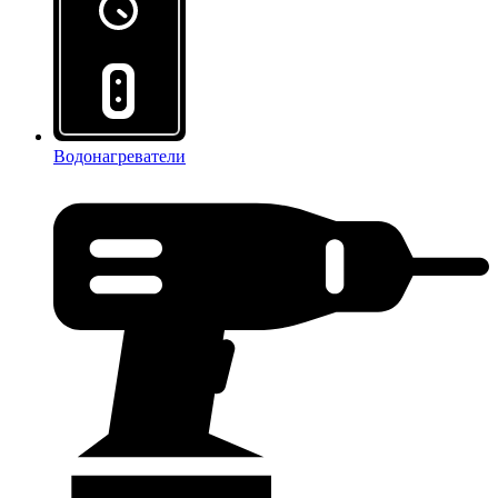
Водонагреватели