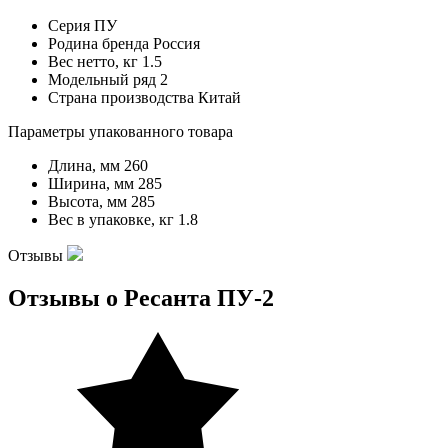
Серия
ПУ
Родина бренда
Россия
Вес нетто, кг
1.5
Модельный ряд
2
Страна производства
Китай
Параметры упакованного товара
Длина, мм
260
Ширина, мм
285
Высота, мм
285
Вес в упаковке, кг
1.8
Отзывы
Отзывы о Ресанта ПУ-2