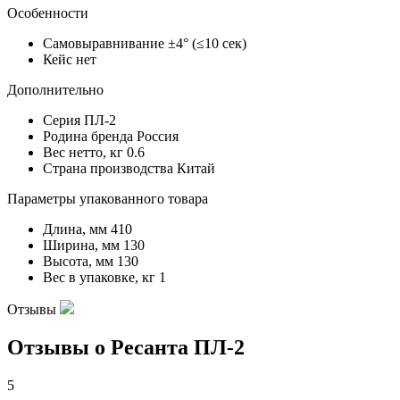
Особенности
Самовыравнивание
±4° (≤10 сек)
Кейс
нет
Дополнительно
Серия
ПЛ-2
Родина бренда
Россия
Вес нетто, кг
0.6
Страна производства
Китай
Параметры упакованного товара
Длина, мм
410
Ширина, мм
130
Высота, мм
130
Вес в упаковке, кг
1
Отзывы
Отзывы о Ресанта ПЛ-2
5