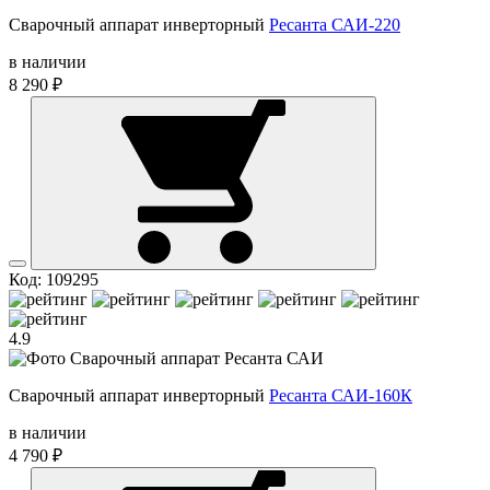
Сварочный аппарат инверторный
Ресанта САИ-220
в наличии
8 290 ₽
Код: 109295
4.9
Сварочный аппарат инверторный
Ресанта САИ-160К
в наличии
4 790 ₽