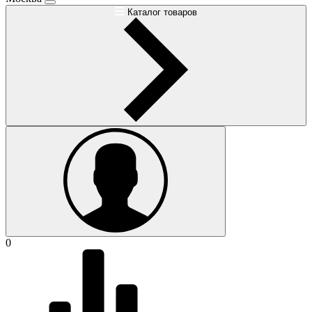
Каталог товаров
0