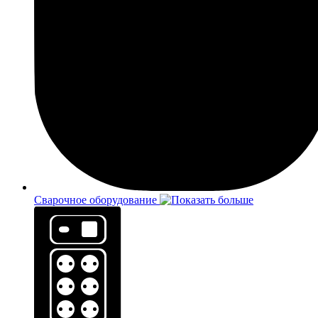
Сварочное оборудование