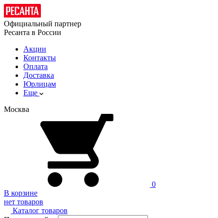
Официальный партнер
Ресанта в России
Акции
Контакты
Оплата
Доставка
Юрлицам
Еще
Москва
0
В корзине
нет товаров
Каталог товаров