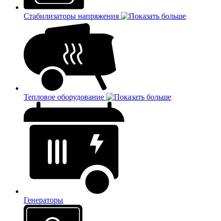
Стабилизаторы напряжения
Тепловое оборудование
Генераторы