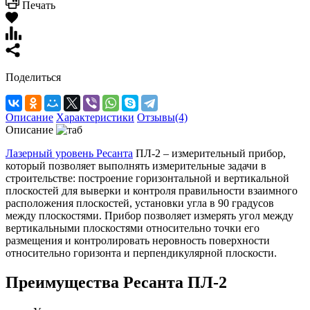
Печать
Поделиться
Описание
Характеристики
Отзывы(4)
Описание
Лазерный уровень Ресанта
ПЛ-2 – измерительный прибор,
который позволяет выполнять измерительные задачи в
строительстве: построение горизонтальной и вертикальной
плоскостей для выверки и контроля правильности взаимного
расположения плоскостей, установки угла в 90 градусов
между плоскостями. Прибор позволяет измерять угол между
вертикальными плоскостями относительно точки его
размещения и контролировать неровность поверхности
относительно горизонта и перпендикулярной плоскости.
Преимущества Ресанта ПЛ-2