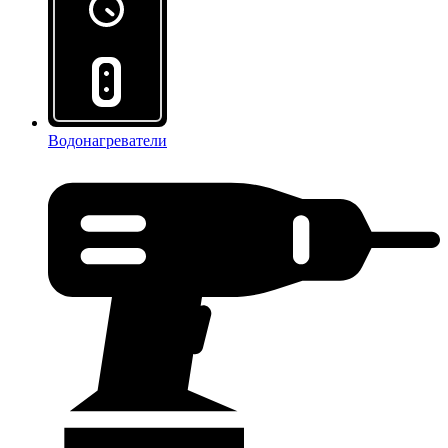
Водонагреватели