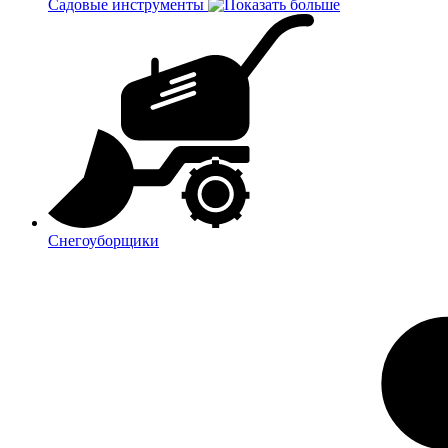
Садовые инструменты
Снегоуборщики