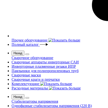
Прочее оборудование
Полный каталог
Назад
Сварочное оборудование
Сварочные аппараты инверторные САИ
Инверторные плазменные резаки ИПР
Паяльники для полипропиленовых труб
Сварочные маски
Сварочные краги и перчатки
Комплектующие
Расходные материалы
Назад
Стабилизаторы напряжения
Однофазные стабилизаторы напряжения (220 В)