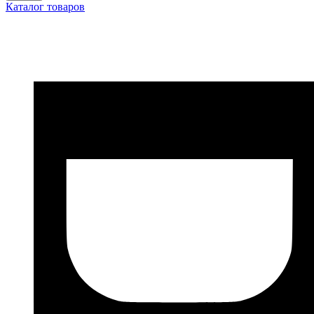
Каталог товаров