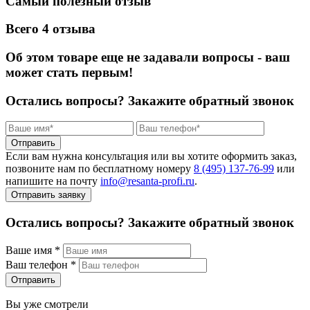
Самый полезный отзыв
Всего 4 отзыва
Об этом товаре еще не задавали вопросы - ваш
может стать первым!
Остались вопросы?
Закажите обратный звонок
Отправить
Если вам нужна консультация или вы хотите оформить заказ,
позвоните нам по бесплатному номеру
8 (495) 137‑76‑99
или
напишите на почту
info@resanta‑profi.ru
.
Отправить заявку
Остались вопросы? Закажите обратный звонок
Ваше имя
*
Ваш телефон
*
Отправить
Вы уже смотрели