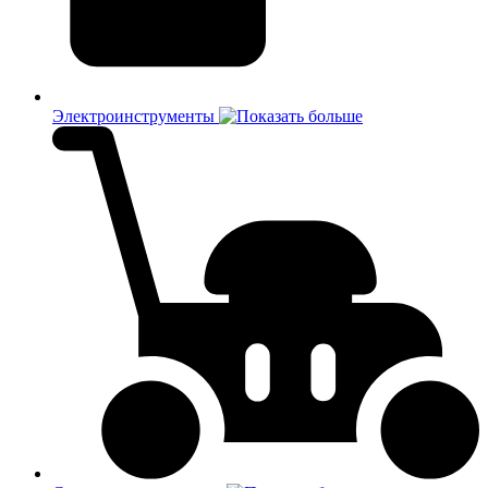
Электроинструменты