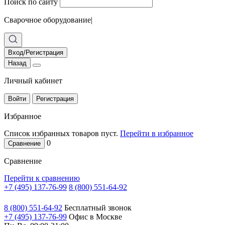
Поиск по сайту
Сварочное оборудование
|
Вход/Регистрация
Назад
Личный кабинет
Войти
Регистрация
Избранное
Список избранных товаров пуст.
Перейти в избранное
0
Сравнение
Сравнение
Перейти к сравнению
+7 (495) 137-76-99
8 (800) 551-64-92
8 (800) 551-64-92
Бесплатный звонок
+7 (495) 137-76-99
Офис в Москве