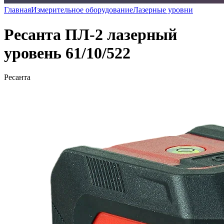
Главная
Измерительное оборудование
Лазерные уровни
Ресанта ПЛ-2 лазерный
уровень 61/10/522
Ресанта