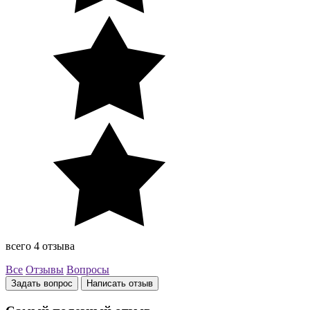
всего 4 отзыва
Все
Отзывы
Вопросы
Задать вопрос
Написать отзыв