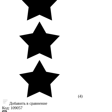
(4)
Добавить в сравнение
Код:
109057