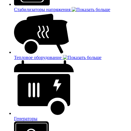
Стабилизаторы напряжения
Тепловое оборудование
Генераторы