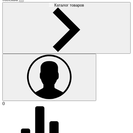
Каталог товаров
0