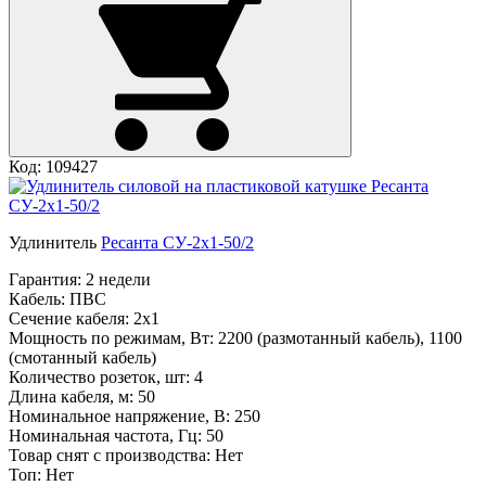
Код: 109427
Удлинитель
Ресанта СУ-2х1-50/2
Гарантия:
2 недели
Кабель:
ПВС
Сечение кабеля:
2х1
Мощность по режимам, Вт:
2200 (размотанный кабель), 1100
(смотанный кабель)
Количество розеток, шт:
4
Длина кабеля, м:
50
Номинальное напряжение, В:
250
Номинальная частота, Гц:
50
Товар снят с производства:
Нет
Топ:
Нет