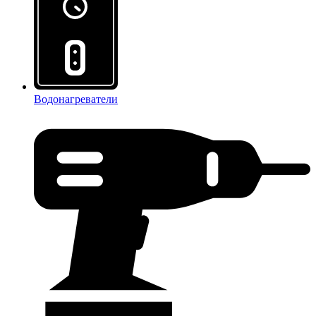
Водонагреватели