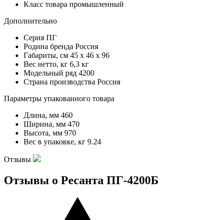
Класс товара
промышленный
Дополнительно
Серия
ПГ
Родина бренда
Россия
Габариты, см
45 x 46 x 96
Вес нетто, кг
6,3 кг
Модельный ряд
4200
Страна производства
Россия
Параметры упакованного товара
Длина, мм
460
Ширина, мм
470
Высота, мм
970
Вес в упаковке, кг
9.24
Отзывы
Отзывы о Ресанта ПГ-4200Б