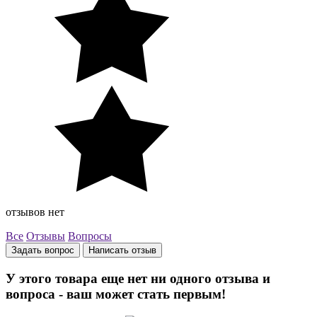
отзывов нет
Все
Отзывы
Вопросы
Задать вопрос
Написать отзыв
У этого товара еще нет ни одного отзыва и
вопроса - ваш может стать первым!