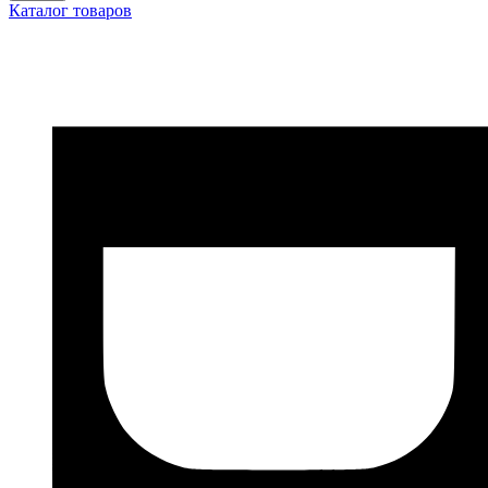
Каталог товаров