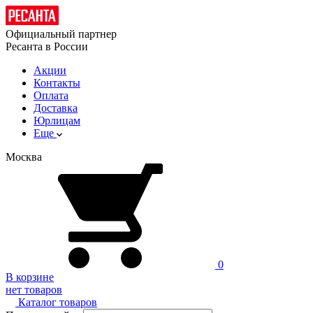
Официальный партнер
Ресанта в России
Акции
Контакты
Оплата
Доставка
Юрлицам
Еще
Москва
0
В корзине
нет товаров
Каталог товаров