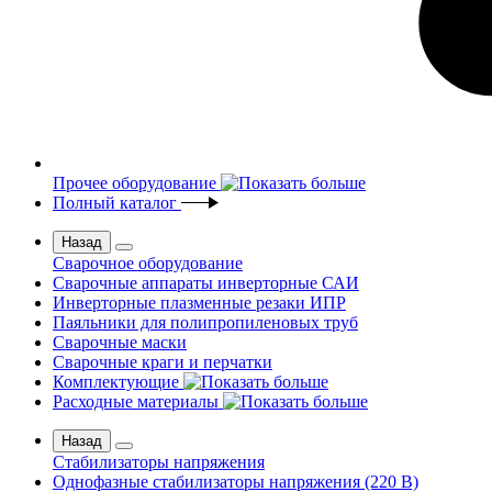
Прочее оборудование
Полный каталог
Назад
Сварочное оборудование
Сварочные аппараты инверторные САИ
Инверторные плазменные резаки ИПР
Паяльники для полипропиленовых труб
Сварочные маски
Сварочные краги и перчатки
Комплектующие
Расходные материалы
Назад
Стабилизаторы напряжения
Однофазные стабилизаторы напряжения (220 В)