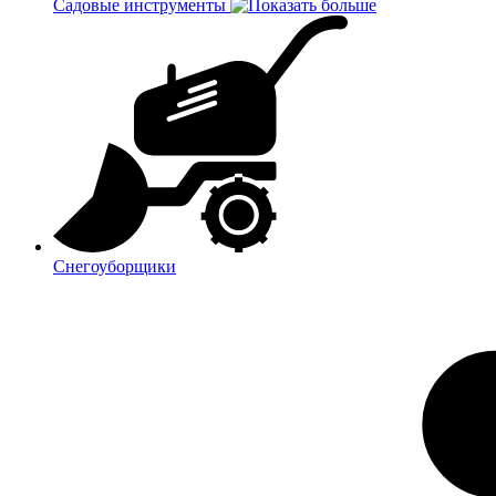
Садовые инструменты
Снегоуборщики