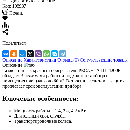
Добавить в сравнение
Код:
108937
Печать
Поделиться
Описание
Характеристики
Отзывы(0)
Сопутствующие товары
Описание
Газовый инфракрасный обогреватель РЕСАНТА ПГ-4200Б
обладает 3 режимами работы и подходит для обогрева
помещения площадью до 60 м². Встроенные системы защиты
продлевает срок эксплуатации прибора.
Ключевые особенности:
Мощность работы – 1.4, 2.8, 4.2 кВт.
Длительный срок службы.
Транспортировочные колеса.