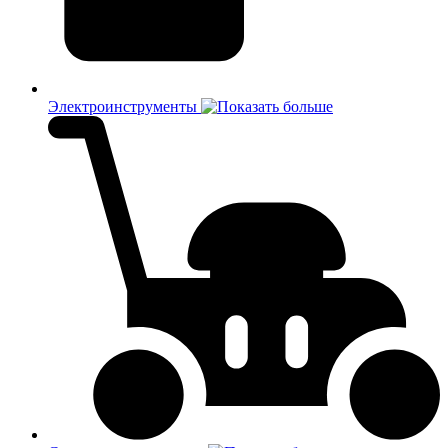
Электроинструменты