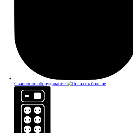
Сварочное оборудование