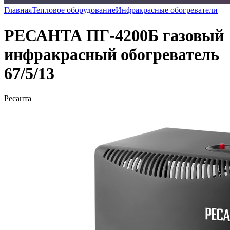
Главная
Тепловое оборудование
Инфракрасные обогреватели
РЕСАНТА ПГ-4200Б газовый
инфракрасный обогреватель
67/5/13
Ресанта