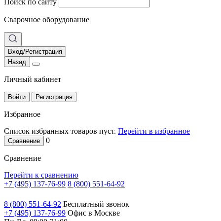
Поиск по сайту
Сварочное оборудование
|
Вход/Регистрация
Назад
Личный кабинет
Войти
Регистрация
Избранное
Список избранных товаров пуст.
Перейти в избранное
0
Сравнение
Сравнение
Перейти к сравнению
+7 (495) 137-76-99
8 (800) 551-64-92
8 (800) 551-64-92
Бесплатный звонок
+7 (495) 137-76-99
Офис в Москве