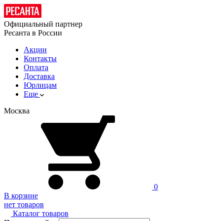
Официальный партнер
Ресанта в России
Акции
Контакты
Оплата
Доставка
Юрлицам
Еще
Москва
0
В корзине
нет товаров
Каталог товаров