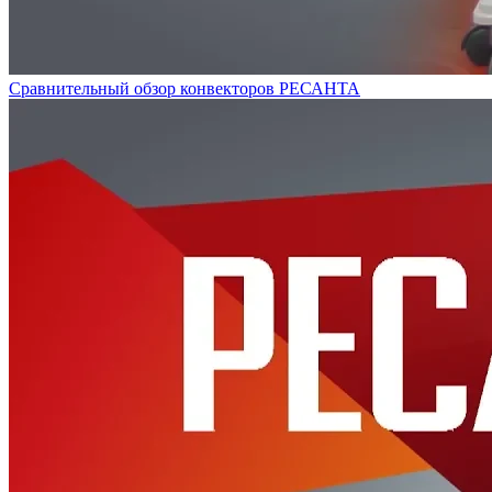
Сравнительный обзор конвекторов РЕСАНТА