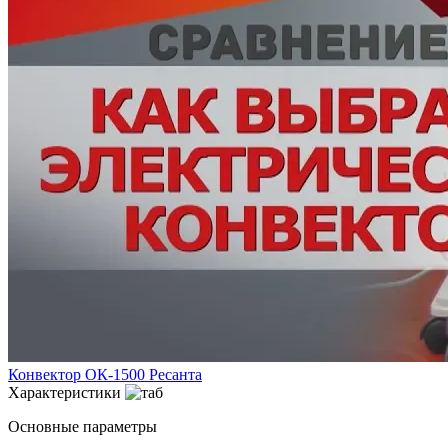
Конвектор ОК-1500 Ресанта
Характеристики
Основные параметры