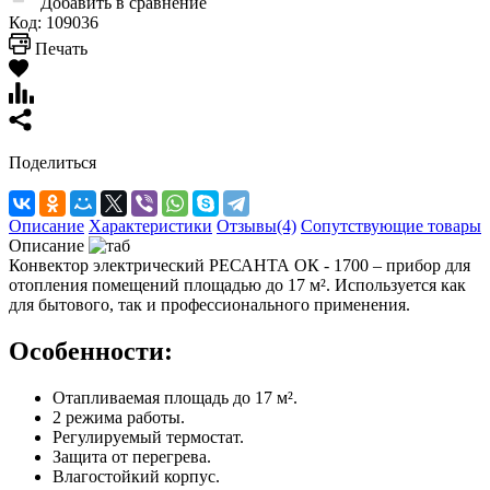
Добавить в сравнение
Код:
109036
Печать
Поделиться
Описание
Характеристики
Отзывы(4)
Сопутствующие товары
Описание
Конвектор электрический РЕСАНТА ОК - 1700 – прибор для
отопления помещений площадью до 17 м². Используется как
для бытового, так и профессионального применения.
Особенности:
Отапливаемая площадь до 17 м².
2 режима работы.
Регулируемый термостат.
Защита от перегрева.
Влагостойкий корпус.