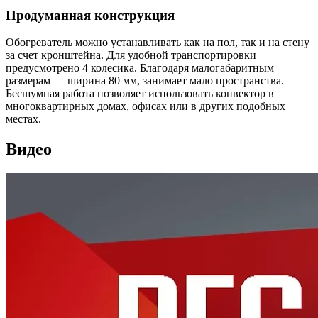
Продуманная конструкция
Обогреватель можно устанавливать как на пол, так и на стену
за счет кронштейна. Для удобной транспортировки
предусмотрено 4 колесика. Благодаря малогабаритным
размерам — ширина 80 мм, занимает мало пространства.
Бесшумная работа позволяет использовать конвектор в
многоквартирных домах, офисах или в других подобных
местах.
Видео