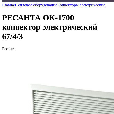
Главная
Тепловое оборудование
Конвекторы электрические
РЕСАНТА ОК-1700
конвектор электрический
67/4/3
Ресанта