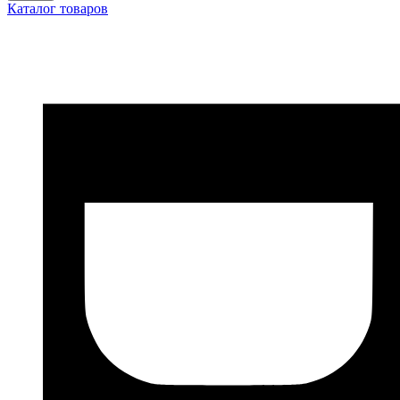
Каталог товаров