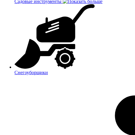
Садовые инструменты
Снегоуборщики