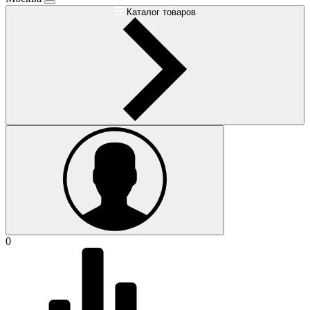
Каталог товаров
0