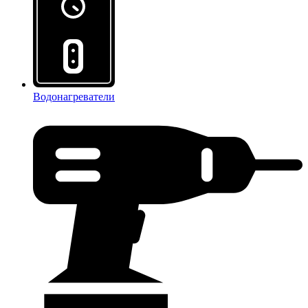
Водонагреватели