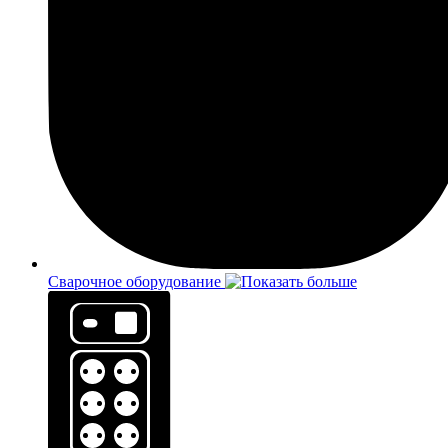
Сварочное оборудование