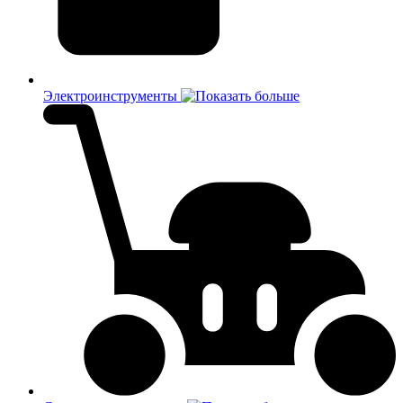
Электроинструменты