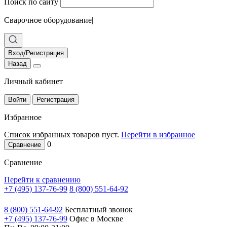
Поиск по сайту
Сварочное оборудование
|
Вход/Регистрация
Назад
Личный кабинет
Войти
Регистрация
Избранное
Список избранных товаров пуст.
Перейти в избранное
0
Сравнение
Сравнение
Перейти к сравнению
+7 (495) 137-76-99
8 (800) 551-64-92
8 (800) 551-64-92
Бесплатный звонок
+7 (495) 137-76-99
Офис в Москве