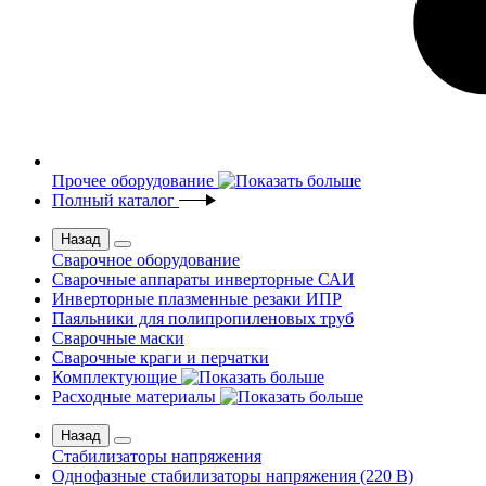
Прочее оборудование
Полный каталог
Назад
Сварочное оборудование
Сварочные аппараты инверторные САИ
Инверторные плазменные резаки ИПР
Паяльники для полипропиленовых труб
Сварочные маски
Сварочные краги и перчатки
Комплектующие
Расходные материалы
Назад
Стабилизаторы напряжения
Однофазные стабилизаторы напряжения (220 В)