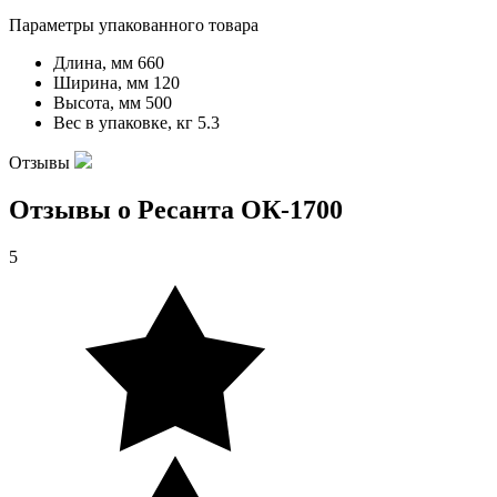
Параметры упакованного товара
Длина, мм
660
Ширина, мм
120
Высота, мм
500
Вес в упаковке, кг
5.3
Отзывы
Отзывы о Ресанта ОК-1700
5