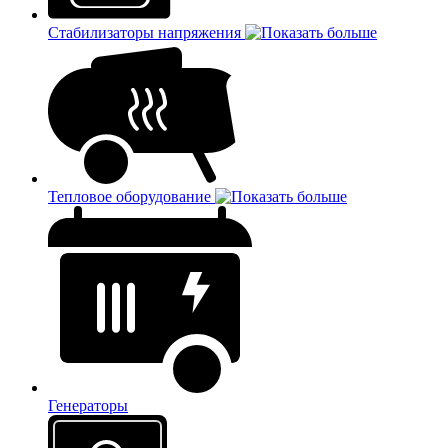
Стабилизаторы напряжения
Тепловое оборудование
Генераторы