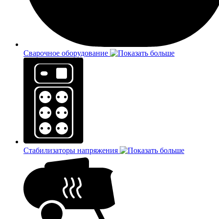
Сварочное оборудование
Стабилизаторы напряжения