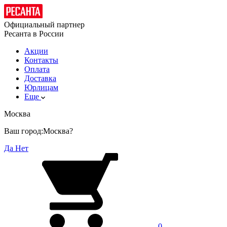
Официальный партнер
Ресанта в России
Акции
Контакты
Оплата
Доставка
Юрлицам
Еще
Москва
Ваш город:
Москва?
Да
Нет
0