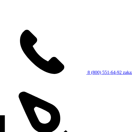
8 (800) 551-64-92
zaka