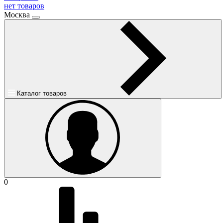
нет товаров
Москва
Каталог товаров
0