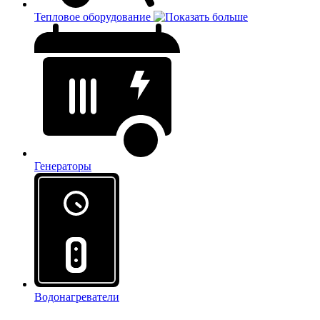
Тепловое оборудование
Генераторы
Водонагреватели