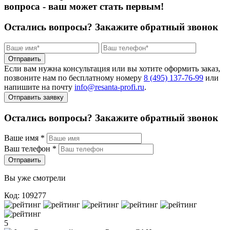
вопроса - ваш может стать первым!
Остались вопросы?
Закажите обратный звонок
Отправить
Если вам нужна консультация или вы хотите оформить заказ,
позвоните нам по бесплатному номеру
8 (495) 137‑76‑99
или
напишите на почту
info@resanta‑profi.ru
.
Отправить заявку
Остались вопросы? Закажите обратный звонок
Ваше имя
*
Ваш телефон
*
Отправить
Вы уже смотрели
Код: 109277
5