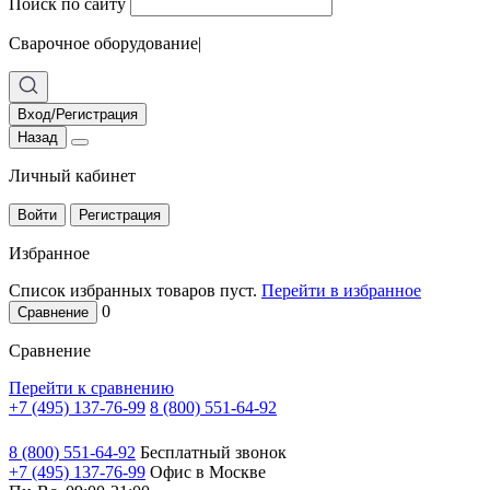
Поиск по сайту
Сварочное оборудование
|
Вход/Регистрация
Назад
Личный кабинет
Войти
Регистрация
Избранное
Список избранных товаров пуст.
Перейти в избранное
0
Сравнение
Сравнение
Перейти к сравнению
+7 (495) 137-76-99
8 (800) 551-64-92
8 (800) 551-64-92
Бесплатный звонок
+7 (495) 137-76-99
Офис в Москве