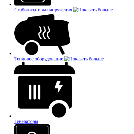
Стабилизаторы напряжения
Тепловое оборудование
Генераторы