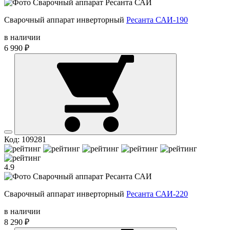
Сварочный аппарат инверторный
Ресанта САИ-190
в наличии
6 990 ₽
Код: 109281
4.9
Сварочный аппарат инверторный
Ресанта САИ-220
в наличии
8 290 ₽