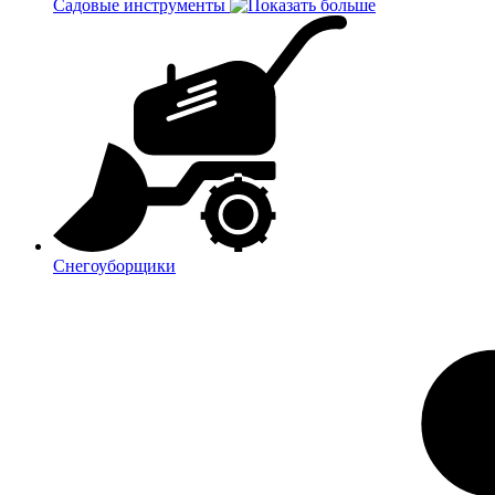
Садовые инструменты
Снегоуборщики