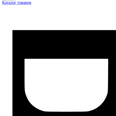
Каталог товаров