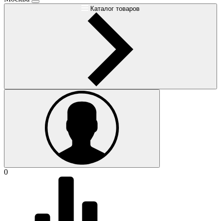
Каталог товаров
0