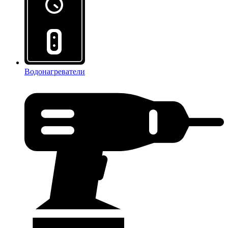
Водонагреватели