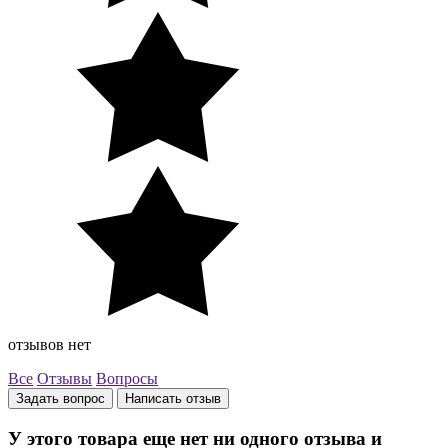
отзывов нет
Все
Отзывы
Вопросы
Задать вопрос
Написать отзыв
У этого товара еще нет ни одного отзыва и