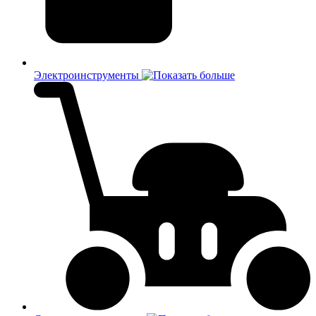
Электроинструменты