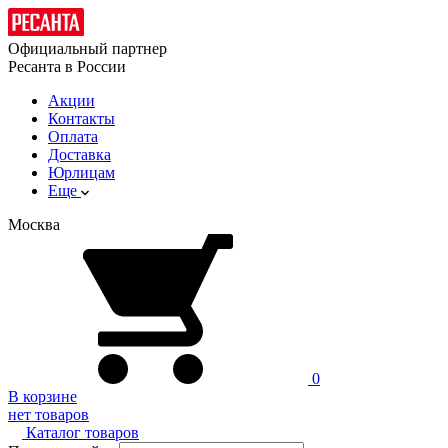
Официальный партнер
Ресанта в России
Акции
Контакты
Оплата
Доставка
Юрлицам
Еще
Москва
0
В корзине
нет товаров
Каталог товаров