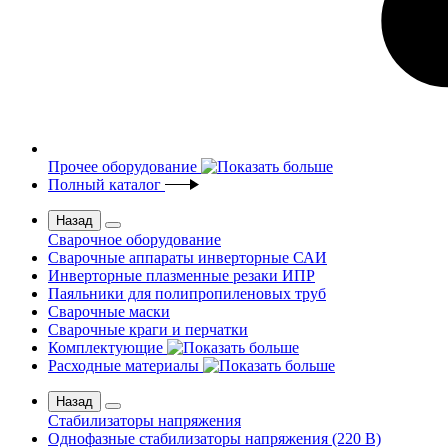
Прочее оборудование
Полный каталог
Назад
Сварочное оборудование
Сварочные аппараты инверторные САИ
Инверторные плазменные резаки ИПР
Паяльники для полипропиленовых труб
Сварочные маски
Сварочные краги и перчатки
Комплектующие
Расходные материалы
Назад
Стабилизаторы напряжения
Однофазные стабилизаторы напряжения (220 В)