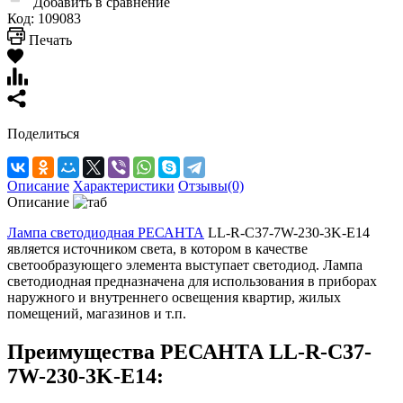
Добавить в сравнение
Код:
109083
Печать
Поделиться
Описание
Характеристики
Отзывы(0)
Описание
Лампа светодиодная РЕСАНТА
LL-R-C37-7W-230-3K-E14
является источником света, в котором в качестве
светообразующего элемента выступает светодиод. Лампа
светодиодная предназначена для использования в приборах
наружного и внутреннего освещения квартир, жилых
помещений, магазинов и т.п.
Преимущества РЕСАНТА LL-R-C37-
7W-230-3K-E14: