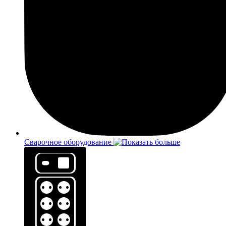
Сварочное оборудование