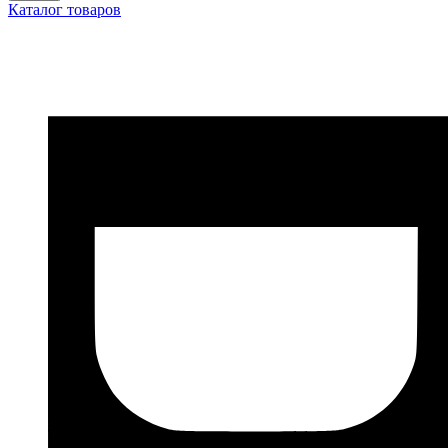
Каталог товаров