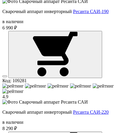
Сварочный аппарат инверторный
Ресанта САИ-190
в наличии
6 990 ₽
Код: 109281
4.9
Сварочный аппарат инверторный
Ресанта САИ-220
в наличии
8 290 ₽