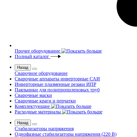
Прочее оборудование
Полный каталог
Назад
Сварочное оборудование
Сварочные аппараты инверторные САИ
Инверторные плазменные резаки ИПР
Паяльники для полипропиленовых труб
Сварочные маски
Сварочные краги и перчатки
Комплектующие
Расходные материалы
Назад
Стабилизаторы напряжения
Однофазные стабилизаторы напряжения (220 В)