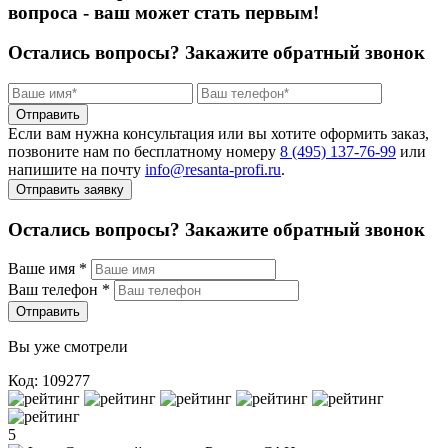
вопроса - ваш может стать первым!
Остались вопросы?
Закажите обратный звонок
Отправить
Если вам нужна консультация или вы хотите оформить заказ,
позвоните нам по бесплатному номеру
8 (495) 137‑76‑99
или
напишите на почту
info@resanta‑profi.ru
.
Отправить заявку
Остались вопросы? Закажите обратный звонок
Ваше имя
*
Ваш телефон
*
Отправить
Вы уже смотрели
Код: 109277
5