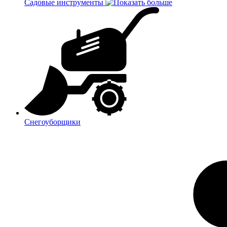
Садовые инструменты
Снегоуборщики