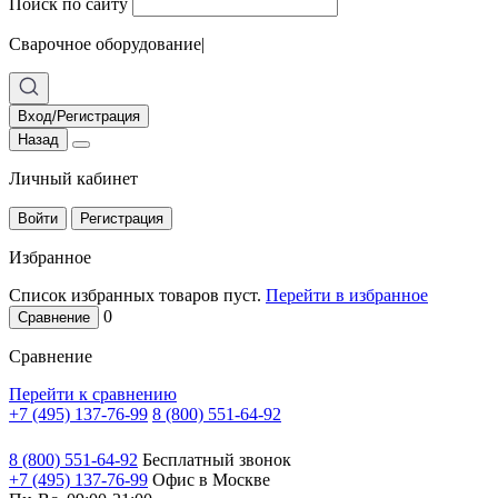
Поиск по сайту
Сварочное оборудование
|
Вход/Регистрация
Назад
Личный кабинет
Войти
Регистрация
Избранное
Список избранных товаров пуст.
Перейти в избранное
0
Сравнение
Сравнение
Перейти к сравнению
+7 (495) 137-76-99
8 (800) 551-64-92
8 (800) 551-64-92
Бесплатный звонок
+7 (495) 137-76-99
Офис в Москве