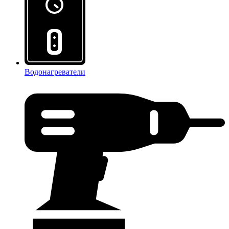
Водонагреватели