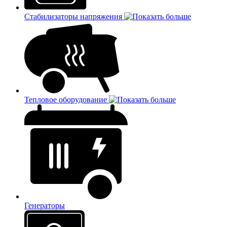
Стабилизаторы напряжения
Тепловое оборудование
Генераторы