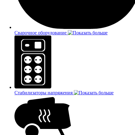
Сварочное оборудование
Стабилизаторы напряжения