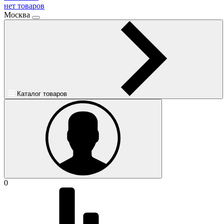
нет товаров
Москва
Каталог товаров
0