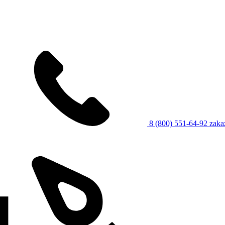
8 (800) 551-64-92
zaka