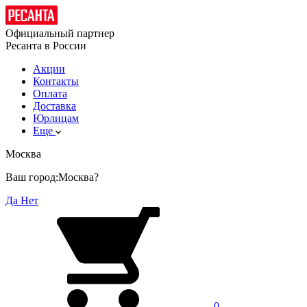
Официальный партнер
Ресанта в России
Акции
Контакты
Оплата
Доставка
Юрлицам
Еще
Москва
Ваш город:
Москва?
Да
Нет
0