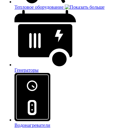
Тепловое оборудование
Генераторы
Водонагреватели