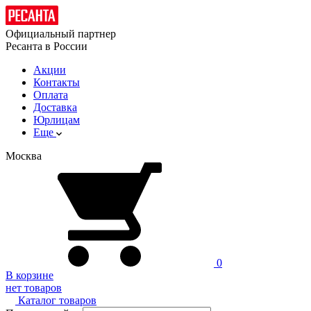
Официальный партнер
Ресанта в России
Акции
Контакты
Оплата
Доставка
Юрлицам
Еще
Москва
0
В корзине
нет товаров
Каталог товаров