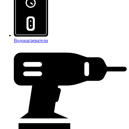
Водонагреватели