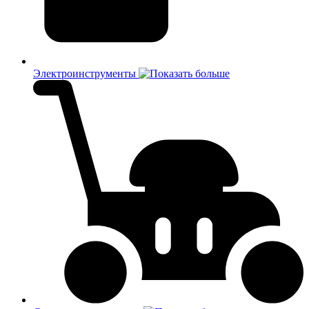
Электроинструменты