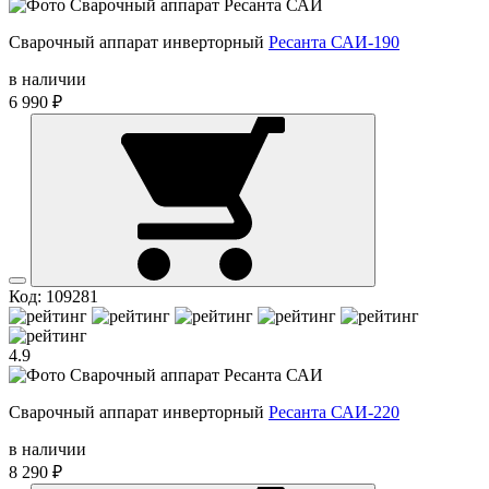
Сварочный аппарат инверторный
Ресанта САИ-190
в наличии
6 990 ₽
Код: 109281
4.9
Сварочный аппарат инверторный
Ресанта САИ-220
в наличии
8 290 ₽