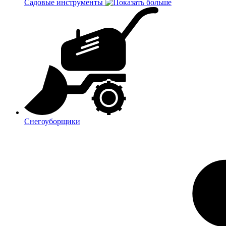
Садовые инструменты
Снегоуборщики