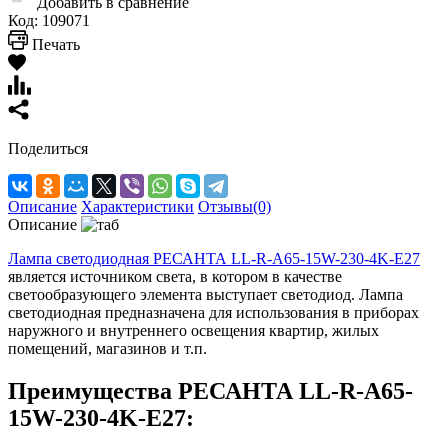
Добавить в сравнение
Код:
109071
Печать
Поделиться
Описание
Характеристики
Отзывы(0)
Описание
Лампа светодиодная РЕСАНТА LL-R-A65-15W-230-4K-E27
является источником света, в котором в качестве
светообразующего элемента выступает светодиод. Лампа
светодиодная предназначена для использования в приборах
наружного и внутреннего освещения квартир, жилых
помещений, магазинов и т.п.
Преимущества РЕСАНТА LL-R-A65-
15W-230-4K-E27: