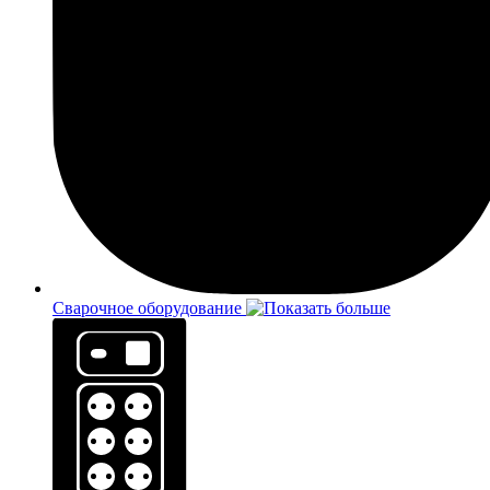
Сварочное оборудование