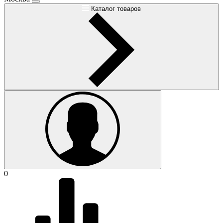
Каталог товаров
0