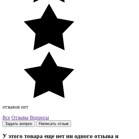
отзывов нет
Все
Отзывы
Вопросы
Задать вопрос
Написать отзыв
У этого товара еще нет ни одного отзыва и