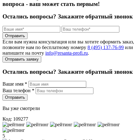
вопроса - ваш может стать первым!
Остались вопросы?
Закажите обратный звонок
Отправить
Если вам нужна консультация или вы хотите оформить заказ,
позвоните нам по бесплатному номеру
8 (495) 137‑76‑99
или
напишите на почту
info@resanta‑profi.ru
.
Отправить заявку
Остались вопросы? Закажите обратный звонок
Ваше имя
*
Ваш телефон
*
Отправить
Вы уже смотрели
Код: 109277
5