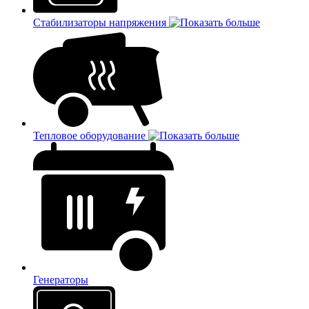
Стабилизаторы напряжения
Тепловое оборудование
Генераторы