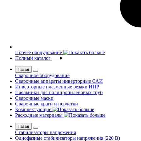
Прочее оборудование
Полный каталог
Назад
Сварочное оборудование
Сварочные аппараты инверторные САИ
Инверторные плазменные резаки ИПР
Паяльники для полипропиленовых труб
Сварочные маски
Сварочные краги и перчатки
Комплектующие
Расходные материалы
Назад
Стабилизаторы напряжения
Однофазные стабилизаторы напряжения (220 В)