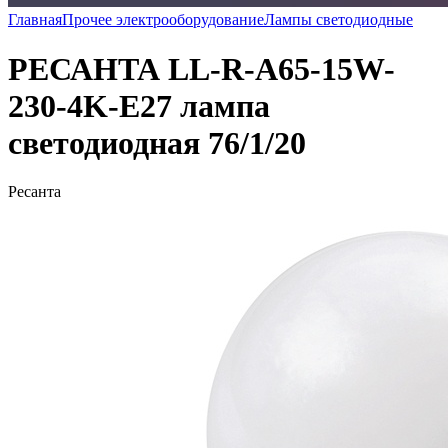
Главная
Прочее электрооборудование
Лампы светодиодные
РЕСАНТА LL-R-A65-15W-
230-4K-E27 лампа
светодиодная 76/1/20
Ресанта