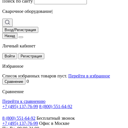
Поиск по сайту
Сварочное оборудование
|
Вход/Регистрация
Назад
Личный кабинет
Войти
Регистрация
Избранное
Список избранных товаров пуст.
Перейти в избранное
0
Сравнение
Сравнение
Перейти к сравнению
+7 (495) 137-76-99
8 (800) 551-64-92
8 (800) 551-64-92
Бесплатный звонок
+7 (495) 137-76-99
Офис в Москве