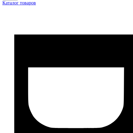
Каталог товаров