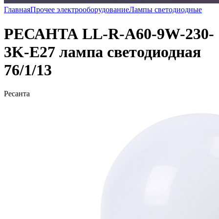
Главная
Прочее электрооборудование
Лампы светодиодные
РЕСАНТА LL-R-A60-9W-230-
3K-E27 лампа светодиодная
76/1/13
Ресанта