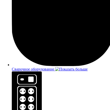
Сварочное оборудование