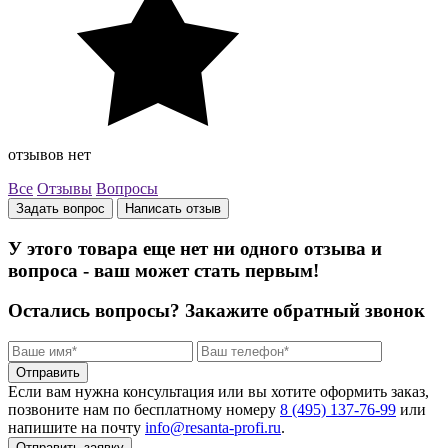
отзывов нет
Все
Отзывы
Вопросы
Задать вопрос
Написать отзыв
У этого товара еще нет ни одного отзыва и
вопроса - ваш может стать первым!
Остались вопросы?
Закажите обратный звонок
Отправить
Если вам нужна консультация или вы хотите оформить заказ,
позвоните нам по бесплатному номеру
8 (495) 137‑76‑99
или
напишите на почту
info@resanta‑profi.ru
.
Отправить заявку