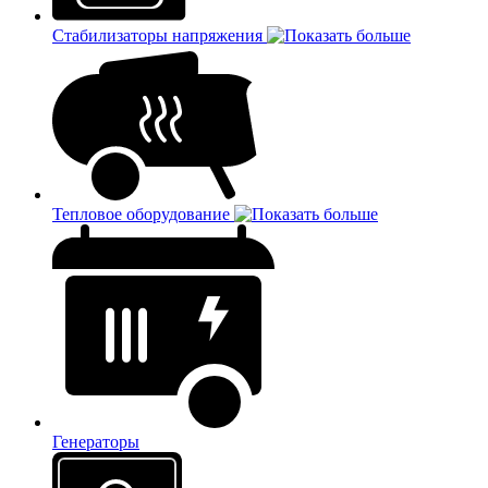
Стабилизаторы напряжения
Тепловое оборудование
Генераторы