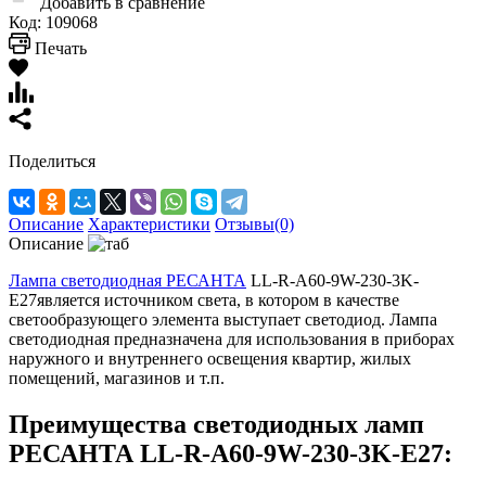
Добавить в сравнение
Код:
109068
Печать
Поделиться
Описание
Характеристики
Отзывы(0)
Описание
Лампа светодиодная РЕСАНТА
LL-R-A60-9W-230-3K-
E27является источником света, в котором в качестве
светообразующего элемента выступает светодиод. Лампа
светодиодная предназначена для использования в приборах
наружного и внутреннего освещения квартир, жилых
помещений, магазинов и т.п.
Преимущества светодиодных ламп
РЕСАНТА LL-R-A60-9W-230-3K-E27: