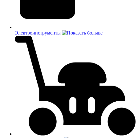
Электроинструменты