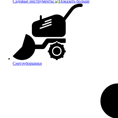
Садовые инструменты
Снегоуборщики