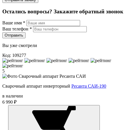
Остались вопросы? Закажите обратный звонок
Ваше имя
*
Ваш телефон
*
Отправить
Вы уже смотрели
Код: 109277
5
Сварочный аппарат инверторный
Ресанта САИ-190
в наличии
6 990 ₽