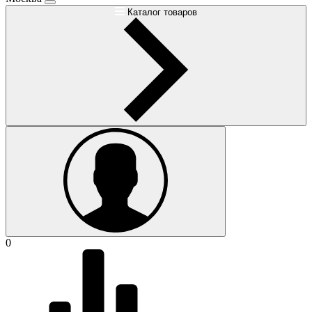
Каталог товаров
0