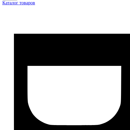
Каталог товаров