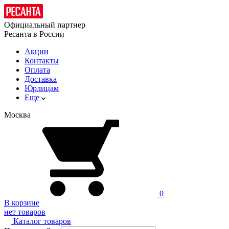
Официальный партнер
Ресанта в России
Акции
Контакты
Оплата
Доставка
Юрлицам
Еще
Москва
0
В корзине
нет товаров
Каталог товаров