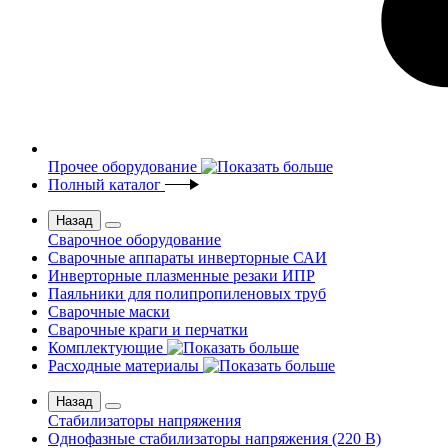
Прочее оборудование
Полный каталог
Назад
Сварочное оборудование
Сварочные аппараты инверторные САИ
Инверторные плазменные резаки ИПР
Паяльники для полипропиленовых труб
Сварочные маски
Сварочные краги и перчатки
Комплектующие
Расходные материалы
Назад
Стабилизаторы напряжения
Однофазные стабилизаторы напряжения (220 В)