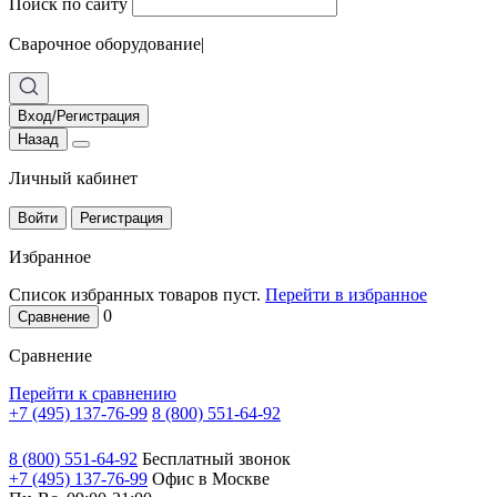
Поиск по сайту
Сварочное оборудование
|
Вход/Регистрация
Назад
Личный кабинет
Войти
Регистрация
Избранное
Список избранных товаров пуст.
Перейти в избранное
0
Сравнение
Сравнение
Перейти к сравнению
+7 (495) 137-76-99
8 (800) 551-64-92
8 (800) 551-64-92
Бесплатный звонок
+7 (495) 137-76-99
Офис в Москве