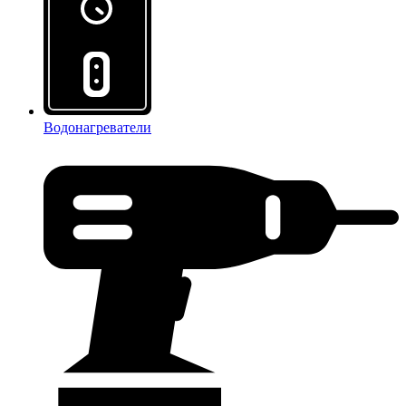
Водонагреватели