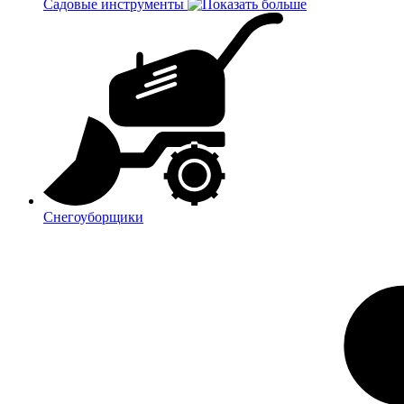
Садовые инструменты
Снегоуборщики