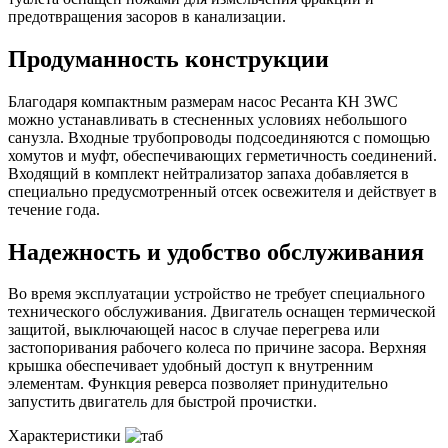
предотвращения засоров в канализации.
Продуманность конструкции
Благодаря компактным размерам насос Ресанта КН 3WC
можно устанавливать в стесненных условиях небольшого
санузла. Входные трубопроводы подсоединяются с помощью
хомутов и муфт, обеспечивающих герметичность соединений.
Входящий в комплект нейтрализатор запаха добавляется в
специально предусмотренный отсек освежителя и действует в
течение года.
Надежность и удобство обслуживания
Во время эксплуатации устройство не требует специального
технического обслуживания. Двигатель оснащен термической
защитой, выключающей насос в случае перегрева или
застопоривания рабочего колеса по причине засора. Верхняя
крышка обеспечивает удобный доступ к внутренним
элементам. Функция реверса позволяет принудительно
запустить двигатель для быстрой прочистки.
Характеристики