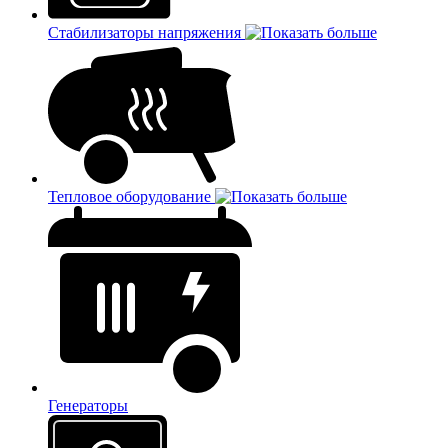
Стабилизаторы напряжения
Тепловое оборудование
Генераторы