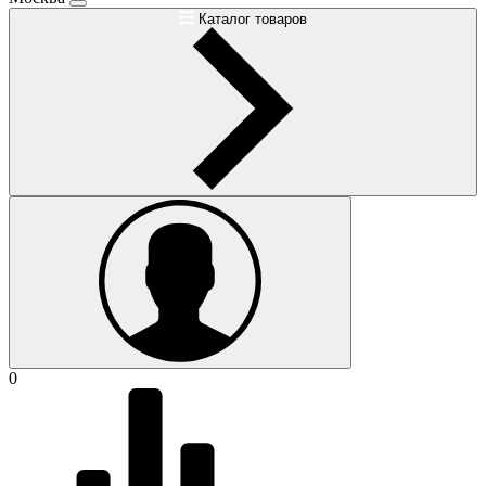
Каталог товаров
0