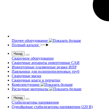
Прочее оборудование
Полный каталог
Назад
Сварочное оборудование
Сварочные аппараты инверторные САИ
Инверторные плазменные резаки ИПР
Паяльники для полипропиленовых труб
Сварочные маски
Сварочные краги и перчатки
Комплектующие
Расходные материалы
Назад
Стабилизаторы напряжения
Однофазные стабилизаторы напряжения (220 В)