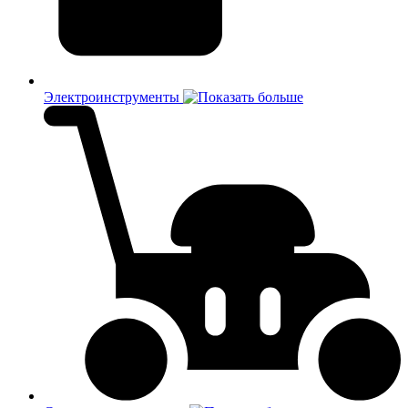
Электроинструменты