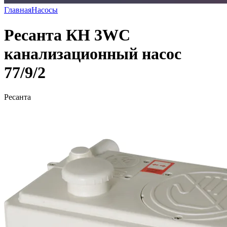
Главная
Насосы
Ресанта КН 3WC
канализационный насос
77/9/2
Ресанта