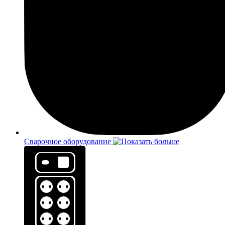
Сварочное оборудование