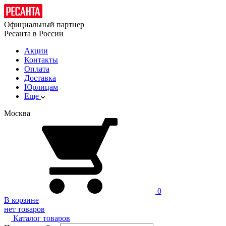
Официальный партнер
Ресанта в России
Акции
Контакты
Оплата
Доставка
Юрлицам
Еще
Москва
0
В корзине
нет товаров
Каталог товаров