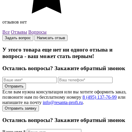
отзывов нет
Все
Отзывы
Вопросы
Задать вопрос
Написать отзыв
У этого товара еще нет ни одного отзыва и
вопроса - ваш может стать первым!
Остались вопросы?
Закажите обратный звонок
Отправить
Если вам нужна консультация или вы хотите оформить заказ,
позвоните нам по бесплатному номеру
8 (495) 137‑76‑99
или
напишите на почту
info@resanta‑profi.ru
.
Отправить заявку
Остались вопросы? Закажите обратный звонок
Ваше имя
*