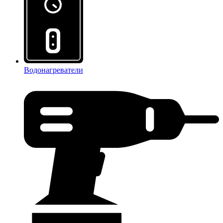
Водонагреватели