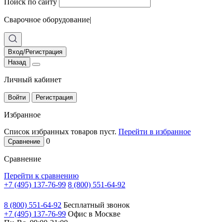
Поиск по сайту
Сварочное оборудование
|
Вход/Регистрация
Назад
Личный кабинет
Войти
Регистрация
Избранное
Список избранных товаров пуст.
Перейти в избранное
0
Сравнение
Сравнение
Перейти к сравнению
+7 (495) 137-76-99
8 (800) 551-64-92
8 (800) 551-64-92
Бесплатный звонок
+7 (495) 137-76-99
Офис в Москве