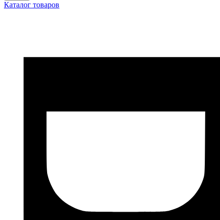
Каталог товаров