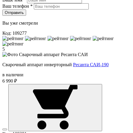
Ваш телефон
*
Отправить
Вы уже смотрели
Код: 109277
5
Сварочный аппарат инверторный
Ресанта САИ-190
в наличии
6 990 ₽