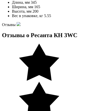
Длина, мм
345
Ширина, мм
165
Высота, мм
200
Вес в упаковке, кг
5.55
Отзывы
Отзывы о Ресанта КН 3WC