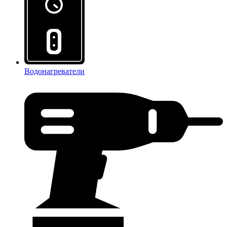
Водонагреватели