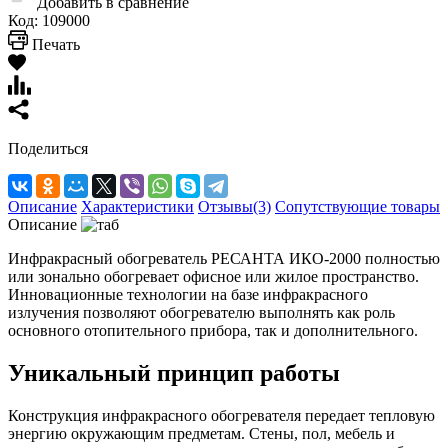
Добавить в сравнение
Код:
109000
Печать
Поделиться
Описание
Характеристики
Отзывы(3)
Сопутствующие товары
Описание
Инфракрасный обогреватель РЕСАНТА ИКО-2000 полностью
или зонально обогревает офисное или жилое пространство.
Инновационные технологии на базе инфракрасного
излучения позволяют обогревателю выполнять как роль
основного отопительного прибора, так и дополнительного.
Уникальный принцип работы
Конструкция инфракрасного обогревателя передает тепловую
энергию окружающим предметам. Стены, пол, мебель и