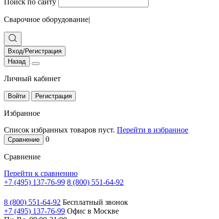
Поиск по сайту
Сварочное оборудование
|
Вход/Регистрация
Назад
Личный кабинет
Войти
Регистрация
Избранное
Список избранных товаров пуст.
Перейти в избранное
0
Сравнение
Сравнение
Перейти к сравнению
+7 (495) 137-76-99
8 (800) 551-64-92
8 (800) 551-64-92
Бесплатный звонок
+7 (495) 137-76-99
Офис в Москве