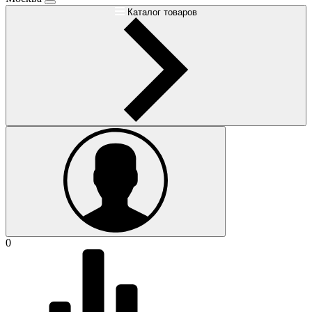
Каталог товаров
0