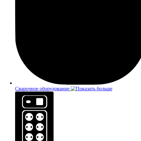
Сварочное оборудование