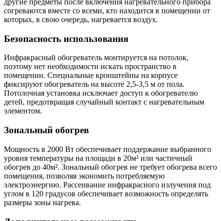
другие предметы после включения нагревательного прибора
согреваются вместе со всеми, кто находится в помещении от
которых, в свою очередь, нагревается воздух.
Безопасность использования
Инфракрасный обогреватель монтируется на потолок,
поэтому нет необходимости искать пространство в
помещении. Специальные кронштейны на корпусе
фиксируют обогреватель на высоте 2,5-3,5 м от пола.
Потолочная установка исключает доступ к обогревателю
детей, предотвращая случайный контакт с нагревательным
элементом.
Зональный обогрев
Мощность в 2000 Вт обеспечивает поддержание выбранного
уровня температуры на площади в 20м² или частичный
обогрев до 40м². Зональный обогрев не требует обогрева всего
помещения, позволяя экономить потребляемую
электроэнергию. Рассеивание инфракрасного излучения под
углом в 120 градусов обеспечивает возможность определять
размеры зоны нагрева.