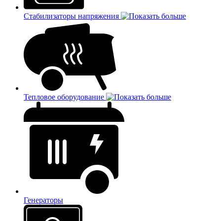
Стабилизаторы напряжения
Тепловое оборудование
Генераторы