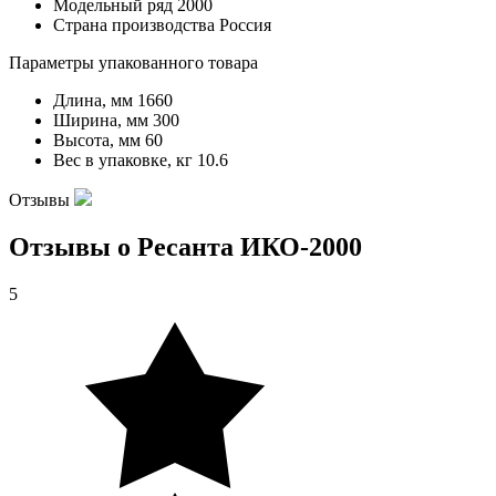
Модельный ряд
2000
Страна производства
Россия
Параметры упакованного товара
Длина, мм
1660
Ширина, мм
300
Высота, мм
60
Вес в упаковке, кг
10.6
Отзывы
Отзывы о Ресанта ИКО-2000
5