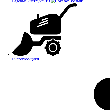
Садовые инструменты
Снегоуборщики