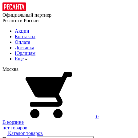
Официальный партнер
Ресанта в России
Акции
Контакты
Оплата
Доставка
Юрлицам
Еще
Москва
0
В корзине
нет товаров
Каталог товаров