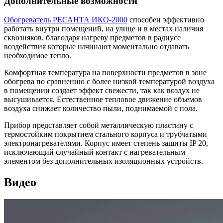
Дополнительные возможности
Обогреватель РЕСАНТА ИКО-2000
способен эффективно
работать внутри помещений, на улице и в местах наличия
сквозняков, благодаря нагреву предметов в радиусе
воздействия которые начинают моментально отдавать
необходимое тепло.
Комфортная температура на поверхности предметов в зоне
обогрева по сравнению с более низкой температурой воздуха
в помещении создает эффект свежести, так как воздух не
высушивается. Естественное тепловое движение объемов
воздуха снижает количество пыли, поднимаемой с пола.
Прибор представляет собой металлическую пластину с
термостойким покрытием стального корпуса и трубчатыми
электронагревателями. Корпус имеет степень защиты IP 20,
исключающий случайный контакт с нагревательным
элементом без дополнительных изоляционных устройств.
Видео