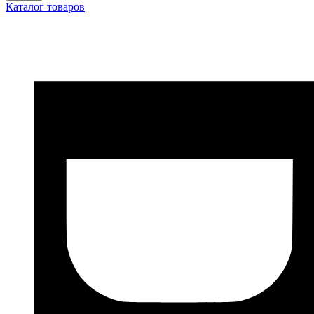
Каталог товаров