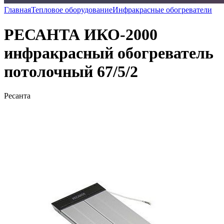
Главная
Тепловое оборудование
Инфракрасные обогреватели
РЕСАНТА ИКО-2000
инфракрасный обогреватель
потолочный 67/5/2
Ресанта