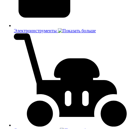
Электроинструменты