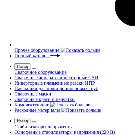
Прочее оборудование
Полный каталог
Назад
Сварочное оборудование
Сварочные аппараты инверторные САИ
Инверторные плазменные резаки ИПР
Паяльники для полипропиленовых труб
Сварочные маски
Сварочные краги и перчатки
Комплектующие
Расходные материалы
Назад
Стабилизаторы напряжения
Однофазные стабилизаторы напряжения (220 В)