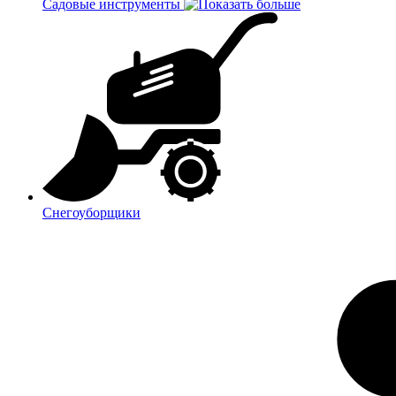
Садовые инструменты
Снегоуборщики