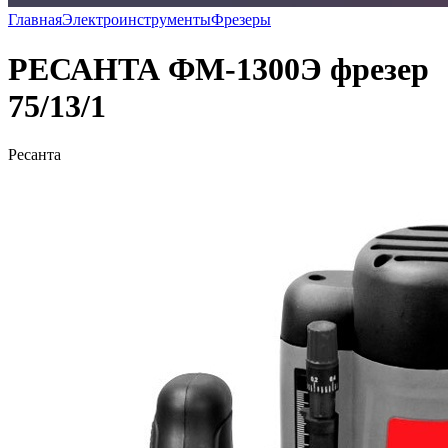
Главная
Электроинструменты
Фрезеры
РЕСАНТА ФМ-1300Э фрезер
75/13/1
Ресанта