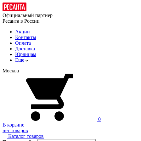
Официальный партнер
Ресанта в России
Акции
Контакты
Оплата
Доставка
Юрлицам
Еще
Москва
0
В корзине
нет товаров
Каталог товаров