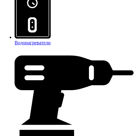
Водонагреватели