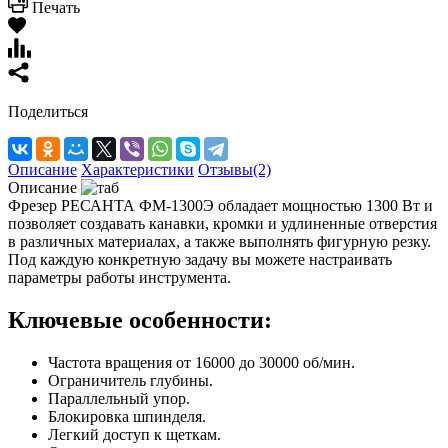
Печать
Поделиться
Описание
Характеристики
Отзывы(2)
Описание
Фрезер РЕСАНТА ФМ-1300Э обладает мощностью 1300 Вт и
позволяет создавать канавки, кромки и удлиненные отверстия
в различных материалах, а также выполнять фигурную резку.
Под каждую конкретную задачу вы можете настраивать
параметры работы инструмента.
Ключевые особенности:
Частота вращения от 16000 до 30000 об/мин.
Ограничитель глубины.
Параллельный упор.
Блокировка шпинделя.
Легкий доступ к щеткам.