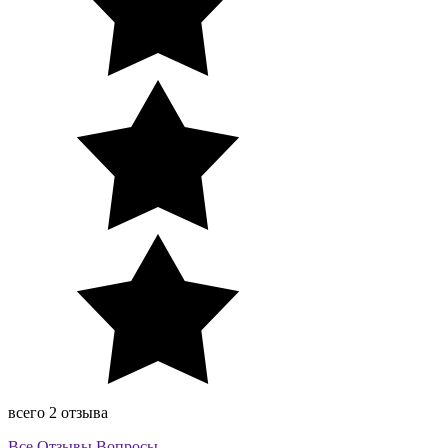
всего 2 отзыва
Все
Отзывы
Вопросы