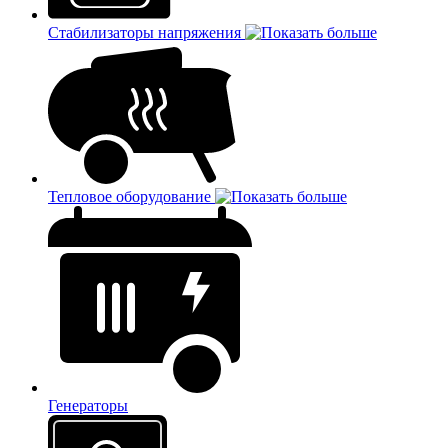
Стабилизаторы напряжения
Тепловое оборудование
Генераторы