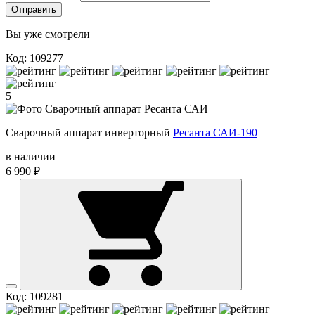
Отправить
Вы уже смотрели
Код: 109277
5
Сварочный аппарат инверторный
Ресанта САИ-190
в наличии
6 990 ₽
Код: 109281