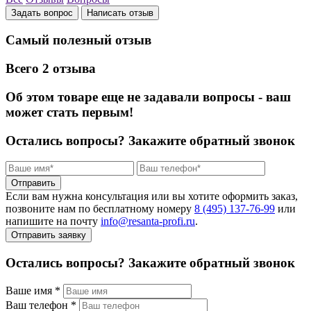
Задать вопрос
Написать отзыв
Самый полезный отзыв
Всего 2 отзыва
Об этом товаре еще не задавали вопросы - ваш
может стать первым!
Остались вопросы?
Закажите обратный звонок
Отправить
Если вам нужна консультация или вы хотите оформить заказ,
позвоните нам по бесплатному номеру
8 (495) 137‑76‑99
или
напишите на почту
info@resanta‑profi.ru
.
Отправить заявку
Остались вопросы? Закажите обратный звонок
Ваше имя
*
Ваш телефон
*