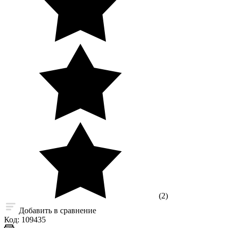
(2)
Добавить в сравнение
Код:
109435