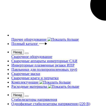
Прочее оборудование
Полный каталог
Назад
Сварочное оборудование
Сварочные аппараты инверторные САИ
Инверторные плазменные резаки ИПР
Паяльники для полипропиленовых труб
Сварочные маски
Сварочные краги и перчатки
Комплектующие
Расходные материалы
Назад
Стабилизаторы напряжения
Однофазные стабилизаторы напряжения (220 В)