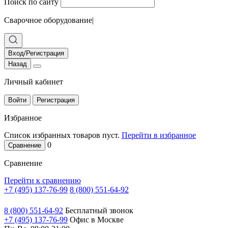
Поиск по сайту
Сварочное оборудование
|
Вход/Регистрация
Назад
Личный кабинет
Войти
Регистрация
Избранное
Список избранных товаров пуст.
Перейти в избранное
0
Сравнение
Сравнение
Перейти к сравнению
+7 (495) 137-76-99
8 (800) 551-64-92
8 (800) 551-64-92
Бесплатный звонок
+7 (495) 137-76-99
Офис в Москве