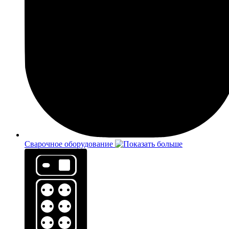
Сварочное оборудование