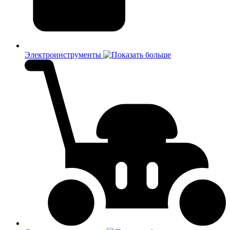
Электроинструменты