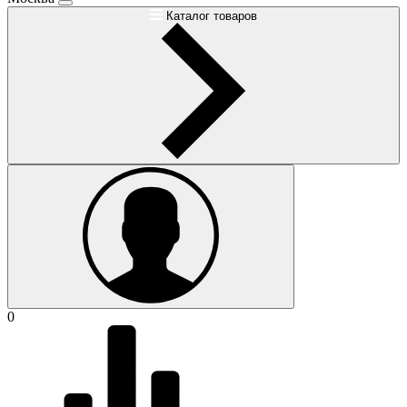
Каталог товаров
0