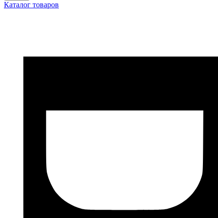
Каталог товаров