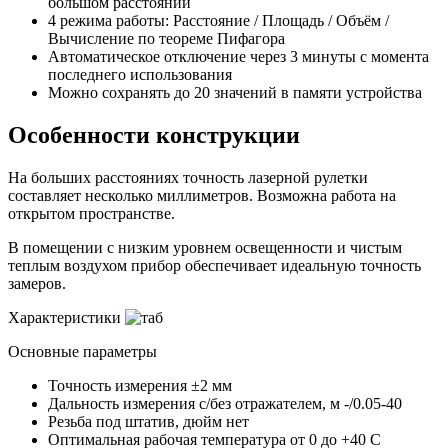
большом расстоянии
4 режима работы: Расстояние / Площадь / Объём /
Вычисление по теореме Пифагора
Автоматическое отключение через 3 минуты с момента
последнего использования
Можно сохранять до 20 значений в памяти устройства
Особенности конструкции
На больших расстояниях точность лазерной рулетки
составляет несколько миллиметров. Возможна работа на
открытом пространстве.
В помещении с низким уровнем освещенности и чистым
теплым воздухом прибор обеспечивает идеальную точность
замеров.
Характеристики
Основные параметры
Точность измерения
±2 мм
Дальность измерения с/без отражателем, м
-/0.05-40
Резьба под штатив, дюйм
нет
Оптимальная рабочая температура
от 0 до +40 С