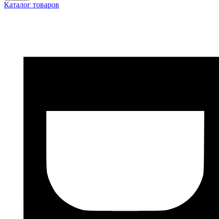
Каталог товаров