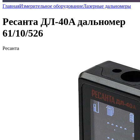
Главная
Измерительное оборудование
Лазерные дальномеры
Ресанта ДЛ-40A дальномер
61/10/526
Ресанта