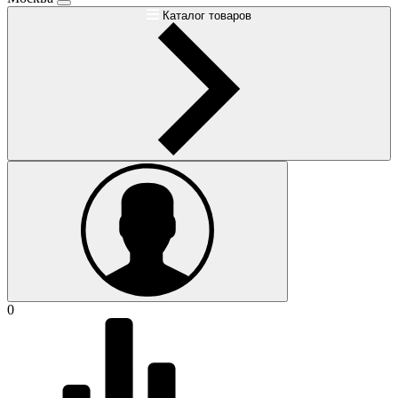
Каталог товаров
0