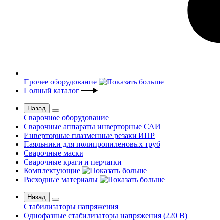
Прочее оборудование
Полный каталог
Назад
Сварочное оборудование
Сварочные аппараты инверторные САИ
Инверторные плазменные резаки ИПР
Паяльники для полипропиленовых труб
Сварочные маски
Сварочные краги и перчатки
Комплектующие
Расходные материалы
Назад
Стабилизаторы напряжения
Однофазные стабилизаторы напряжения (220 В)