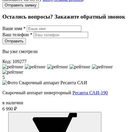
Отправить заявку
Остались вопросы? Закажите обратный звонок
Ваше имя
*
Ваш телефон
*
Отправить
Вы уже смотрели
Код: 109277
5
Сварочный аппарат инверторный
Ресанта САИ-190
в наличии
6 990 ₽