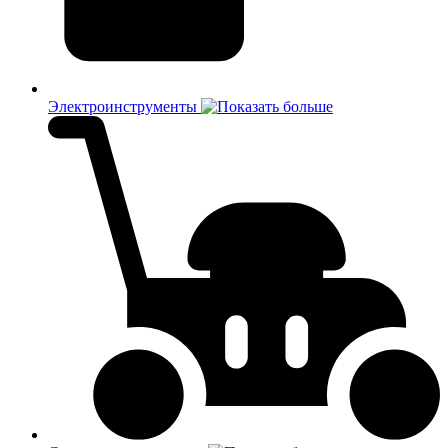
Электроинструменты