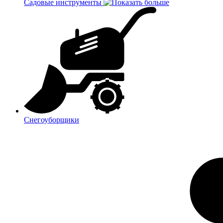
Садовые инструменты
Снегоуборщики