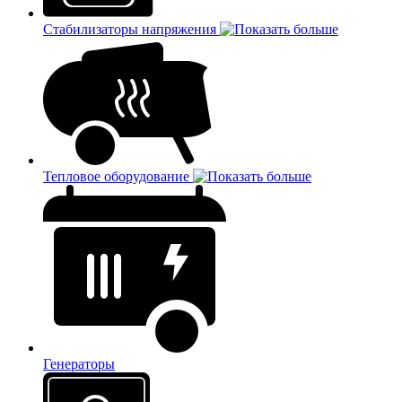
Стабилизаторы напряжения
Тепловое оборудование
Генераторы