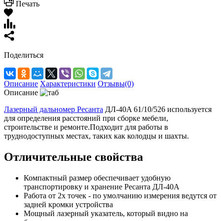
Печать
Поделиться
Описание
Характеристики
Отзывы(0)
Описание
Лазерный дальномер Ресанта
ДЛ-40A 61/10/526 используется
для определения расстояний при сборке мебели,
строительстве и ремонте.Подходит для работы в
труднодоступных местах, таких как колодцы и шахты.
Отличительные свойства
Компактный размер обеспечивает удобную
транспортировку и хранение Ресанта ДЛ-40A
Работа от 2х точек - по умолчанию измерения ведутся от
задней кромки устройства
Мощный лазерный указатель, который видно на