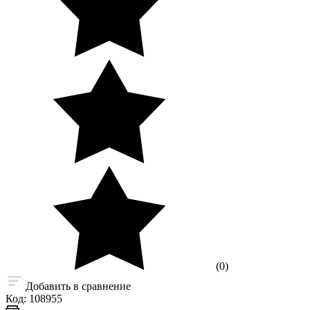
(0)
Добавить в сравнение
Код:
108955