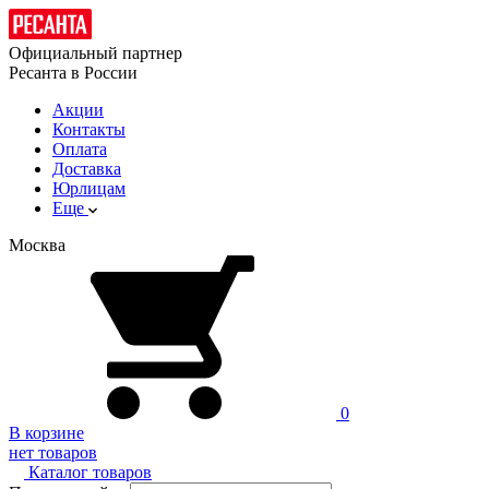
Официальный партнер
Ресанта в России
Акции
Контакты
Оплата
Доставка
Юрлицам
Еще
Москва
0
В корзине
нет товаров
Каталог товаров