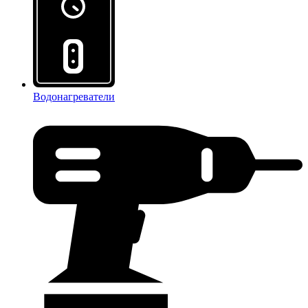
Водонагреватели