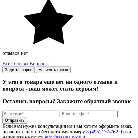
отзывов нет
Все
Отзывы
Вопросы
Задать вопрос
Написать отзыв
У этого товара еще нет ни одного отзыва и
вопроса - ваш может стать первым!
Остались вопросы?
Закажите обратный звонок
Отправить
Если вам нужна консультация или вы хотите оформить заказ,
позвоните нам по бесплатному номеру
8 (495) 137‑76‑99
или
напишите на почту
info@resanta‑profi.ru
.