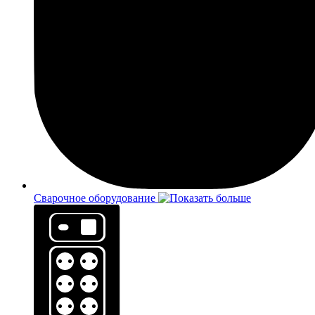
Сварочное оборудование