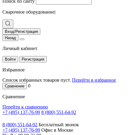
Поиск по сайту
Сварочное оборудование
|
Вход/Регистрация
Назад
Личный кабинет
Войти
Регистрация
Избранное
Список избранных товаров пуст.
Перейти в избранное
0
Сравнение
Сравнение
Перейти к сравнению
+7 (495) 137-76-99
8 (800) 551-64-92
8 (800) 551-64-92
Бесплатный звонок
+7 (495) 137-76-99
Офис в Москве