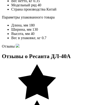
Вес нетто, кг
0.35
Модельный ряд
40
Страна производства
Китай
Параметры упакованного товара
Длина, мм
180
Ширина, мм
130
Высота, мм
40
Вес в упаковке, кг
0.7
Отзывы
Отзывы о Ресанта ДЛ-40A