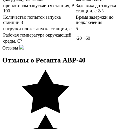
при котором запускается станция, В
Задержка до запуска
100
станции, с 2-3
Количество попыток запуска
Время задержки до
станции 3
подключения
нагрузки после запуска станции, с
5
Рабочая температура окружающей
-20 +60
среды, С⁰
Отзывы
Отзывы о Ресанта АВР-40