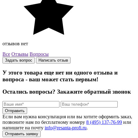
отзывов нет
Все
Отзывы
Вопросы
Задать вопрос
Написать отзыв
У этого товара еще нет ни одного отзыва и
вопроса - ваш может стать первым!
Остались вопросы?
Закажите обратный звонок
Отправить
Если вам нужна консультация или вы хотите оформить заказ,
позвоните нам по бесплатному номеру
8 (495) 137‑76‑99
или
напишите на почту
info@resanta‑profi.ru
.
Отправить заявку