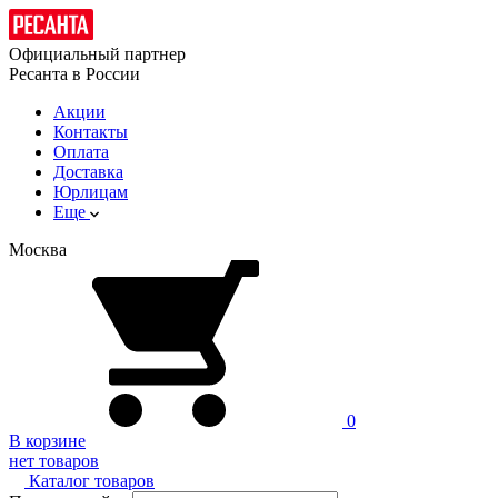
Официальный партнер
Ресанта в России
Акции
Контакты
Оплата
Доставка
Юрлицам
Еще
Москва
0
В корзине
нет товаров
Каталог товаров