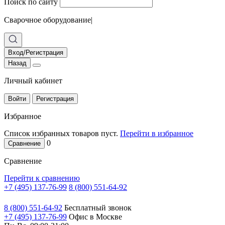
Поиск по сайту
Сварочное оборудование
|
Вход/Регистрация
Назад
Личный кабинет
Войти
Регистрация
Избранное
Список избранных товаров пуст.
Перейти в избранное
0
Сравнение
Сравнение
Перейти к сравнению
+7 (495) 137-76-99
8 (800) 551-64-92
8 (800) 551-64-92
Бесплатный звонок
+7 (495) 137-76-99
Офис в Москве