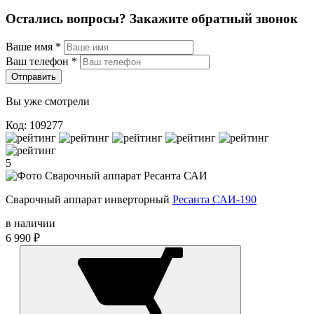
Остались вопросы? Закажите обратный звонок
Ваше имя
*
Ваш телефон
*
Отправить
Вы уже смотрели
Код: 109277
5
Сварочный аппарат инверторный
Ресанта САИ-190
в наличии
6 990 ₽