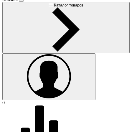
Каталог товаров
0