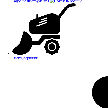
Садовые инструменты
Снегоуборщики