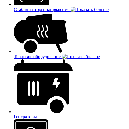
Стабилизаторы напряжения
Тепловое оборудование
Генераторы