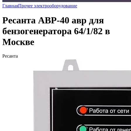
Главная
Прочее электрооборудование
Ресанта АВР-40 авр для
бензогенератора 64/1/82 в
Москве
Ресанта