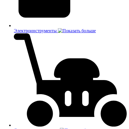
Электроинструменты