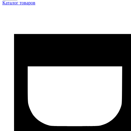
Каталог товаров