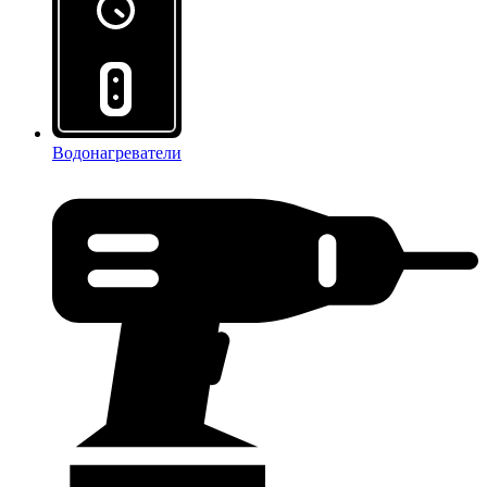
Водонагреватели