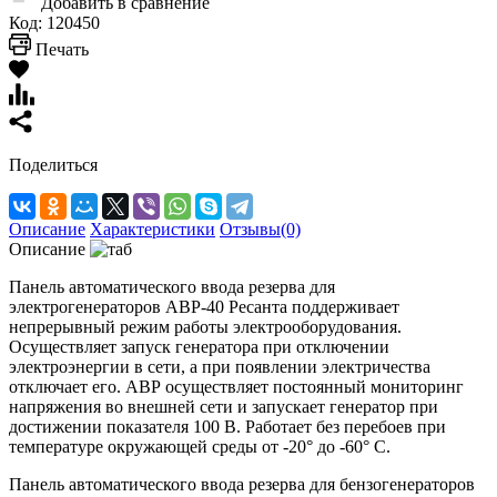
Добавить в сравнение
Код:
120450
Печать
Поделиться
Описание
Характеристики
Отзывы(0)
Описание
Панель автоматического ввода резерва для
электрогенераторов АВР-40 Ресанта поддерживает
непрерывный режим работы электрооборудования.
Осуществляет запуск генератора при отключении
электроэнергии в сети, а при появлении электричества
отключает его. АВР осуществляет постоянный мониторинг
напряжения во внешней сети и запускает генератор при
достижении показателя 100 В. Работает без перебоев при
температуре окружающей среды от -20° до -60° C.
Панель автоматического ввода резерва для бензогенераторов