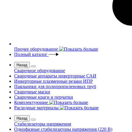
Прочее оборудование
Полный каталог
Назад
Сварочное оборудование
Сварочные аппараты инверторные САИ
Инверторные плазменные резаки ИПР
Паяльники для полипропиленовых труб
Сварочные маски
Сварочные краги и перчатки
Комплектующие
Расходные материалы
Назад
Стабилизаторы напряжения
Однофазные стабилизаторы напряжения (220 В)