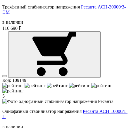
Трехфазный стабилизатор напряжения
Ресанта АСН-30000/3-
ЭМ
в наличии
116 690 ₽
Код: 109149
5
Однофазный стабилизатор напряжения
Ресанта АСН-10000/1-
Ц
в наличии