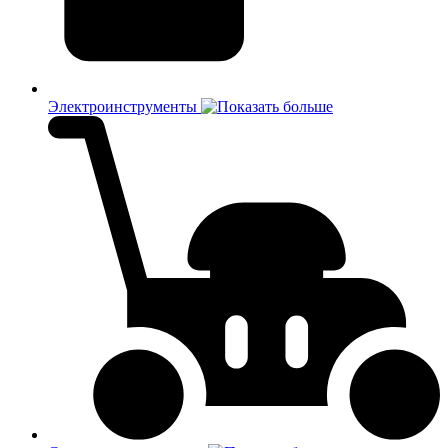
Электроинструменты