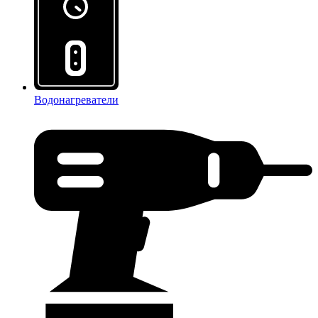
Водонагреватели