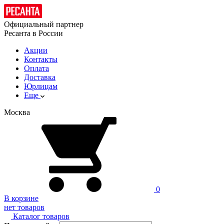
Официальный партнер
Ресанта в России
Акции
Контакты
Оплата
Доставка
Юрлицам
Еще
Москва
0
В корзине
нет товаров
Каталог товаров