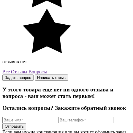
отзывов нет
Все
Отзывы
Вопросы
Задать вопрос
Написать отзыв
У этого товара еще нет ни одного отзыва и
вопроса - ваш может стать первым!
Остались вопросы?
Закажите обратный звонок
Отправить
Если вам нужна консультация или вы хотите оформить заказ,