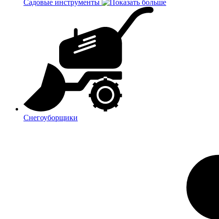
Садовые инструменты
Снегоуборщики