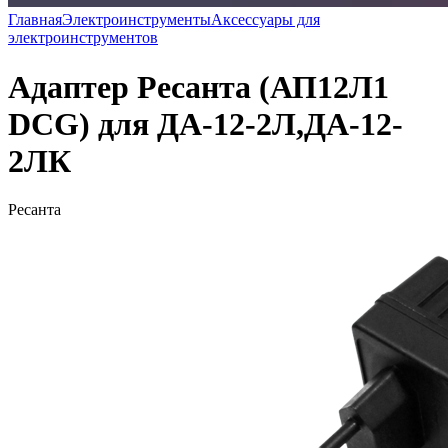
Главная
Электроинструменты
Аксессуары для
электроинструментов
Адаптер Ресанта (АП12Л1
DCG) для ДА-12-2Л,ДА-12-
2ЛК
Ресанта