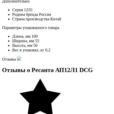
Дополнительно
Серия
12Л1
Родина бренда
Россия
Страна производства
Китай
Параметры упакованного товара
Длина, мм
100
Ширина, мм
55
Высота, мм
50
Вес в упаковке, кг
0.2
Отзывы
Отзывы о Ресанта АП12Л1 DCG