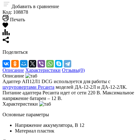
Добавить в сравнение
Код:
108878
Печать
Поделиться
Описание
Характеристики
Отзывы(0)
Описание
Адаптер АП12Л1 DCG используется для работы с
шуруповертами Ресанта
моделей ДА-12-2Л и ДА-12-2ЛК.
Питание адаптера Ресанта идет от сети 220 В. Максимальное
напряжение батареи – 12 В.
Характеристики
Основные параметры
Напряжение аккумулятора, В
12
Материал
пластик