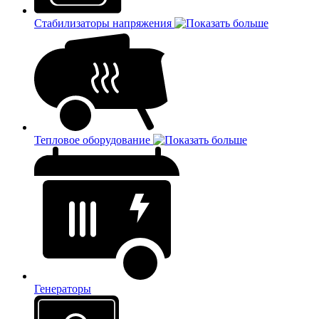
Стабилизаторы напряжения
Тепловое оборудование
Генераторы