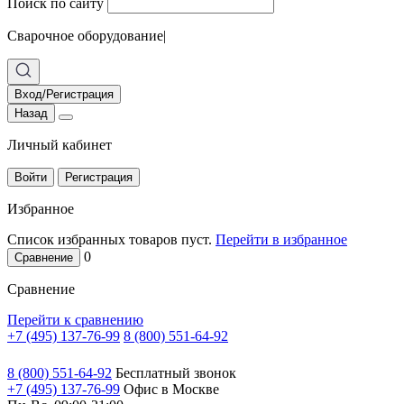
Поиск по сайту
Сварочное оборудование
|
Вход/Регистрация
Назад
Личный кабинет
Войти
Регистрация
Избранное
Список избранных товаров пуст.
Перейти в избранное
0
Сравнение
Сравнение
Перейти к сравнению
+7 (495) 137-76-99
8 (800) 551-64-92
8 (800) 551-64-92
Бесплатный звонок
+7 (495) 137-76-99
Офис в Москве