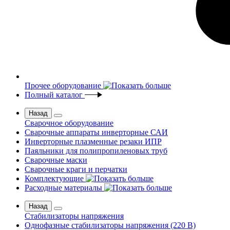
Прочее оборудование
Полный каталог
Назад
Сварочное оборудование
Сварочные аппараты инверторные САИ
Инверторные плазменные резаки ИПР
Паяльники для полипропиленовых труб
Сварочные маски
Сварочные краги и перчатки
Комплектующие
Расходные материалы
Назад
Стабилизаторы напряжения
Однофазные стабилизаторы напряжения (220 В)