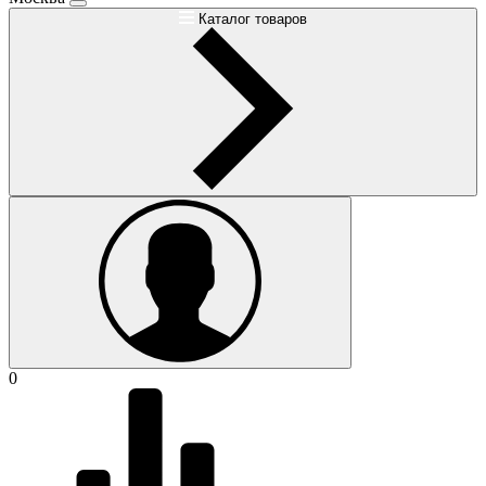
Каталог товаров
0