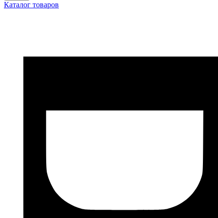
Каталог товаров