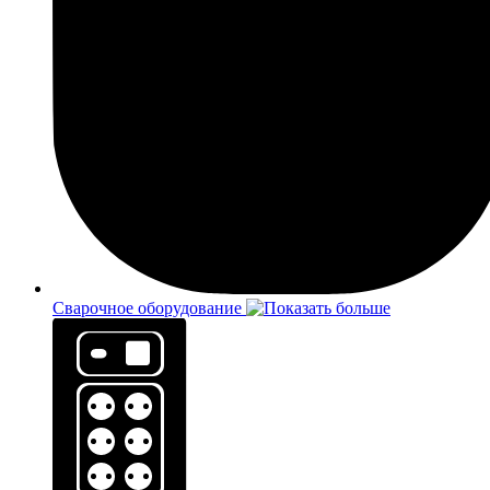
Сварочное оборудование