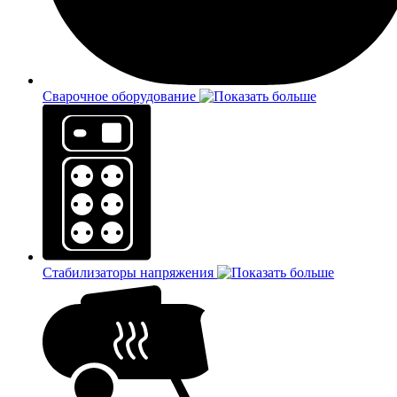
Сварочное оборудование
Стабилизаторы напряжения