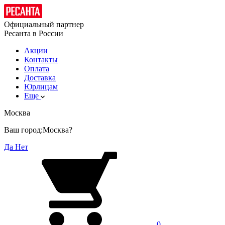
Официальный партнер
Ресанта в России
Акции
Контакты
Оплата
Доставка
Юрлицам
Еще
Москва
Ваш город:
Москва?
Да
Нет
0