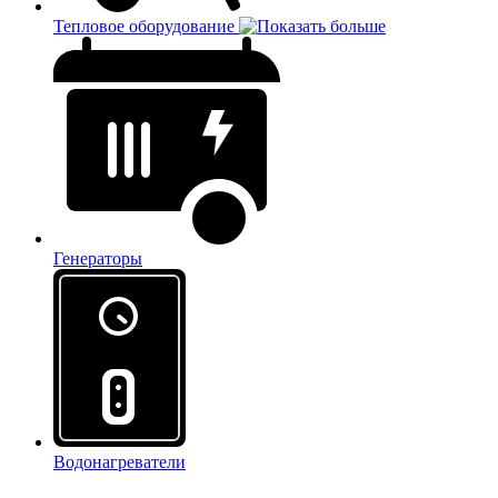
Тепловое оборудование
Генераторы
Водонагреватели