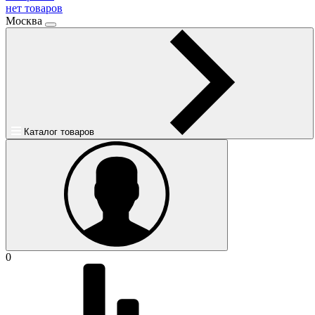
нет товаров
Москва
Каталог товаров
0