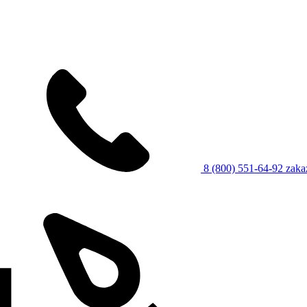
8 (800) 551-64-92
zaka