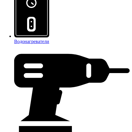
Водонагреватели