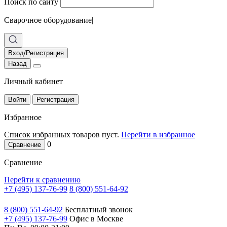
Поиск по сайту
Сварочное оборудование
|
Вход/Регистрация
Назад
Личный кабинет
Войти
Регистрация
Избранное
Список избранных товаров пуст.
Перейти в избранное
0
Сравнение
Сравнение
Перейти к сравнению
+7 (495) 137-76-99
8 (800) 551-64-92
8 (800) 551-64-92
Бесплатный звонок
+7 (495) 137-76-99
Офис в Москве