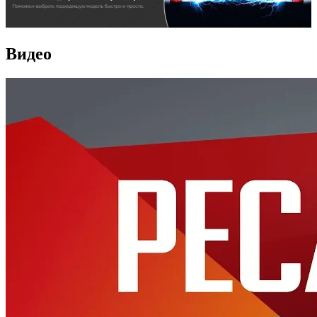
Видео