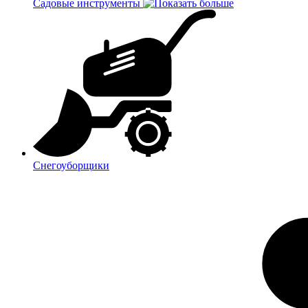
Садовые инструменты
Снегоуборщики