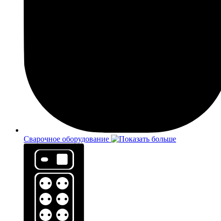
Сварочное оборудование