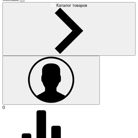
Каталог товаров
0