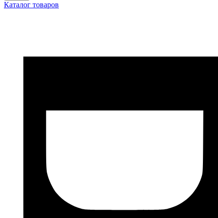
Каталог товаров