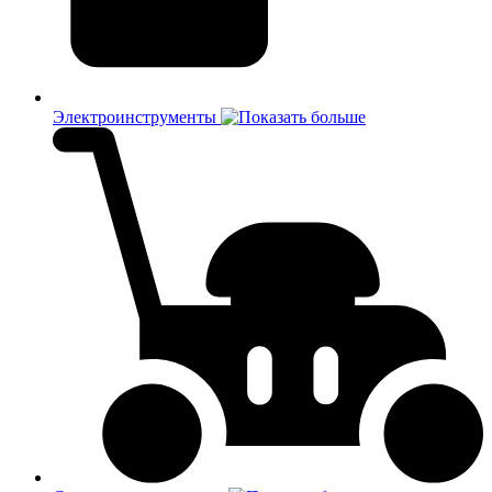
Электроинструменты