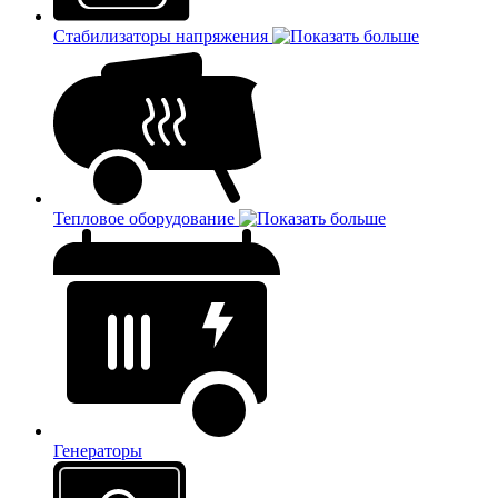
Стабилизаторы напряжения
Тепловое оборудование
Генераторы