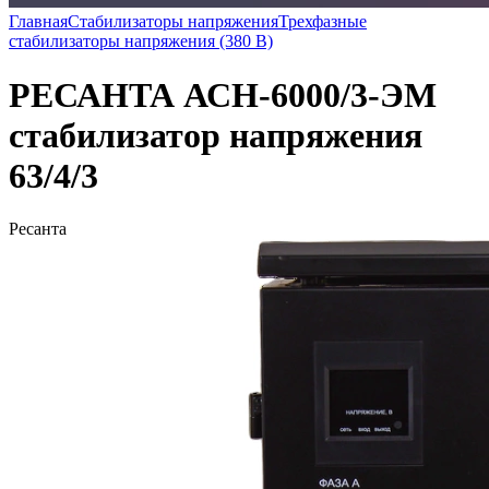
Главная
Стабилизаторы напряжения
Трехфазные
стабилизаторы напряжения (380 В)
РЕСАНТА АСН-6000/3-ЭМ
стабилизатор напряжения
63/4/3
Ресанта