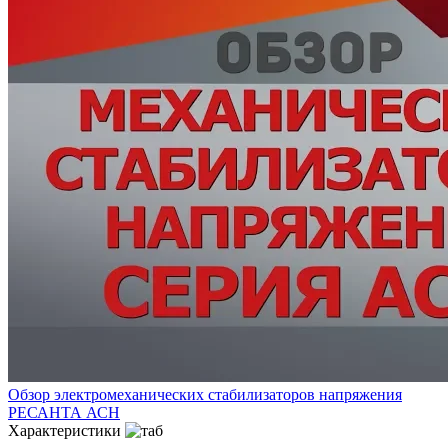
Обзор электромеханических стабилизаторов напряжения
РЕСАНТА АСН
Характеристики