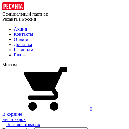
Официальный партнер
Ресанта в России
Акции
Контакты
Оплата
Доставка
Юрлицам
Еще
Москва
0
В корзине
нет товаров
Каталог товаров