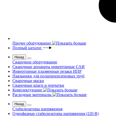
Прочее оборудование
Полный каталог
Назад
Сварочное оборудование
Сварочные аппараты инверторные САИ
Инверторные плазменные резаки ИПР
Паяльники для полипропиленовых труб
Сварочные маски
Сварочные краги и перчатки
Комплектующие
Расходные материалы
Назад
Стабилизаторы напряжения
Однофазные стабилизаторы напряжения (220 В)