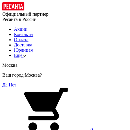
Официальный партнер
Ресанта в России
Акции
Контакты
Оплата
Доставка
Юрлицам
Еще
Москва
Ваш город:
Москва?
Да
Нет
0