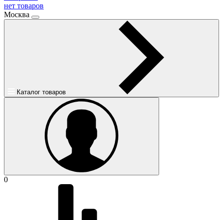
нет товаров
Москва
Каталог товаров
0