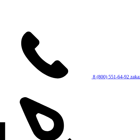
8 (800) 551-64-92
zaka