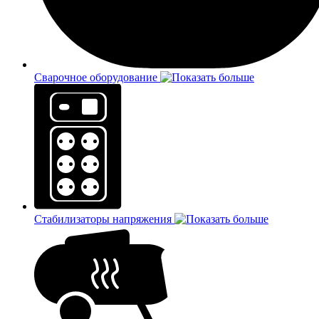
Сварочное оборудование
Стабилизаторы напряжения