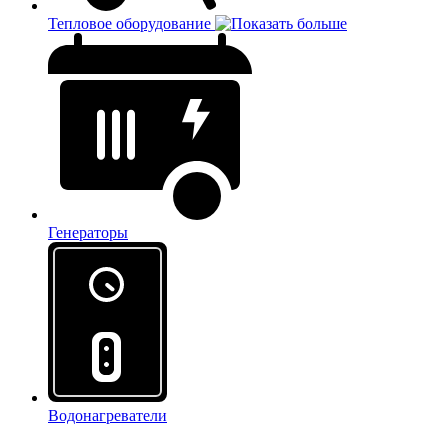
Тепловое оборудование
Генераторы
Водонагреватели