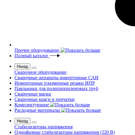
Прочее оборудование
Полный каталог
Назад
Сварочное оборудование
Сварочные аппараты инверторные САИ
Инверторные плазменные резаки ИПР
Паяльники для полипропиленовых труб
Сварочные маски
Сварочные краги и перчатки
Комплектующие
Расходные материалы
Назад
Стабилизаторы напряжения
Однофазные стабилизаторы напряжения (220 В)