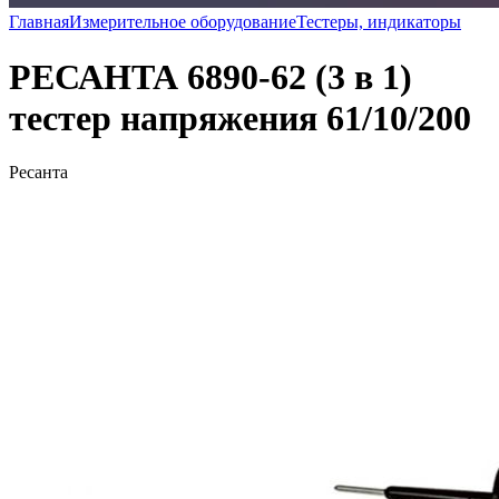
Главная
Измерительное оборудование
Тестеры, индикаторы
РЕСАНТА 6890-62 (3 в 1)
тестер напряжения 61/10/200
Ресанта