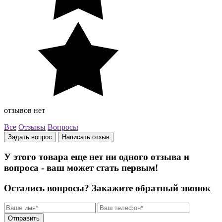
отзывов нет
Все
Отзывы
Вопросы
Задать вопрос
Написать отзыв
У этого товара еще нет ни одного отзыва и
вопроса - ваш может стать первым!
Остались вопросы?
Закажите обратный звонок
Отправить