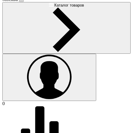
Каталог товаров
0