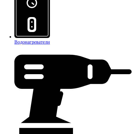
Водонагреватели