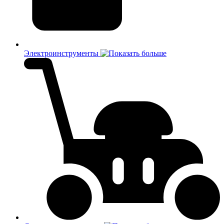
Электроинструменты