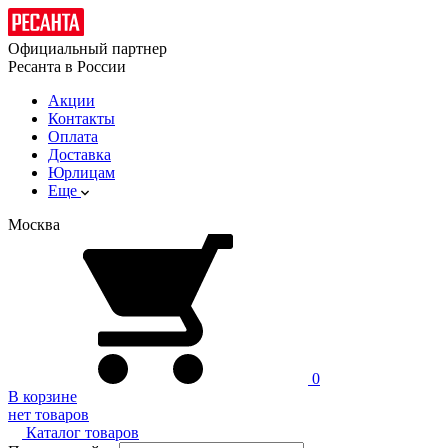
Официальный партнер
Ресанта в России
Акции
Контакты
Оплата
Доставка
Юрлицам
Еще
Москва
0
В корзине
нет товаров
Каталог товаров