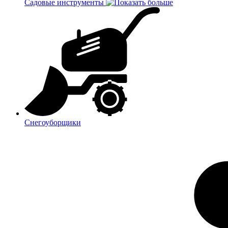
Садовые инструменты
Снегоуборщики