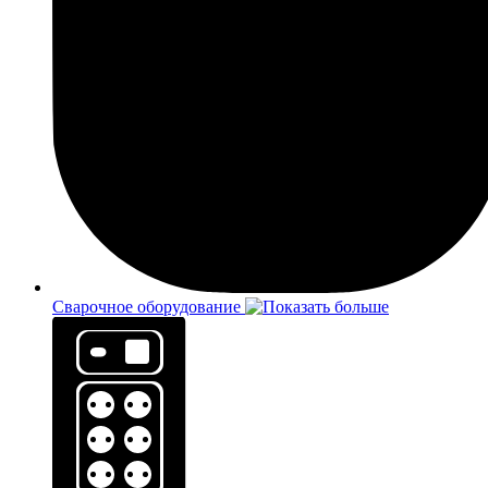
Сварочное оборудование