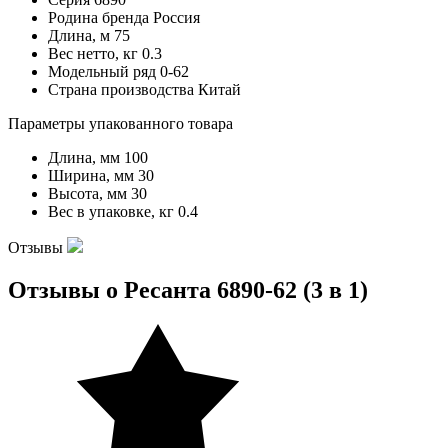
Родина бренда
Россия
Длина, м
75
Вес нетто, кг
0.3
Модельный ряд
0-62
Страна производства
Китай
Параметры упакованного товара
Длина, мм
100
Ширина, мм
30
Высота, мм
30
Вес в упаковке, кг
0.4
Отзывы
Отзывы о Ресанта 6890-62 (3 в 1)