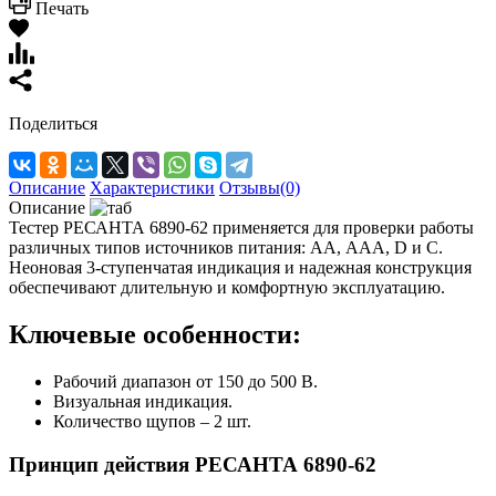
Печать
Поделиться
Описание
Характеристики
Отзывы(0)
Описание
Тестер РЕСАНТА 6890-62 применяется для проверки работы
различных типов источников питания: АА, ААА, D и С.
Неоновая 3-ступенчатая индикация и надежная конструкция
обеспечивают длительную и комфортную эксплуатацию.
Ключевые особенности:
Рабочий диапазон от 150 до 500 В.
Визуальная индикация.
Количество щупов – 2 шт.
Принцип действия РЕСАНТА 6890-62