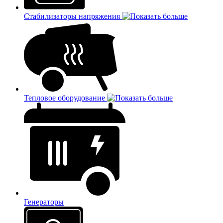
Стабилизаторы напряжения
Тепловое оборудование
Генераторы