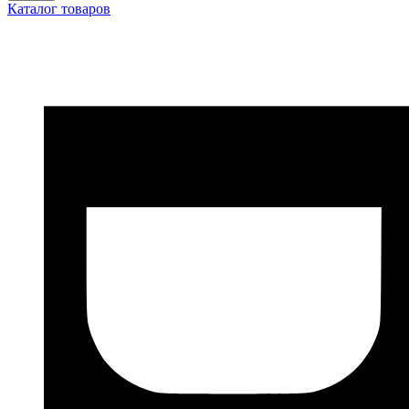
Каталог товаров