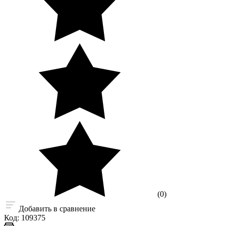
(0)
Добавить в сравнение
Код:
109375