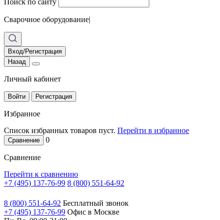
Поиск по сайту
Сварочное оборудование
|
Вход/Регистрация
Назад
Личный кабинет
Войти
Регистрация
Избранное
Список избранных товаров пуст.
Перейти в избранное
0
Сравнение
Сравнение
Перейти к сравнению
+7 (495) 137-76-99
8 (800) 551-64-92
8 (800) 551-64-92
Бесплатный звонок
+7 (495) 137-76-99
Офис в Москве