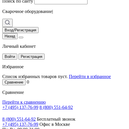
Поиск по сайту
Сварочное оборудование
|
Вход/Регистрация
Назад
Личный кабинет
Войти
Регистрация
Избранное
Список избранных товаров пуст.
Перейти в избранное
0
Сравнение
Сравнение
Перейти к сравнению
+7 (495) 137-76-99
8 (800) 551-64-92
8 (800) 551-64-92
Бесплатный звонок
+7 (495) 137-76-99
Офис в Москве