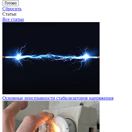
Готово
Сбросить
Статьи
Все статьи
Основные неисправности стабилизаторов напряжения