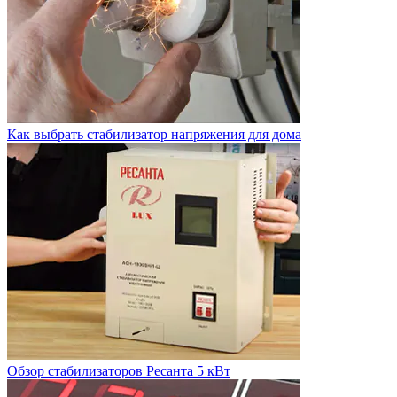
Как выбрать стабилизатор напряжения для дома
Обзор стабилизаторов Ресанта 5 кВт