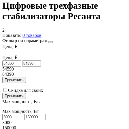
Цифровые трехфазные
стабилизаторы Ресанта
2
Показать:
0
товаров
Фильтр по параметрам
Цена, ₽
Цена, ₽
54590
84390
Применить
Скидка для своих
Применить
Max мощность, Вт:
Max мощность, Вт
3000
150000