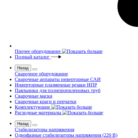
Прочее оборудование
Полный каталог
Назад
Сварочное оборудование
Сварочные аппараты инверторные САИ
Инверторные плазменные резаки ИПР
Паяльники для полипропиленовых труб
Сварочные маски
Сварочные краги и перчатки
Комплектующие
Расходные материалы
Назад
Стабилизаторы напряжения
Однофазные стабилизаторы напряжения (220 В)