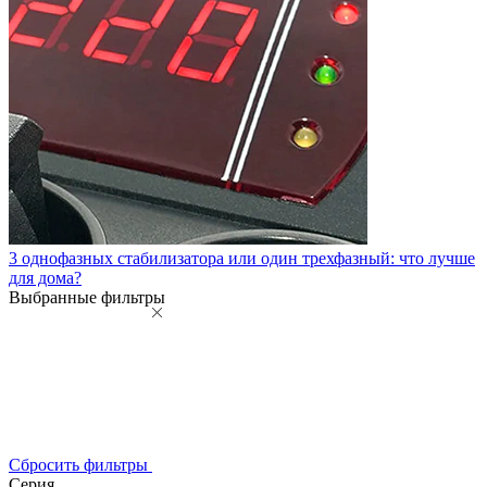
3 однофазных стабилизатора или один трехфазный: что лучше
для дома?
Выбранные фильтры
Сбросить фильтры
Серия