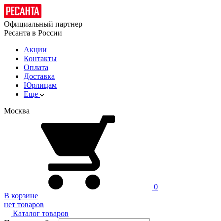
Официальный партнер
Ресанта в России
Акции
Контакты
Оплата
Доставка
Юрлицам
Еще
Москва
0
В корзине
нет товаров
Каталог товаров