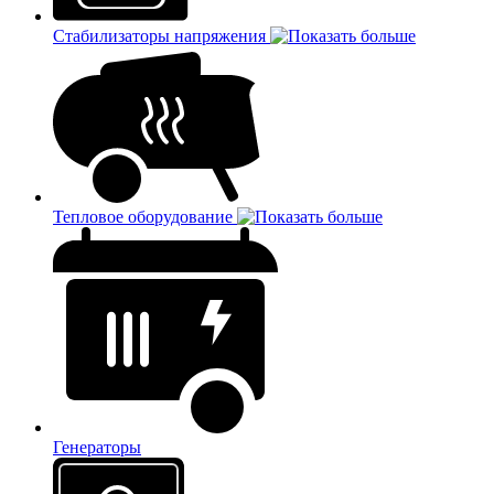
Стабилизаторы напряжения
Тепловое оборудование
Генераторы