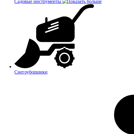
Садовые инструменты
Снегоуборщики