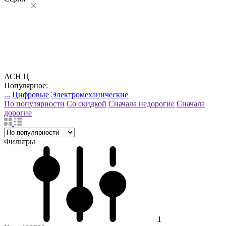
АСН Ц
Популярное:
...
Цифровые
Электромеханические
По популярности
Со скидкой
Сначала недорогие
Сначала
дорогие
Фильтры
1