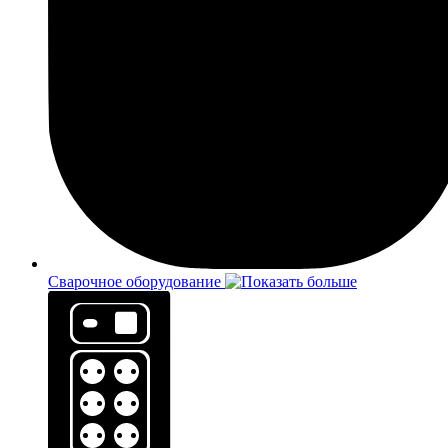
Сварочное оборудование