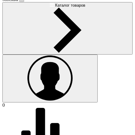
Каталог товаров
0