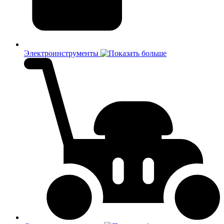
Электроинструменты