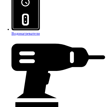
Водонагреватели