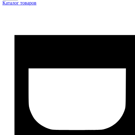
Каталог товаров