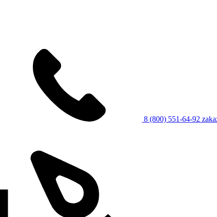
8 (800) 551-64-92
zaka