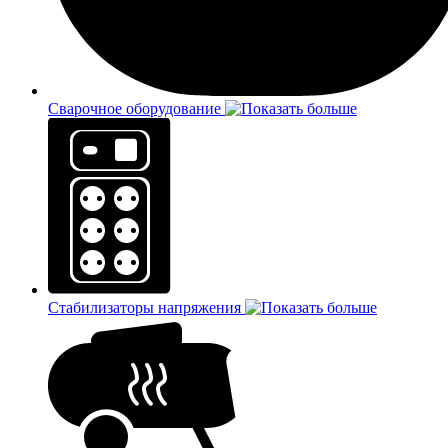
Сварочное оборудование
Стабилизаторы напряжения