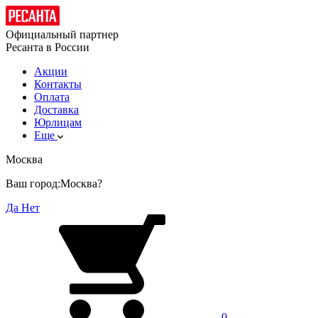
Официальный партнер
Ресанта в России
Акции
Контакты
Оплата
Доставка
Юрлицам
Еще
Москва
Ваш город:
Москва?
Да
Нет
0