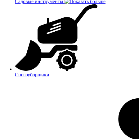
Садовые инструменты
Снегоуборщики