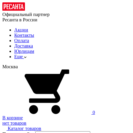
Официальный партнер
Ресанта в России
Акции
Контакты
Оплата
Доставка
Юрлицам
Еще
Москва
0
В корзине
нет товаров
Каталог товаров