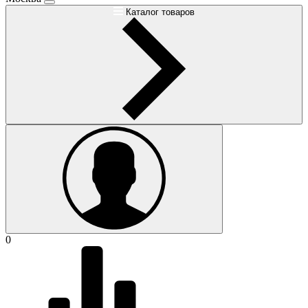
Каталог товаров
0