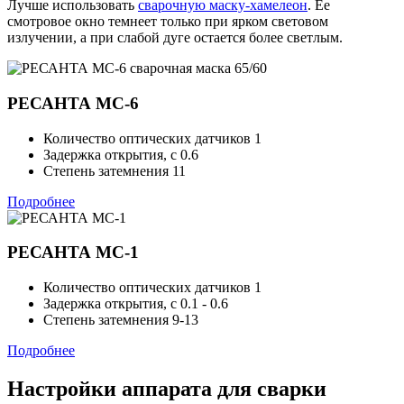
Лучше использовать
сварочную маску-хамелеон
. Ее
смотровое окно темнеет только при ярком световом
излучении, а при слабой дуге остается более светлым.
РЕСАНТА МС-6
Количество оптических датчиков
1
Задержка открытия, с
0.6
Степень затемнения
11
Подробнее
РЕСАНТА МС-1
Количество оптических датчиков
1
Задержка открытия, с
0.1 - 0.6
Степень затемнения
9-13
Подробнее
Настройки аппарата для сварки