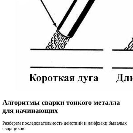
Алгоритмы сварки тонкого металла
для начинающих
Разберем последовательность действий и лайфхаки бывалых
сварщиков.