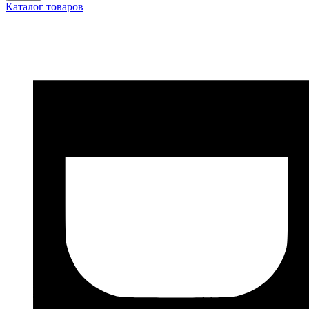
Каталог товаров