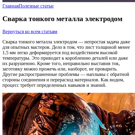
Главная
Полезные статьи
Сварка тонкого металла электродом
Вернуться ко всем статьям
Сварка тонкого металла электродом — непростая задача даже
для опытных мастеров. Дело в том, что лист толщиной менее
1,5 мм легко деформируется под воздействием высокой
температуры. Это приводит к короблению деталей или даже
их разрушению. Кроме того, неправильно выставив ток,
заготовку можно прожечь или, наоборот, не проварить.
Другие распространенные проблемы — наплывы с обратной
стороны соединения и перерасход материалов. Как видим,
процесс требует определенных навыков и знаний.