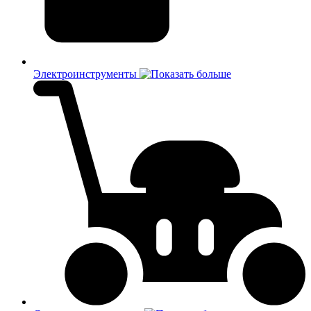
Электроинструменты