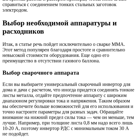
справиться с соединением тонких стальных заготовок
электродом.
Выбор необходимой аппаратуры и
расходников
Итак, в статье речь пойдет исключительно о сварке ММА.
Этот метод популярен благодаря простоте и сравнительно
невысокой стоимости оборудования. Еще одно его
преимущество в отсутствии газового баллона.
Выбор сварочного аппарата
Если вы выбираете универсальный сварочный инвертор для
дома и дачи с расчетом, что иногда придется соединять тонкие
листы металла, отдайте предпочтение аппарату с широким
диапазоном регулировки тока и напряжения. Таким образом
вы обеспечите больше возможностей для его использования и
точно настроите параметры для разных задач. Обращайте
внимание на нижний предел силы тока — чем он меньше, тем
лучше. Например, при толщине листа 0,8 мм надо всего лишь
10-20 А, поэтому инвертор РДС с минимальным током 30 А
не подойдет.