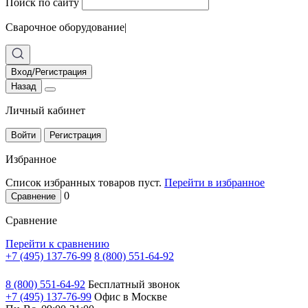
Поиск по сайту
Сварочное оборудование
|
Вход/Регистрация
Назад
Личный кабинет
Войти
Регистрация
Избранное
Список избранных товаров пуст.
Перейти в избранное
0
Сравнение
Сравнение
Перейти к сравнению
+7 (495) 137-76-99
8 (800) 551-64-92
8 (800) 551-64-92
Бесплатный звонок
+7 (495) 137-76-99
Офис в Москве