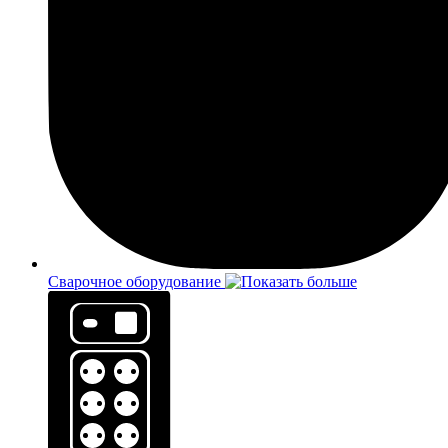
Сварочное оборудование