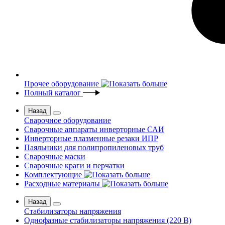
Прочее оборудование
Полный каталог
Назад
Сварочное оборудование
Сварочные аппараты инверторные САИ
Инверторные плазменные резаки ИПР
Паяльники для полипропиленовых труб
Сварочные маски
Сварочные краги и перчатки
Комплектующие
Расходные материалы
Назад
Стабилизаторы напряжения
Однофазные стабилизаторы напряжения (220 В)