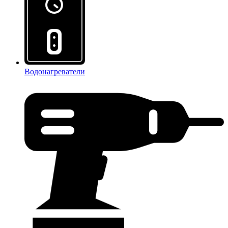
Водонагреватели