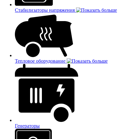
Стабилизаторы напряжения
Тепловое оборудование
Генераторы