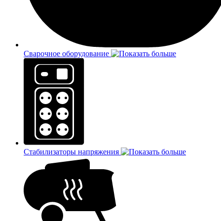
Сварочное оборудование
Стабилизаторы напряжения