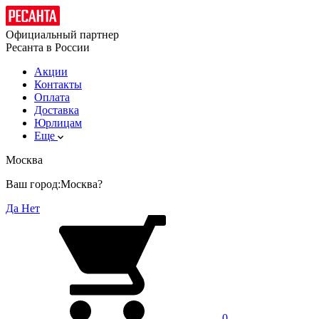
Официальный партнер
Ресанта в России
Акции
Контакты
Оплата
Доставка
Юрлицам
Еще
Москва
Ваш город:
Москва?
Да
Нет
0