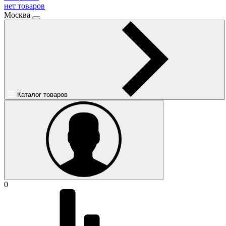
нет товаров
Москва
Каталог товаров
0