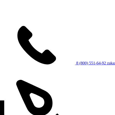
8 (800) 551-64-92
zaka