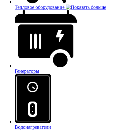
Тепловое оборудование
Генераторы
Водонагреватели