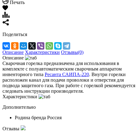
Печать
Поделиться
Описание
Характеристики
Отзывы(0)
Описание
Сварочная горелка предназначена для использования в
комплекте с полуавтоматическим сварочным аппаратом
инвенторного типа
Ресанта САИПА-220
. Внутри горелки
расположен канал для подачи проволоки и отверстия для
подвода защитного газа. При работе с горелкой рекомендуется
следовать инструкции производителя.
Характеристики
Дополнительно
Родина бренда
Россия
Отзывы