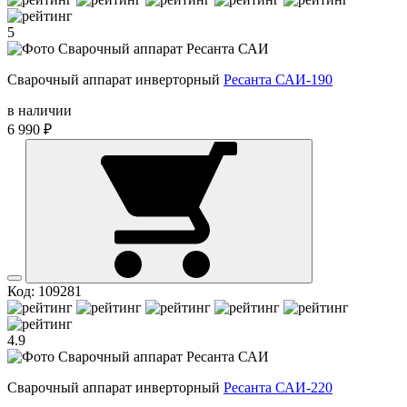
5
Сварочный аппарат инверторный
Ресанта САИ-190
в наличии
6 990 ₽
Код: 109281
4.9
Сварочный аппарат инверторный
Ресанта САИ-220