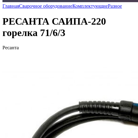
Главная
Сварочное оборудование
Комплектующие
Разное
РЕСАНТА САИПА-220
горелка 71/6/3
Ресанта