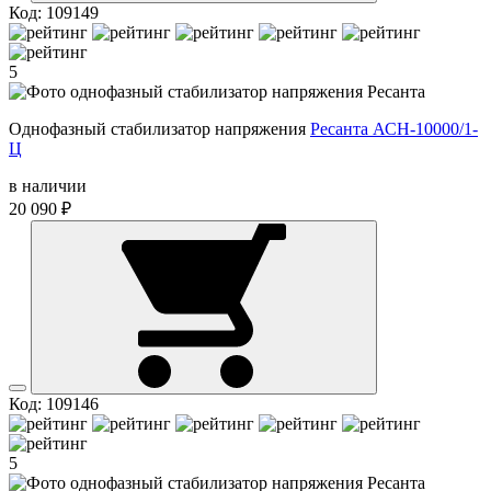
Код: 109149
5
Однофазный стабилизатор напряжения
Ресанта АСН-10000/1-
Ц
в наличии
20 090 ₽
Код: 109146
5