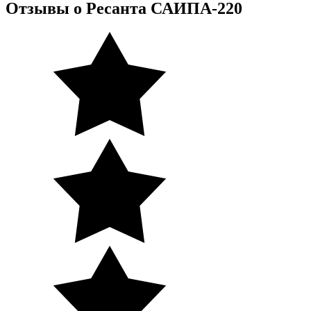
Отзывы о Ресанта САИПА-220