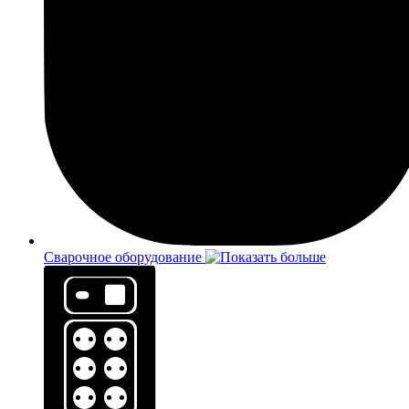
Сварочное оборудование