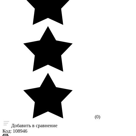
(0)
Добавить в сравнение
Код:
108946