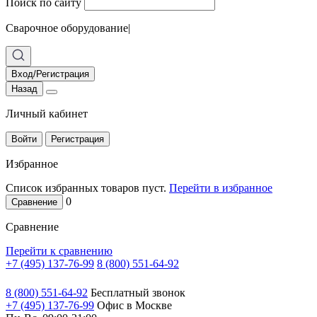
Поиск по сайту
Сварочное оборудование
|
Вход/Регистрация
Назад
Личный кабинет
Войти
Регистрация
Избранное
Список избранных товаров пуст.
Перейти в избранное
0
Сравнение
Сравнение
Перейти к сравнению
+7 (495) 137-76-99
8 (800) 551-64-92
8 (800) 551-64-92
Бесплатный звонок
+7 (495) 137-76-99
Офис в Москве