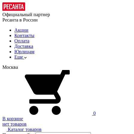
Официальный партнер
Ресанта в России
Акции
Контакты
Оплата
Доставка
Юрлицам
Еще
Москва
0
В корзине
нет товаров
Каталог товаров