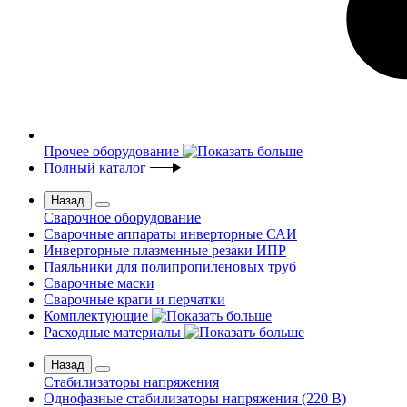
Прочее оборудование
Полный каталог
Назад
Сварочное оборудование
Сварочные аппараты инверторные САИ
Инверторные плазменные резаки ИПР
Паяльники для полипропиленовых труб
Сварочные маски
Сварочные краги и перчатки
Комплектующие
Расходные материалы
Назад
Стабилизаторы напряжения
Однофазные стабилизаторы напряжения (220 В)