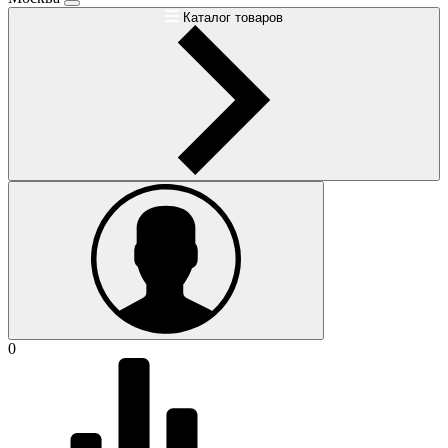
Каталог товаров
0