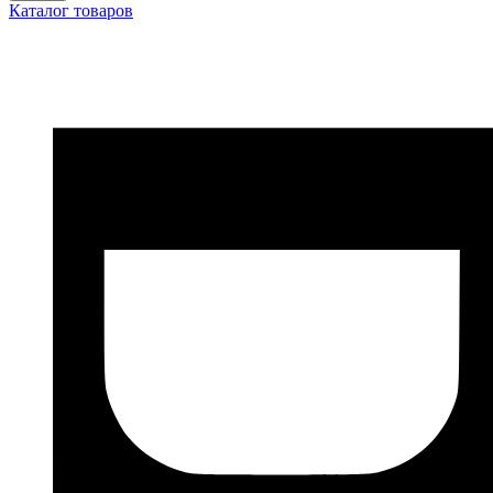
Каталог товаров