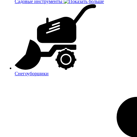
Садовые инструменты
Снегоуборщики