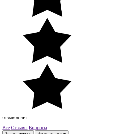
отзывов нет
Все
Отзывы
Вопросы
Задать вопрос
Написать отзыв