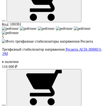
Код: 109391
5
Трехфазный стабилизатор напряжения
Ресанта АСН-30000/3-
ЭМ
в наличии
116 690 ₽