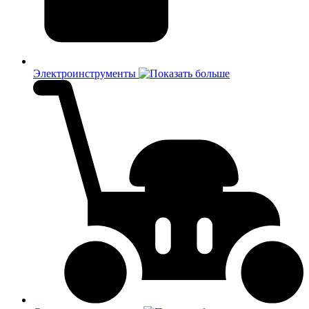
Электроинструменты