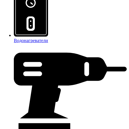
Водонагреватели