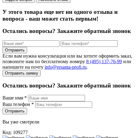
У этого товара еще нет ни одного отзыва и
вопроса - ваш может стать первым!
Остались вопросы?
Закажите обратный звонок
Отправить
Если вам нужна консультация или вы хотите оформить заказ,
позвоните нам по бесплатному номеру
8 (495) 137‑76‑99
или
напишите на почту
info@resanta‑profi.ru
.
Отправить заявку
Остались вопросы? Закажите обратный звонок
Ваше имя
*
Ваш телефон
*
Отправить
Вы уже смотрели
Код: 109277