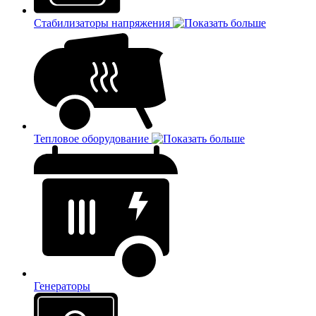
Стабилизаторы напряжения
Тепловое оборудование
Генераторы