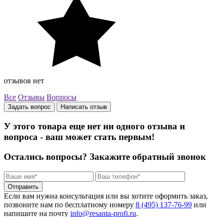
отзывов нет
Все
Отзывы
Вопросы
Задать вопрос
Написать отзыв
У этого товара еще нет ни одного отзыва и
вопроса - ваш может стать первым!
Остались вопросы?
Закажите обратный звонок
Отправить
Если вам нужна консультация или вы хотите оформить заказ,
позвоните нам по бесплатному номеру
8 (495) 137‑76‑99
или
напишите на почту
info@resanta‑profi.ru
.