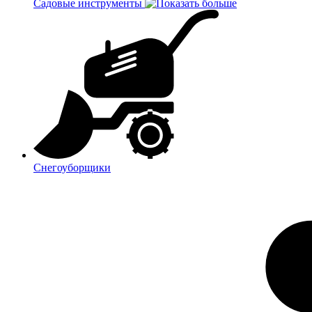
Садовые инструменты
Снегоуборщики