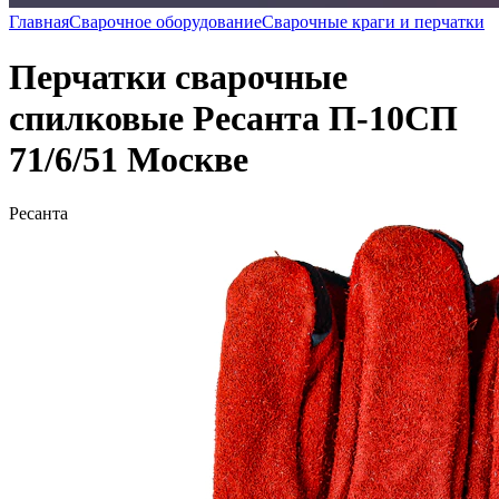
Главная
Сварочное оборудование
Сварочные краги и перчатки
Перчатки сварочные
спилковые Ресанта П-10СП
71/6/51 Москве
Ресанта