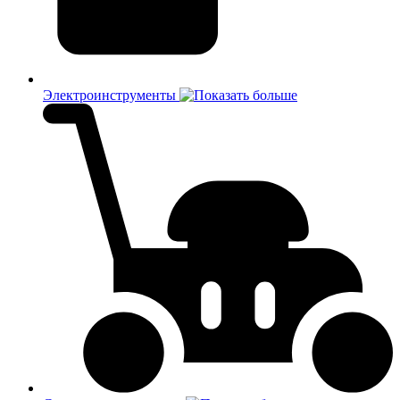
Электроинструменты