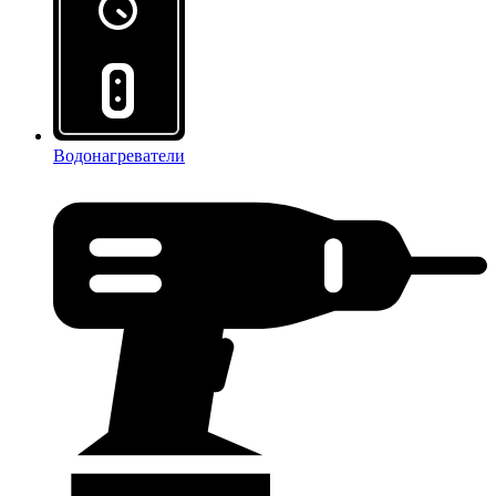
Водонагреватели