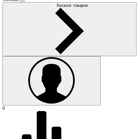
Каталог товаров
0