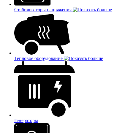
Стабилизаторы напряжения
Тепловое оборудование
Генераторы