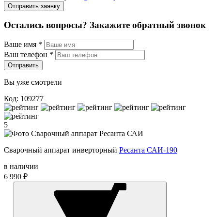
Отправить заявку
Остались вопросы? Закажите обратный звонок
Ваше имя
*
Ваш телефон
*
Отправить
Вы уже смотрели
Код: 109277
5
Сварочный аппарат инверторный
Ресанта САИ-190
в наличии
6 990 ₽