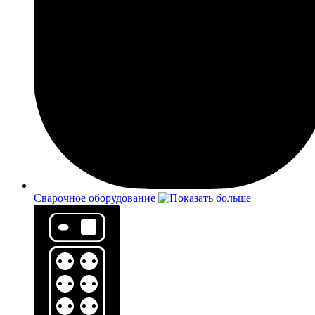
Сварочное оборудование