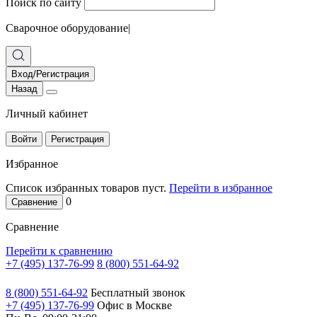
Поиск по сайту
Сварочное оборудование
|
Вход/Регистрация
Назад
Личный кабинет
Войти
Регистрация
Избранное
Список избранных товаров пуст.
Перейти в избранное
0
Сравнение
Сравнение
Перейти к сравнению
+7 (495) 137-76-99
8 (800) 551-64-92
8 (800) 551-64-92
Бесплатный звонок
+7 (495) 137-76-99
Офис в Москве