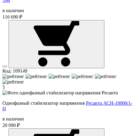
ЭМ
в наличии
116 690 ₽
Код: 109149
5
Однофазный стабилизатор напряжения
Ресанта АСН-10000/1-
Ц
в наличии
20 090 ₽