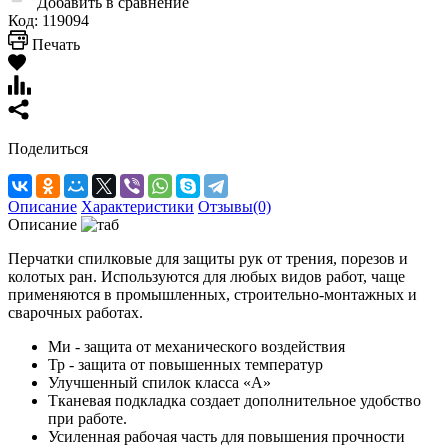
Добавить в сравнение
Код:
119094
Печать
Поделиться
Описание
Характеристики
Отзывы(0)
Описание
Перчатки спилковые для защиты рук от трения, порезов и
колотых ран. Используются для любых видов работ, чаще
применяются в промышленных, строительно-монтажных и
сварочных работах.
Ми - защита от механического воздействия
Тр - защита от повышенных температур
Улучшенный спилок класса «А»
Тканевая подкладка создает дополнительное удобство
при работе.
Усиленная рабочая часть для повышения прочности