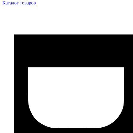
Каталог товаров