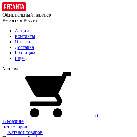
Официальный партнер
Ресанта в России
Акции
Контакты
Оплата
Доставка
Юрлицам
Еще
Москва
0
В корзине
нет товаров
Каталог товаров