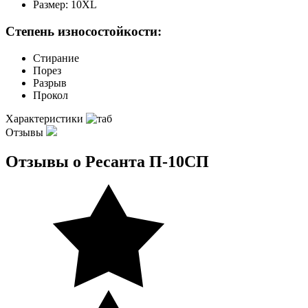
Размер: 10XL
Степень износостойкости:
Стирание
Порез
Разрыв
Прокол
Характеристики
Отзывы
Отзывы о Ресанта П-10СП