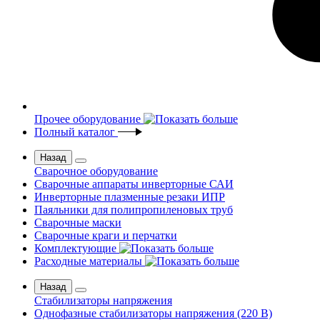
Прочее оборудование
Полный каталог
Назад
Сварочное оборудование
Сварочные аппараты инверторные САИ
Инверторные плазменные резаки ИПР
Паяльники для полипропиленовых труб
Сварочные маски
Сварочные краги и перчатки
Комплектующие
Расходные материалы
Назад
Стабилизаторы напряжения
Однофазные стабилизаторы напряжения (220 В)