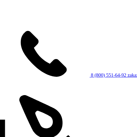
8 (800) 551-64-92
zaka