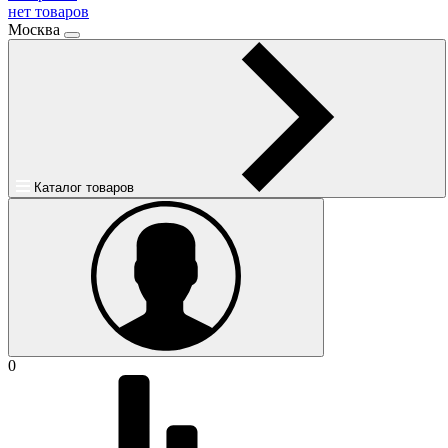
нет товаров
Москва
Каталог товаров
0