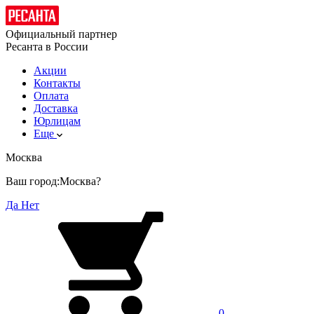
Официальный партнер
Ресанта в России
Акции
Контакты
Оплата
Доставка
Юрлицам
Еще
Москва
Ваш город:
Москва?
Да
Нет
0