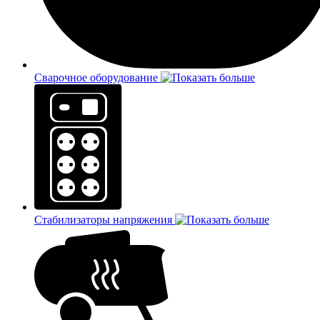
Сварочное оборудование
Стабилизаторы напряжения