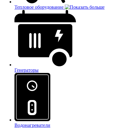
Тепловое оборудование
Генераторы
Водонагреватели