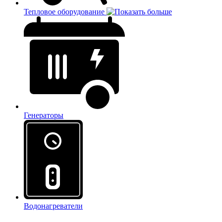
Тепловое оборудование
Генераторы
Водонагреватели