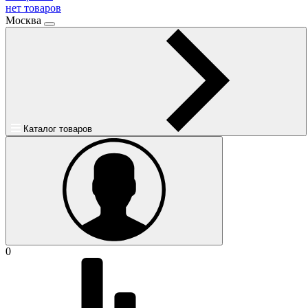
нет товаров
Москва
Каталог товаров
0