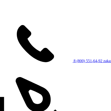
8 (800) 551-64-92
zaka