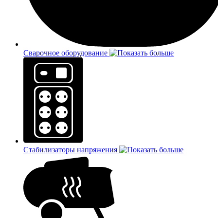
Сварочное оборудование
Стабилизаторы напряжения