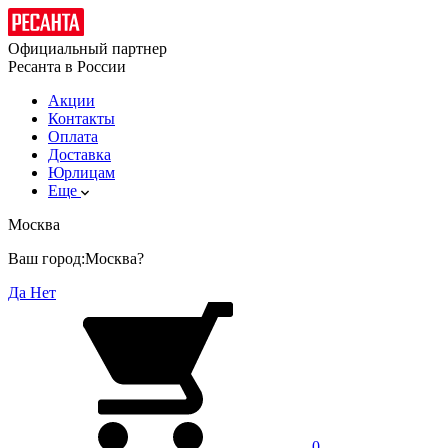
Официальный партнер
Ресанта в России
Акции
Контакты
Оплата
Доставка
Юрлицам
Еще
Москва
Ваш город:
Москва?
Да
Нет
0