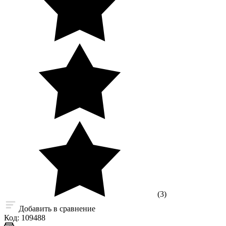
(3)
Добавить в сравнение
Код:
109488