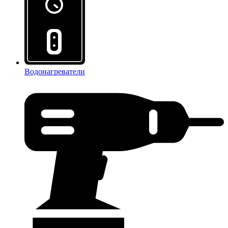
Водонагреватели