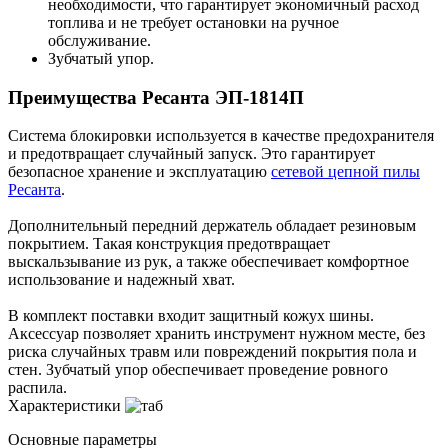
необходимости, что гарантирует экономичный расход
топлива и не требует остановки на ручное
обслуживание.
Зубчатый упор.
Преимущества Ресанта ЭП-1814П
Система блокировки используется в качестве предохранителя
и предотвращает случайный запуск. Это гарантирует
безопасное хранение и эксплуатацию
сетевой цепной пилы
Ресанта
.
Дополнительный передний держатель обладает резиновым
покрытием. Такая конструкция предотвращает
выскальзывание из рук, а также обеспечивает комфортное
использование и надежный хват.
В комплект поставки входит защитный кожух шины.
Аксессуар позволяет хранить инструмент нужном месте, без
риска случайных травм или повреждений покрытия пола и
стен. Зубчатый упор обеспечивает проведение ровного
распила.
Характеристики
Основные параметры