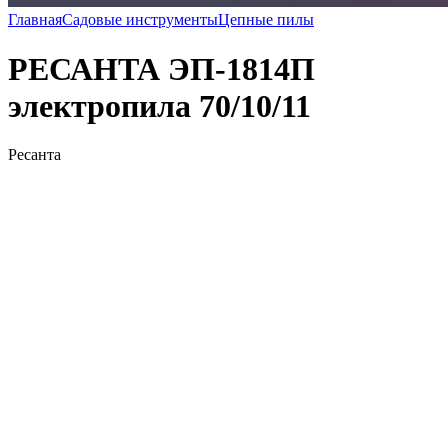
Главная
Садовые инструменты
Цепные пилы
РЕСАНТА ЭП-1814П
электропила 70/10/11
Ресанта