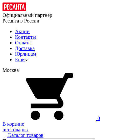
Официальный партнер
Ресанта в России
Акции
Контакты
Оплата
Доставка
Юрлицам
Еще
Москва
0
В корзине
нет товаров
Каталог товаров