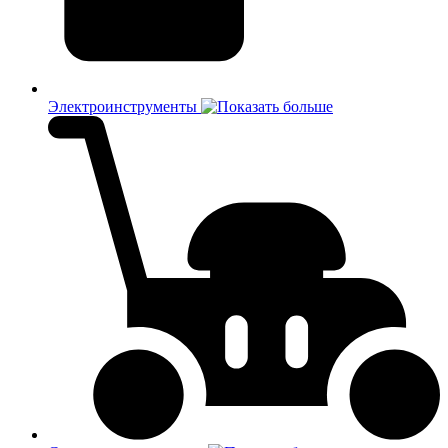
Электроинструменты