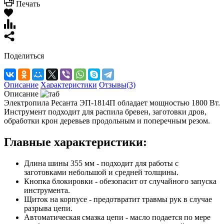
Печать
Поделиться
Описание
Характеристики
Отзывы(3)
Описание
Электропила Ресанта ЭП-1814П обладает мощностью 1800 Вт.
Инструмент подходит для распила бревен, заготовки дров,
обработки крон деревьев продольным и поперечным резом.
Главные характеристики:
Длина шины 355 мм - подходит для работы с
заготовками небольшой и средней толщины.
Кнопка блокировки - обезопасит от случайного запуска
инструмента.
Щиток на корпусе - предотвратит травмы рук в случае
разрыва цепи.
Автоматическая смазка цепи - масло подается по мере