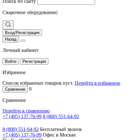
Поиск по сайту
Сварочное оборудование
|
Вход/Регистрация
Назад
Личный кабинет
Войти
Регистрация
Избранное
Список избранных товаров пуст.
Перейти в избранное
0
Сравнение
Сравнение
Перейти к сравнению
+7 (495) 137-76-99
8 (800) 551-64-92
8 (800) 551-64-92
Бесплатный звонок
+7 (495) 137-76-99
Офис в Москве