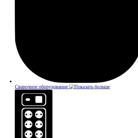
Сварочное оборудование