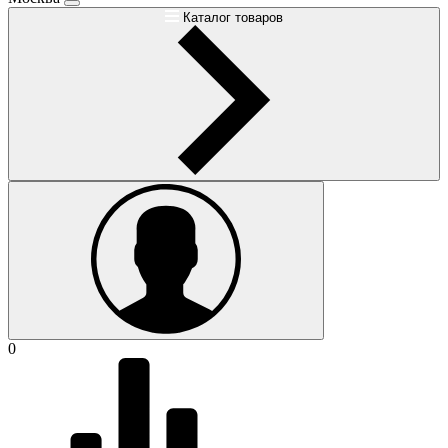
Каталог товаров
0