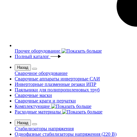
Прочее оборудование
Полный каталог
Назад
Сварочное оборудование
Сварочные аппараты инверторные САИ
Инверторные плазменные резаки ИПР
Паяльники для полипропиленовых труб
Сварочные маски
Сварочные краги и перчатки
Комплектующие
Расходные материалы
Назад
Стабилизаторы напряжения
Однофазные стабилизаторы напряжения (220 В)