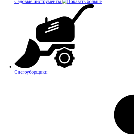
Садовые инструменты
Снегоуборщики