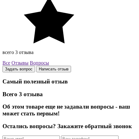
всего 3 отзыва
Все
Отзывы
Вопросы
Задать вопрос
Написать отзыв
Самый полезный отзыв
Всего 3 отзыва
Об этом товаре еще не задавали вопросы - ваш
может стать первым!
Остались вопросы?
Закажите обратный звонок