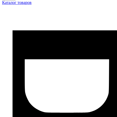
Каталог товаров