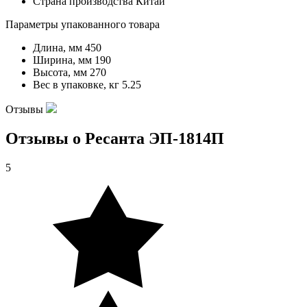
Страна производства
Китай
Параметры упакованного товара
Длина, мм
450
Ширина, мм
190
Высота, мм
270
Вес в упаковке, кг
5.25
Отзывы
Отзывы о Ресанта ЭП-1814П
5