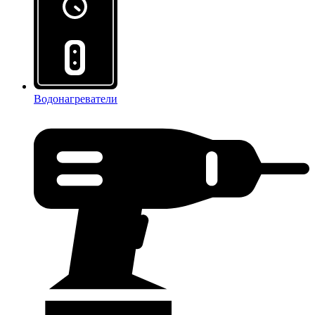
Водонагреватели