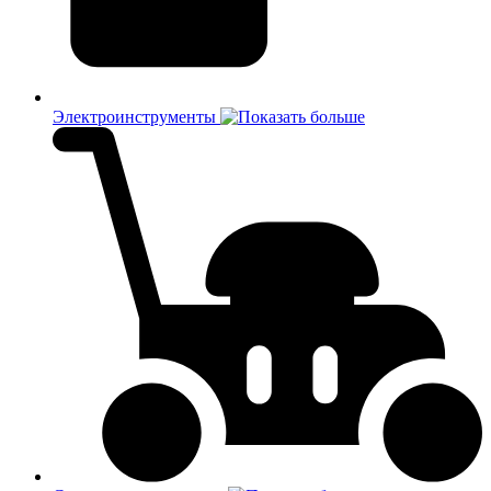
Электроинструменты