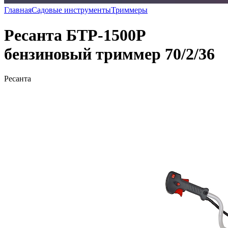
Главная
Садовые инструменты
Триммеры
Ресанта БТР-1500Р
бензиновый триммер 70/2/36
Ресанта