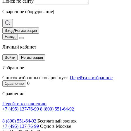
Поиск по сайту
Сварочное оборудование
|
Вход/Регистрация
Назад
Личный кабинет
Войти
Регистрация
Избранное
Список избранных товаров пуст.
Перейти в избранное
0
Сравнение
Сравнение
Перейти к сравнению
+7 (495) 137-76-99
8 (800) 551-64-92
8 (800) 551-64-92
Бесплатный звонок
+7 (495) 137-76-99
Офис в Москве