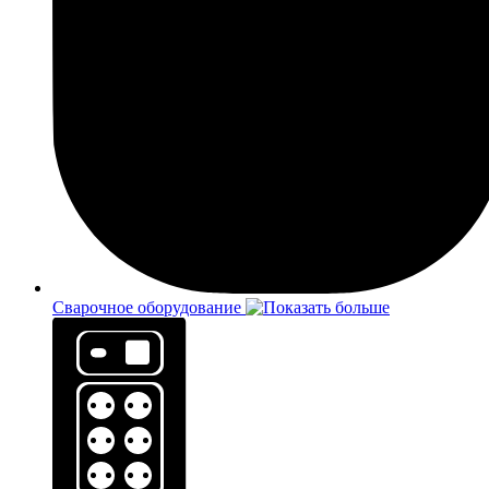
Сварочное оборудование