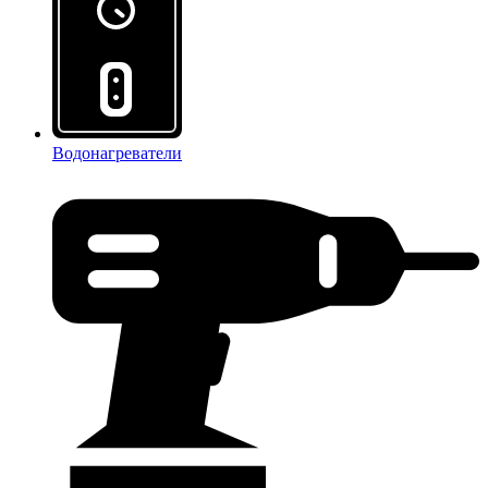
Водонагреватели