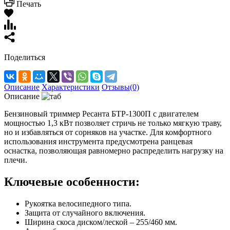
Печать
Поделиться
Описание
Характеристики
Отзывы(0)
Описание
Бензиновый триммер Ресанта БТР-1300П с двигателем
мощностью 1,3 кВт позволяет стричь не только мягкую траву,
но и избавляться от сорняков на участке. Для комфортного
использования инструмента предусмотрена ранцевая
оснастка, позволяющая равномерно распределить нагрузку на
плечи.
Ключевые особенности:
Рукоятка велосипедного типа.
Защита от случайного включения.
Ширина скоса диском/леской – 255/460 мм.