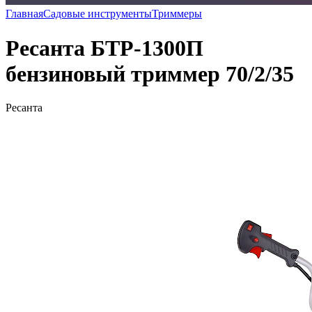
Главная
Садовые инструменты
Триммеры
Ресанта БТР-1300П
бензиновый триммер 70/2/35
Ресанта