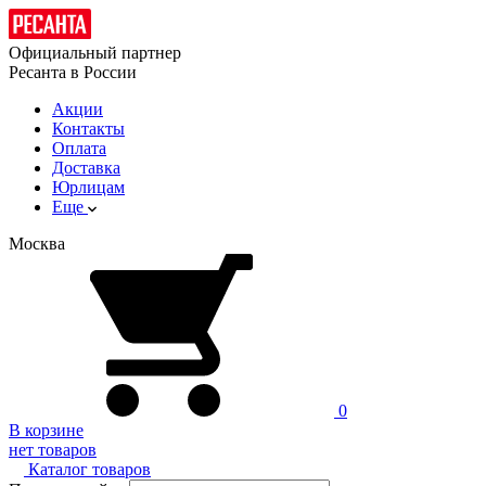
Официальный партнер
Ресанта в России
Акции
Контакты
Оплата
Доставка
Юрлицам
Еще
Москва
0
В корзине
нет товаров
Каталог товаров