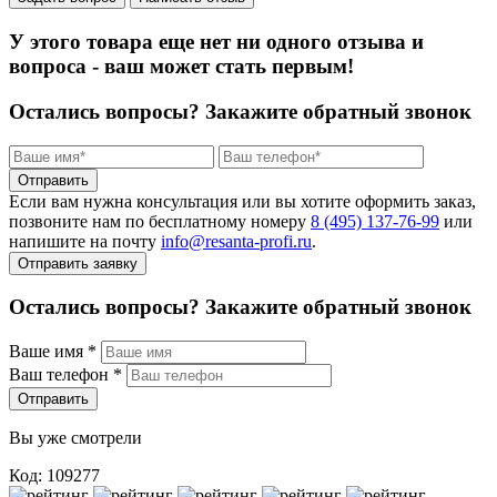
У этого товара еще нет ни одного отзыва и
вопроса - ваш может стать первым!
Остались вопросы?
Закажите обратный звонок
Отправить
Если вам нужна консультация или вы хотите оформить заказ,
позвоните нам по бесплатному номеру
8 (495) 137‑76‑99
или
напишите на почту
info@resanta‑profi.ru
.
Отправить заявку
Остались вопросы? Закажите обратный звонок
Ваше имя
*
Ваш телефон
*
Отправить
Вы уже смотрели
Код: 109277