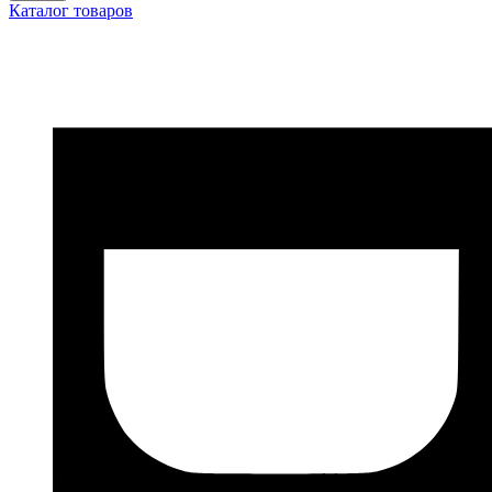
Каталог товаров