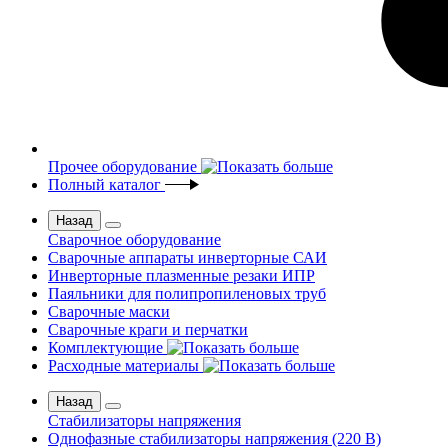
Прочее оборудование
Полный каталог
Назад
Сварочное оборудование
Сварочные аппараты инверторные САИ
Инверторные плазменные резаки ИПР
Паяльники для полипропиленовых труб
Сварочные маски
Сварочные краги и перчатки
Комплектующие
Расходные материалы
Назад
Стабилизаторы напряжения
Однофазные стабилизаторы напряжения (220 В)