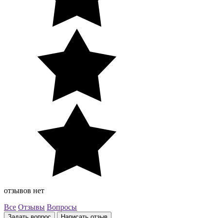
отзывов нет
Все
Отзывы
Вопросы
Задать вопрос
Написать отзыв