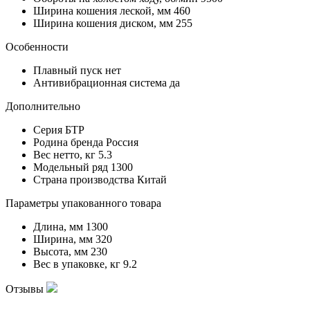
Ширина кошения леской, мм
460
Ширина кошения диском, мм
255
Особенности
Плавный пуск
нет
Антивибрационная система
да
Дополнительно
Серия
БТР
Родина бренда
Россия
Вес нетто, кг
5.3
Модельный ряд
1300
Страна производства
Китай
Параметры упакованного товара
Длина, мм
1300
Ширина, мм
320
Высота, мм
230
Вес в упаковке, кг
9.2
Отзывы