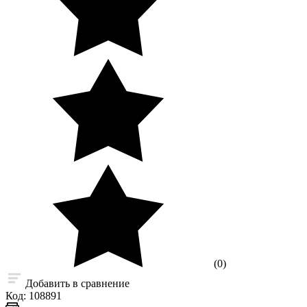
(0)
Добавить в сравнение
Код:
108891