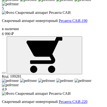
5
Сварочный аппарат инверторный
Ресанта САИ-190
в наличии
6 990 ₽
Код: 109281
4.9
Сварочный аппарат инверторный
Ресанта САИ-220