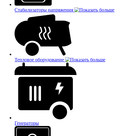
Стабилизаторы напряжения
Тепловое оборудование
Генераторы