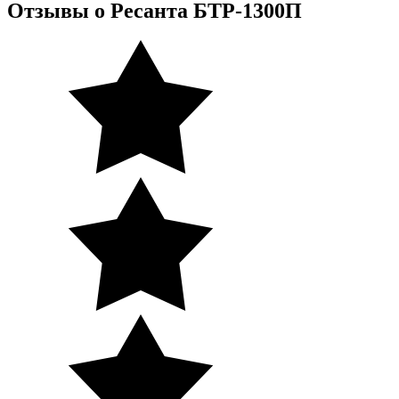
Отзывы о Ресанта БТР-1300П