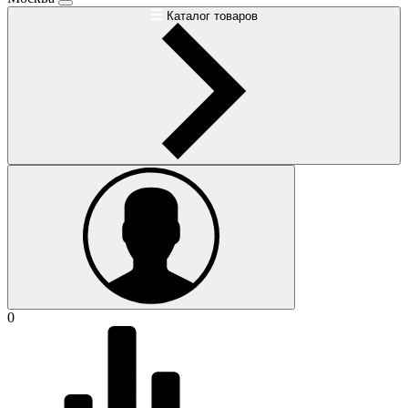
Каталог товаров
0