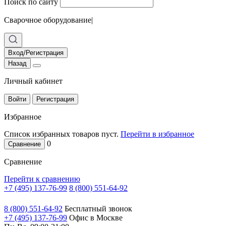
Поиск по сайту
Сварочное оборудование
|
Вход/Регистрация
Назад
Личный кабинет
Войти
Регистрация
Избранное
Список избранных товаров пуст.
Перейти в избранное
0
Сравнение
Сравнение
Перейти к сравнению
+7 (495) 137-76-99
8 (800) 551-64-92
8 (800) 551-64-92
Бесплатный звонок
+7 (495) 137-76-99
Офис в Москве