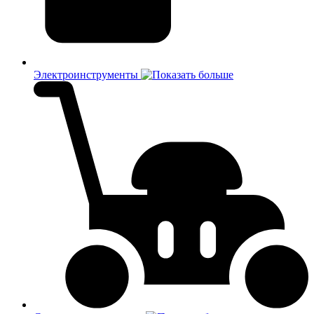
Электроинструменты