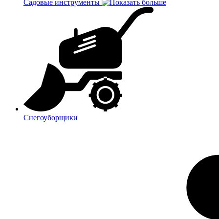
Садовые инструменты
Снегоуборщики