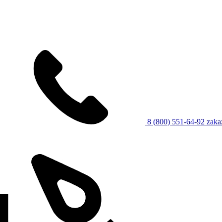
8 (800) 551-64-92
zaka