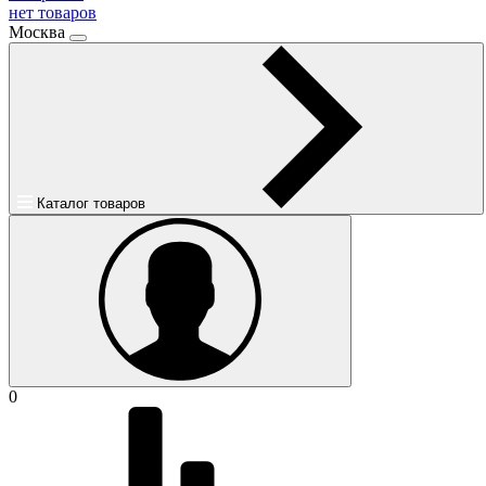
нет товаров
Москва
Каталог товаров
0