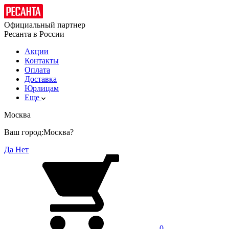
Официальный партнер
Ресанта в России
Акции
Контакты
Оплата
Доставка
Юрлицам
Еще
Москва
Ваш город:
Москва?
Да
Нет
0