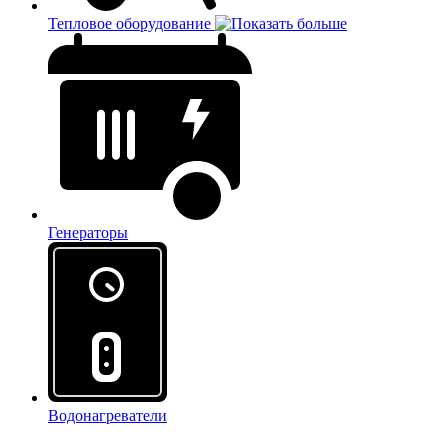
Тепловое оборудование
Генераторы
Водонагреватели