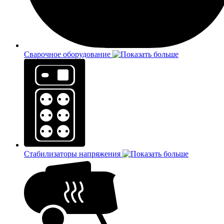
Сварочное оборудование
Стабилизаторы напряжения